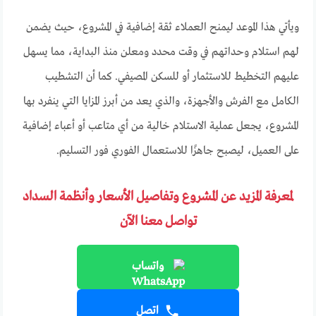
ويأتي هذا الموعد ليمنح العملاء ثقة إضافية في المشروع، حيث يضمن
لهم استلام وحداتهم في وقت محدد ومعلن منذ البداية، مما يسهل
عليهم التخطيط للاستثمار أو للسكن المصيفي. كما أن التشطيب
الكامل مع الفرش والأجهزة، والذي يعد من أبرز المزايا التي ينفرد بها
المشروع، يجعل عملية الاستلام خالية من أي متاعب أو أعباء إضافية
على العميل، ليصبح جاهزًا للاستعمال الفوري فور التسليم.
لمعرفة المزيد عن المشروع وتفاصيل الأسعار وأنظمة السداد
تواصل معنا الآن
واتساب
اتصل