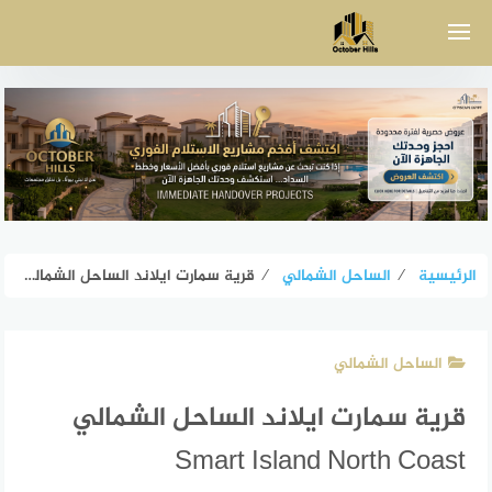
لتجاوز
لى
لمحتوى
الرئيسية
⁄
الساحل الشمالي
⁄
قرية سمارت ايلاند الساحل الشمالي Smart Island North Coast
الساحل الشمالي
قرية سمارت ايلاند الساحل الشمالي
Smart Island North Coast