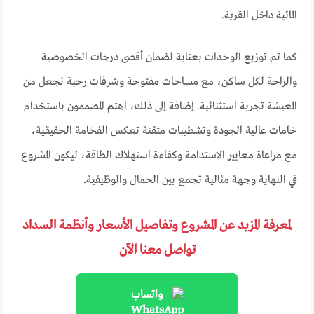
المائية داخل القرية.
كما تم توزيع الوحدات بعناية لضمان أقصى درجات الخصوصية
والراحة لكل ساكن، مع مساحات مفتوحة وشرفات رحبة تجعل من
المعيشة تجربة استثنائية. إضافة إلى ذلك، اهتم المصممون باستخدام
خامات عالية الجودة وتشطيبات متقنة تعكس الفخامة الحقيقية،
مع مراعاة معايير الاستدامة وكفاءة استهلاك الطاقة، ليكون المشروع
في النهاية وجهة مثالية تجمع بين الجمال والوظيفية.
لمعرفة المزيد عن المشروع وتفاصيل الأسعار وأنظمة السداد
تواصل معنا الآن
واتساب