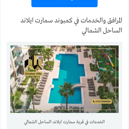
المرافق والخدمات في كمبوند سمارت ايلاند
الساحل الشمالي
الخدمات في قرية سمارت ايلاند الساحل الشمالي