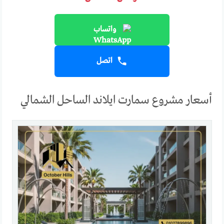
واتساب
اتصل
أسعار مشروع سمارت ايلاند الساحل الشمالي