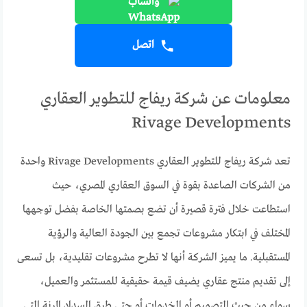
واتساب
اتصل
معلومات عن شركة ريفاج للتطوير العقاري
Rivage Developments
تعد شركة ريفاج للتطوير العقاري Rivage Developments واحدة
من الشركات الصاعدة بقوة في السوق العقاري المصري، حيث
استطاعت خلال فترة قصيرة أن تضع بصمتها الخاصة بفضل توجهها
المختلف في ابتكار مشروعات تجمع بين الجودة العالية والرؤية
المستقبلية. ما يميز الشركة أنها لا تطرح مشروعات تقليدية، بل تسعى
إلى تقديم منتج عقاري يضيف قيمة حقيقية للمستثمر والعميل،
سواء من حيث التصميم أو الخدمات أو حتى طرق السداد المرنة التي