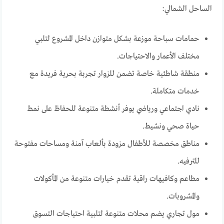
الساحل الشمالي:
حمامات سباحة موزعة بشكل متوازن داخل المشروع لتلبي
مختلف الأعمار والاحتياجات.
منطقة شاطئية خاصة تضمن للزوار تجربة بحرية فريدة مع
خدمات متكاملة.
نادي اجتماعي ورياضي يوفر أنشطة متنوعة للحفاظ على نمط
حياة صحي ونشيط.
مناطق مخصصة للأطفال مزودة بألعاب آمنة ومساحات مفتوحة
للترفيه.
مطاعم وكافيهات راقية تقدم خيارات متنوعة من المأكولات
والمشروبات.
مول تجاري يضم محلات متنوعة لتلبية احتياجات التسوق