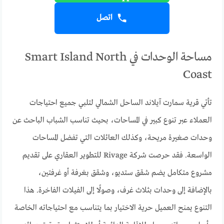
اتصل
مساحة الوحدات في Smart Island North
Coast
تأتي قرية سمارت آيلاند الساحل الشمالي لتلبي جميع احتياجات
العملاء عبر تنوع كبير في المساحات، بحيث تناسب الشباب الباحث عن
وحدات صغيرة مريحة، وكذلك العائلات التي تفضل المساحات
الواسعة. فقد حرصت شركة Rivage للتطوير العقاري على تقديم
مشروع متكامل يضم شقق ستديو، وشقق بغرفة أو غرفتين،
بالإضافة إلى وحدات بثلاث غرف، وصولًا إلى الفيلات الفاخرة. هذا
التنوع يمنح العميل حرية الاختيار بما يتناسب مع احتياجاته الخاصة