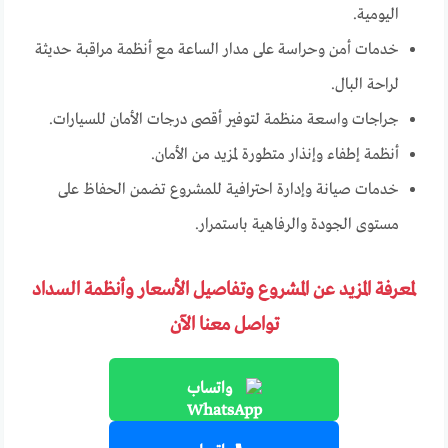
اليومية.
خدمات أمن وحراسة على مدار الساعة مع أنظمة مراقبة حديثة
لراحة البال.
جراجات واسعة منظمة لتوفير أقصى درجات الأمان للسيارات.
أنظمة إطفاء وإنذار متطورة لمزيد من الأمان.
خدمات صيانة وإدارة احترافية للمشروع تضمن الحفاظ على
مستوى الجودة والرفاهية باستمرار.
لمعرفة المزيد عن المشروع وتفاصيل الأسعار وأنظمة السداد
تواصل معنا الآن
واتساب