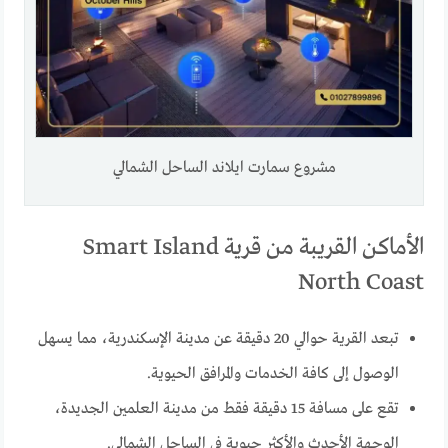
مشروع سمارت ايلاند الساحل الشمالي
الأماكن القريبة من قرية Smart Island
North Coast
تبعد القرية حوالي 20 دقيقة عن مدينة الإسكندرية، مما يسهل
الوصول إلى كافة الخدمات والمرافق الحيوية.
تقع على مسافة 15 دقيقة فقط من مدينة العلمين الجديدة،
الوجهة الأحدث والأكثر حيوية في الساحل الشمالي.