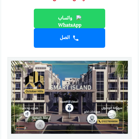
واتساب
اتصل