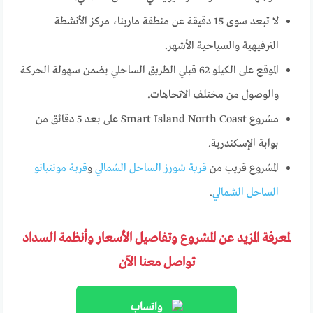
لا تبعد سوى 15 دقيقة عن منطقة مارينا، مركز الأنشطة
الترفيهية والسياحية الأشهر.
الموقع على الكيلو 62 قبلي الطريق الساحلي يضمن سهولة الحركة
والوصول من مختلف الاتجاهات.
مشروع Smart Island North Coast على بعد 5 دقائق من
بوابة الإسكندرية.
المشروع قريب من
قرية شورز الساحل الشمالي
و
قرية مونتيانو
الساحل الشمالي
.
لمعرفة المزيد عن المشروع وتفاصيل الأسعار وأنظمة السداد
تواصل معنا الآن
واتساب