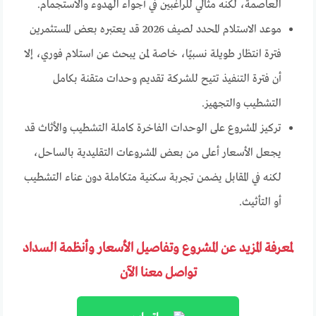
العاصمة، لكنه مثالي للراغبين في أجواء الهدوء والاستجمام.
موعد الاستلام المحدد لصيف 2026 قد يعتبره بعض المستثمرين
فترة انتظار طويلة نسبيًا، خاصة لمن يبحث عن استلام فوري، إلا
أن فترة التنفيذ تتيح للشركة تقديم وحدات متقنة بكامل
التشطيب والتجهيز.
تركيز المشروع على الوحدات الفاخرة كاملة التشطيب والأثاث قد
يجعل الأسعار أعلى من بعض المشروعات التقليدية بالساحل،
لكنه في المقابل يضمن تجربة سكنية متكاملة دون عناء التشطيب
أو التأثيث.
لمعرفة المزيد عن المشروع وتفاصيل الأسعار وأنظمة السداد
تواصل معنا الآن