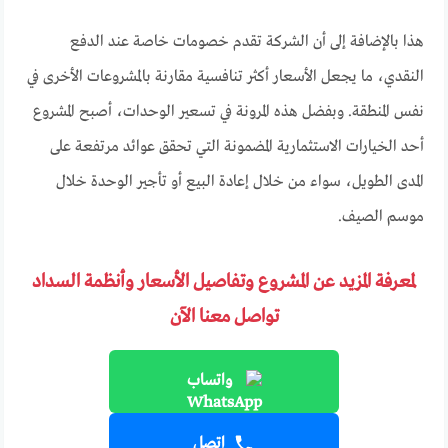
هذا بالإضافة إلى أن الشركة تقدم خصومات خاصة عند الدفع
النقدي، ما يجعل الأسعار أكثر تنافسية مقارنة بالمشروعات الأخرى في
نفس المنطقة. وبفضل هذه المرونة في تسعير الوحدات، أصبح المشروع
أحد الخيارات الاستثمارية المضمونة التي تحقق عوائد مرتفعة على
المدى الطويل، سواء من خلال إعادة البيع أو تأجير الوحدة خلال
موسم الصيف.
لمعرفة المزيد عن المشروع وتفاصيل الأسعار وأنظمة السداد
تواصل معنا الآن
واتساب
اتصل