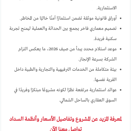
الاستثمارية.
أوراق قانونية موثقة تضمن استثمارًا آمنًا خاليًا من المخاطر.
تصميم معماري فاخر يجمع بين الحداثة والعملية ليمنح تجربة
سكنية فريدة.
موعد استلام محدد يبدأ من صيف 2026، ما يعكس التزام
الشركة بسرعة الإنجاز.
بيئة متكاملة من الخدمات الترفيهية والتجارية والطبية داخل
القرية نفسها.
عوائد استثمارية مرتفعة نظرًا لكونه مشروعًا مبتكرًا وفريدًا في
السوق العقاري بالساحل الشمالي.
لمعرفة المزيد عن المشروع وتفاصيل الأسعار وأنظمة السداد
تواصل معنا الآن