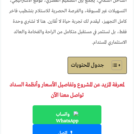
الساحل الشمالي، يجمع بين التصميم العصري، الموقع الاستراتيجي،
التسهيلات غير المسبوقة، والفرصة الحصرية للاستلام بتشطيب فاخر
كامل التجهيز، ليقدم لك تجربة حياة لا تُقارن. هنا لا تشتري وحدة
فقط، بل تستثمر في مستقبل متكامل من الراحة والفخامة والعائد
الاستثماري المستدام.
جدول المحتويات
لمعرفة المزيد عن المشروع وتفاصيل الأسعار وأنظمة السداد
تواصل معنا الآن
واتساب
اتصل