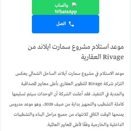
واتساب
اتصل
موعد استلام مشروع سمارت ايلاند من
Rivage العقارية
موعد الاستلام في مشروع سمارت آيلاند الساحل الشمالي يعكس
التزام شركة Rivage للتطوير العقاري بأعلى معايير المصداقية
والجدية في التنفيذ. فقد أعلنت الشركة أن الوحدات سيتم تسليمها
كاملة التشطيب والتجهيز بداية من صيف 2026، وهو موعد مدروس
يمنحها الوقت الكافي للانتهاء من جميع مراحل البناء والتشطيبات
الداخلية والخارجية وفقًا لأعلى المعايير العالمية.