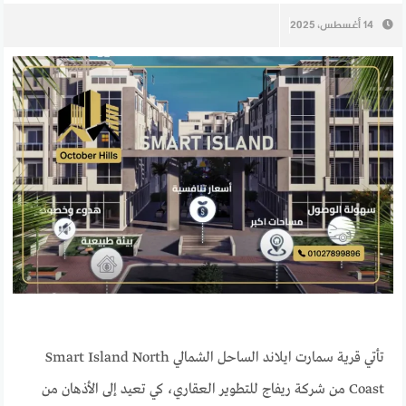
14 أغسطس، 2025
تأتي قرية سمارت ايلاند الساحل الشمالي Smart Island North
Coast من شركة ريفاج للتطوير العقاري، كي تعيد إلى الأذهان من