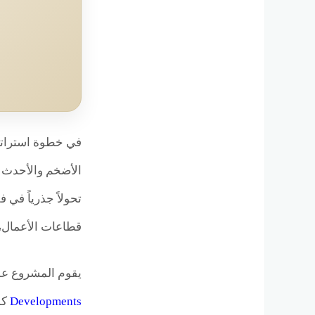
في خطوة استراتي
الأضخم والأحدث 
قطاعات الأعمال، 
يقوم المشروع عل
Developments
كم