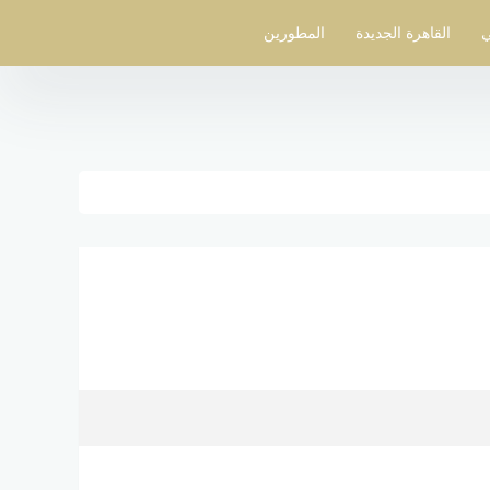
ي
القاهرة الجديدة
المطورين