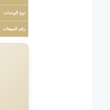
نوع الوحدات
رقم المبيعات