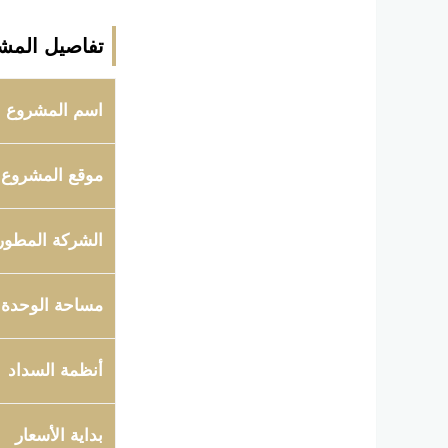
تفاصيل المش
اسم المشروع
موقع المشروع
الشركة المطور
مساحة الوحدة
أنظمة السداد
بداية الأسعار