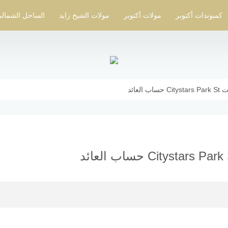
كمبوندات أكتوبر
مولات أكتوبر
مولات الشيخ زايد
الساحل الشمال
عائد