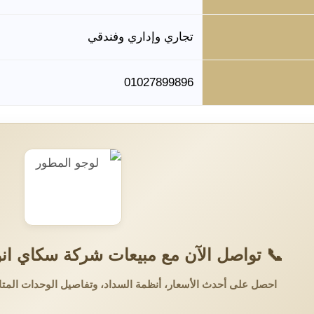
تجاري وإداري وفندقي
01027899896
📞 تواصل الآن مع مبيعات شركة سكاي انوف
احصل على أحدث الأسعار، أنظمة السداد، وتفاصيل الوحدات المتا