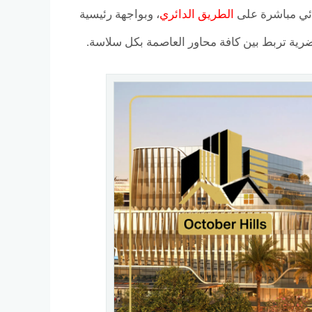
الطريق الدائري
، وبواجهة رئيسية