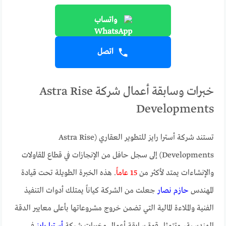
واتساب
اتصل
خبرات وسابقة أعمال شركة Astra Rise
Developments
تستند شركة أسترا رايز للتطوير العقاري (Astra Rise
Developments) إلى سجل حافل من الإنجازات في قطاع المقاولات
والإنشاءات يمتد لأكثر من
15 عاماً
. هذه الخبرة الطويلة تحت قيادة
المهندس
حازم نصار
جعلت من الشركة كياناً يمتلك أدوات التنفيذ
الفنية والملاءة المالية التي تضمن خروج مشروعاتها بأعلى معايير الدقة