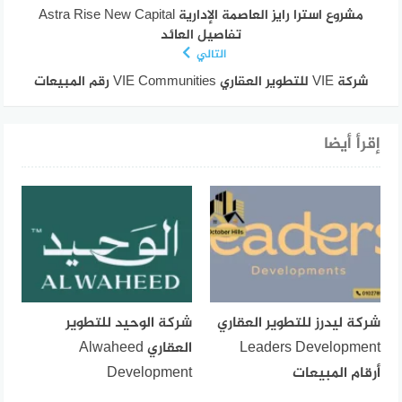
مشروع استرا رايز العاصمة الإدارية Astra Rise New Capital
تفاصيل العائد
التالي
شركة VIE للتطوير العقاري VIE Communities رقم المبيعات
إقرأ أيضا
شركة ليدرز للتطوير العقاري
شركة الوحيد للتطوير
Leaders Development
العقاري Alwaheed
أرقام المبيعات
Development