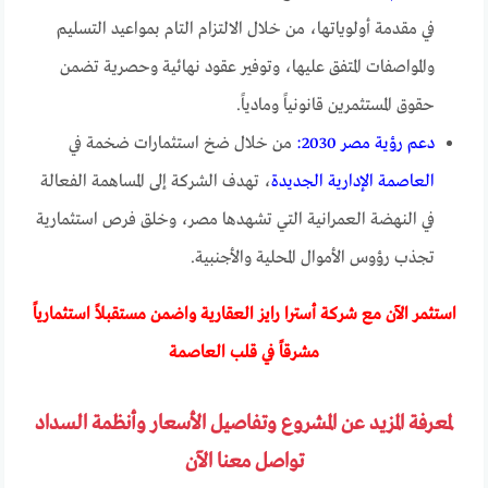
في مقدمة أولوياتها، من خلال الالتزام التام بمواعيد التسليم
والمواصفات المتفق عليها، وتوفير عقود نهائية وحصرية تضمن
حقوق المستثمرين قانونياً ومادياً.
دعم رؤية مصر 2030:
من خلال ضخ استثمارات ضخمة في
العاصمة الإدارية الجديدة
، تهدف الشركة إلى المساهمة الفعالة
في النهضة العمرانية التي تشهدها مصر، وخلق فرص استثمارية
تجذب رؤوس الأموال المحلية والأجنبية.
استثمر الآن مع شركة أسترا رايز العقارية واضمن مستقبلاً استثمارياً
مشرقاً في قلب العاصمة
لمعرفة المزيد عن المشروع وتفاصيل الأسعار وأنظمة السداد
تواصل معنا الآن