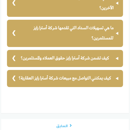
الآخرين؟
ما هي تسهيلات السداد التي تقدمها شركة أسترا رايز
للمستثمرين؟
كيف تضمن شركة أسترا رايز حقوق العملاء والمستثمرين؟
كيف يمكنني التواصل مع مبيعات شركة أسترا رايز العقارية؟
السابق