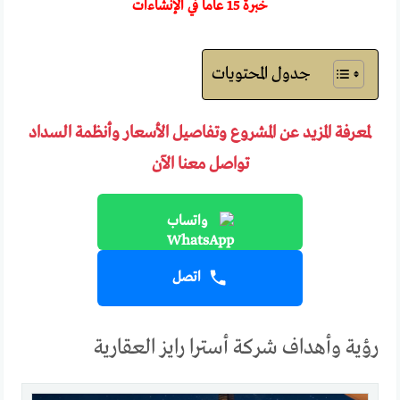
خبرة 15 عاماً في الإنشاءات
جدول المحتويات
لمعرفة المزيد عن المشروع وتفاصيل الأسعار وأنظمة السداد
تواصل معنا الآن
واتساب
اتصل
رؤية وأهداف شركة أسترا رايز العقارية