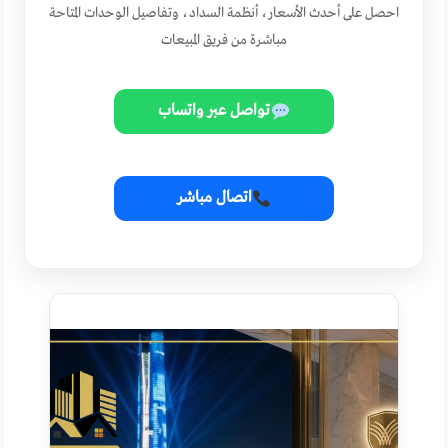
احصل على أحدث الأسعار، أنظمة السداد، وتفاصيل الوحدات المتاحة
مباشرة من فريق المبيعات
تواصل عبر واتساب
اتصال مباشر