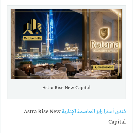
Astra Rise New Capital
فندق أسترا رايز العاصمة الإدارية
Astra Rise New
Capital