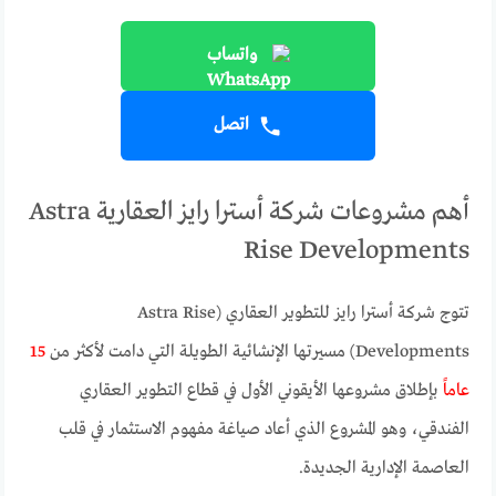
واتساب
اتصل
أهم مشروعات شركة أسترا رايز العقارية Astra
Rise Developments
تتوج شركة أسترا رايز للتطوير العقاري (Astra Rise
Developments) مسيرتها الإنشائية الطويلة التي دامت لأكثر من
15
عاماً
بإطلاق مشروعها الأيقوني الأول في قطاع التطوير العقاري
الفندقي، وهو المشروع الذي أعاد صياغة مفهوم الاستثمار في قلب
العاصمة الإدارية الجديدة.