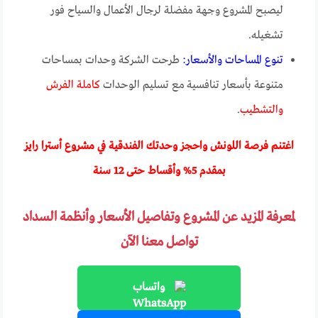
ليصبح المشروع وجهة مفضلة لرجال الأعمال والسياح فور
تشغيله.
تنوع المساحات والأسعار:
طرحت الشركة وحدات بمساحات
متنوعة بأسعار تنافسية مع تسليم الوحدات
كاملة الفرش
والتشطيب
.
اغتنم فرصة اللونش واحجز وحدتك الفندقية في مشروع أسترا رايز
بمقدم 5% وأقساط حتى 12 سنة
لمعرفة المزيد عن المشروع وتفاصيل الأسعار وأنظمة السداد
تواصل معنا الآن
واتساب