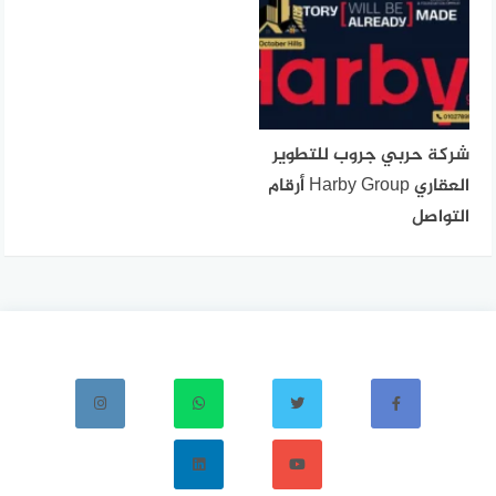
شركة حربي جروب للتطوير
العقاري Harby Group أرقام
التواصل