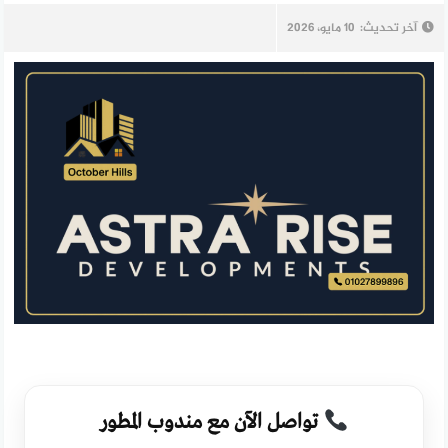
آخر تحديث:
10 مايو، 2026
تواصل الآن مع مندوب المطور