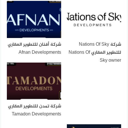
شركة Nations Of Sky
شركة أفنان للتطوير العقاري
للتطوير العقاري Nations Of
Afnan Developments
Sky owner
شركة تمدن للتطوير العقاري
Tamadon Developments