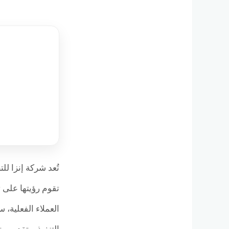
تقوم رؤيتها على 
العملاء الفعلية،