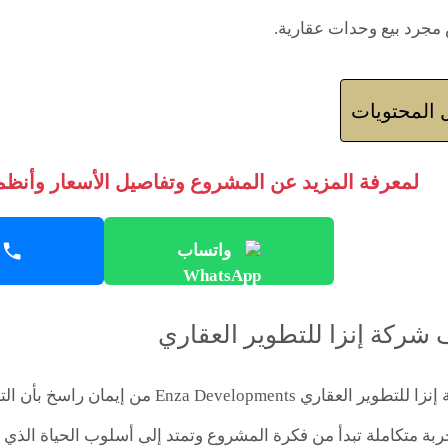
 مجرد بيع وحدات عقارية.
المحتويات
لمعرفة المزيد عن المشروع وتفاصيل الأسعار وأنظمة
واتساب
 شركة إنزا للتطوير العقاري
تنطلق رؤية شركة إنزا للتطوير العقاري nts
بة متكاملة تبدأ من فكرة المشروع وتمتد إلى أسلوب الحياة الذي