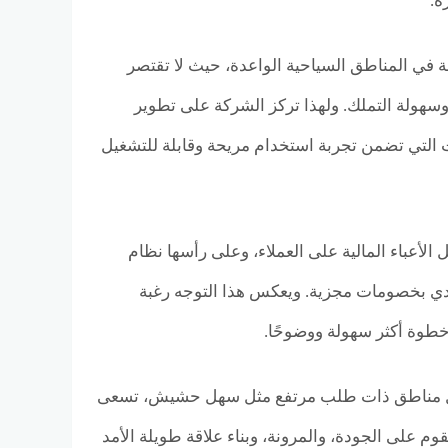
ة.
في السوق، خاصة في المناطق السياحية الواعدة، حيث لا تقتصر
هولة التملك. ولهذا تركز الشركة على تطوير
ط والخدمات التي تضمن تجربة استخدام مريحة وقابلة للتشغيل
 الأعباء المالية على العملاء، وعلى رأسها نظام
داد النقدي بخصومات مجزية. ويعكس هذا التوجه رغبة
خطوة أكثر سهولة ووضوحًا.
ة داخل مناطق ذات طلب مرتفع مثل سهل حشيش، تسعى
لفة، تقوم على الجودة، والمرونة، وبناء علاقة طويلة الأمد