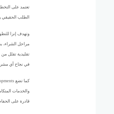
تعتمد على التخطي
الطلب الحقيقي و
وتهدف إنزا للتطو
تقليدية تقلل من ا
في نجاح أي مشرو
والخدمات المتكام
قادرة على الحفاظ 