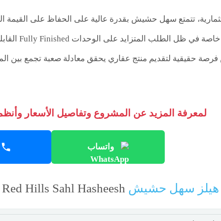
تثمارية، تتمتع سهل حشيش بقدرة عالية على الحفاظ على القيمة ا
 حقيقية لتقديم منتج عقاري يحقق معادلة صعبة تجمع بين الموقع 
لمعرفة المزيد عن المشروع وتفاصيل الأسعار وأنظمة
واتساب
 هيلز سهل حشيش
Red Hills Sahl Hasheesh