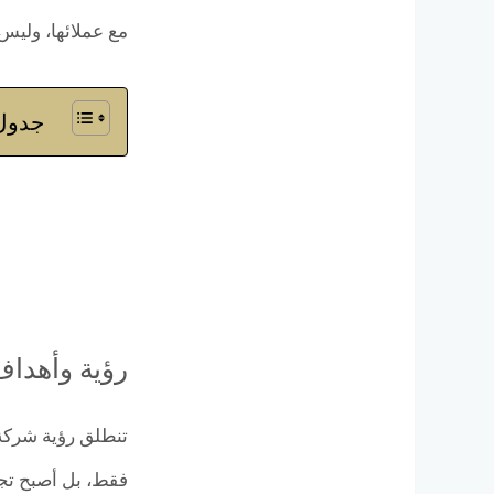
مع عملائها، وليس
جدول 
رؤية وأهداف
فقط، بل أصبح تجر