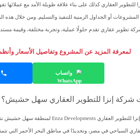
للتطوير العقاري كذلك على بناء علاقة طويلة الأمد مع عملائها تقو
ركة تطوير عقاري تقدم حلولًا عملية، وتجربة مختلفة، وقيمة مست
لمعرفة المزيد عن المشروع وتفاصيل الأسعار وأنظمة
واتساب
رت شركة إنزا للتطوير العقاري سهل حشيش؟
جاء اختيار شركة إنزا للتطوير العقاري ts
اري السياحي في مصر، وتحديدًا في مناطق البحر الأحمر التي تت