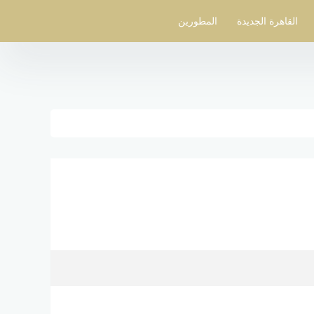
القاهرة الجديدة
المطورين