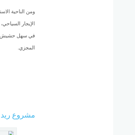
ومن الناحية الاس
في سهل حشيش فرصة
المجزي.
مشروع ريد