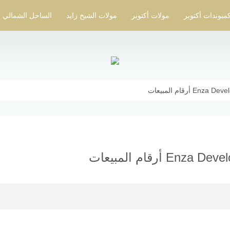
مبوندات أكتوبر
مولات أكتوبر
مولات الشيخ زايد
الساحل الشمالي