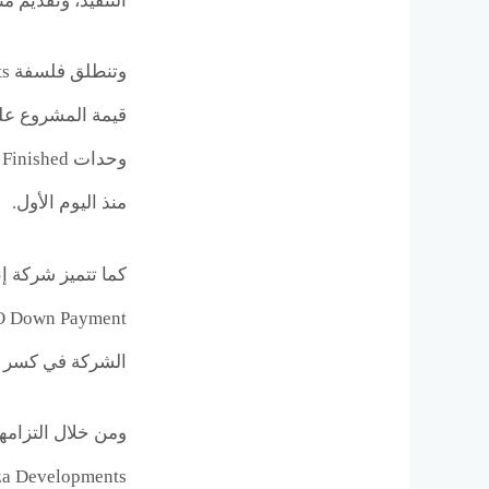
التنفيذ، وتقديم 
قيمة المشروع على
منذ اليوم الأول.
كما تتميز شركة إن
الشركة في كسر ال
ومن خلال التزام