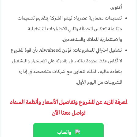
أكتوبر.
تصميمات معمارية عصرية: تهتم الشركة بتقديم تصميمات
متكاملة تعكس الحداثة وتلبي الاحتياجات التشغيلية
والاستثمارية للملاك والمستخدمين.
تشغيل احترافي للمشروعات: تؤمن Alwaheed بأن قوة المشروع
لا تُقاس فقط بجودة بنائه، بل بقدرته على الاستمرار والتشغيل
بكفاءة عالية، لذلك تتعاون مع شركات متخصصة في إدارة
المشروعات من اليوم الأول.
لمعرفة المزيد عن المشروع وتفاصيل الأسعار وأنظمة السداد
تواصل معنا الآن
واتساب