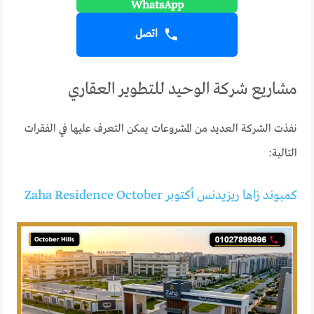
اتصل
مشاريع شركة الوحيد للتطوير العقاري
نفذت الشركة العديد من المشروعات يمكن التعرف عليها في الفقرات
التالية:
كمبوند زاها ريزيدنس أكتوبر Zaha Residence October