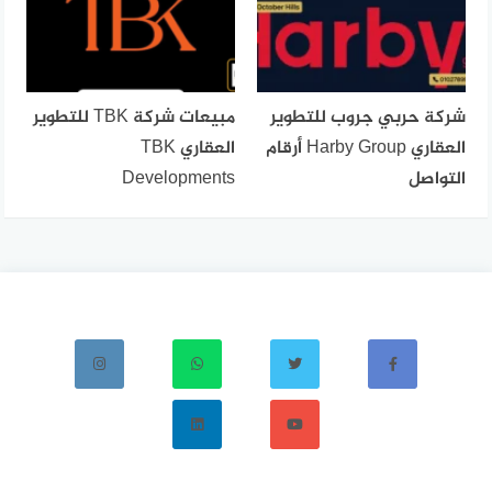
شركة حربي جروب للتطوير
مبيعات شركة TBK للتطوير
العقاري Harby Group أرقام
العقاري TBK
التواصل
Developments