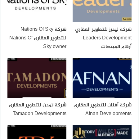
شركة ليدرز للتطوير العقاري
شركة Nations Of Sky
Leaders Development
للتطوير العقاري Nations Of
أرقام المبيعات
Sky owner
شركة أفنان للتطوير العقاري
شركة تمدن للتطوير العقاري
Tamadon Developments
Afnan Developments