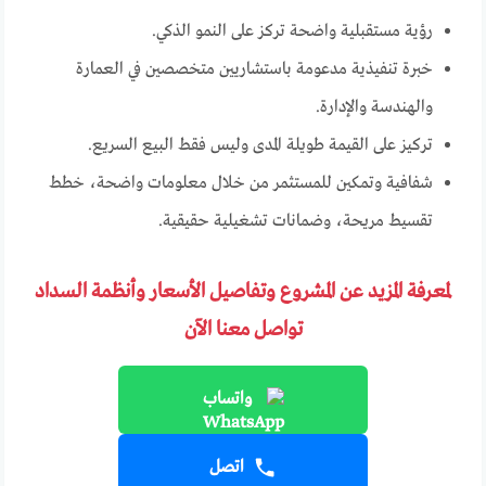
رؤية مستقبلية واضحة تركز على النمو الذكي.
خبرة تنفيذية مدعومة باستشاريين متخصصين في العمارة
والهندسة والإدارة.
تركيز على القيمة طويلة المدى وليس فقط البيع السريع.
شفافية وتمكين للمستثمر من خلال معلومات واضحة، خطط
تقسيط مريحة، وضمانات تشغيلية حقيقية.
لمعرفة المزيد عن المشروع وتفاصيل الأسعار وأنظمة السداد
تواصل معنا الآن
واتساب
اتصل