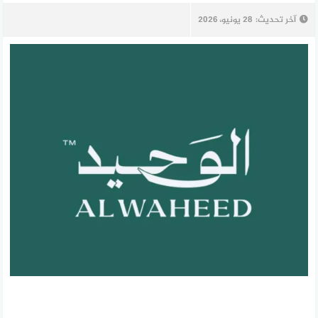
آخر تحديث:
28 يونيو، 2026