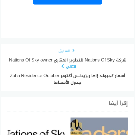
السابق
شركة Nations Of Sky للتطوير العقاري Nations Of Sky owner
التالي
أسعار كمبوند زاها ريزيدنس أكتوبر Zaha Residence October
جدول الأقساط
إقرأ أيضا