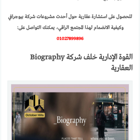
للحصول على استشارة عقارية حول أحدث مشروعات شركة بيوجرافي
وكيفية الانضمام لهذا المجتمع الراقي، يمكنك التواصل على:
01027899896
القوة الإدارية خلف شركة Biography
العقارية