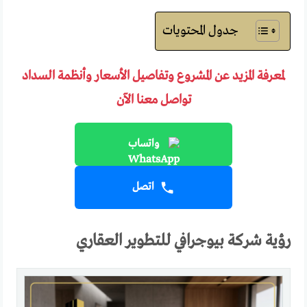
جدول المحتويات
لمعرفة المزيد عن المشروع وتفاصيل الأسعار وأنظمة السداد
تواصل معنا الآن
واتساب
اتصل
رؤية شركة بيوجرافي للتطوير العقاري