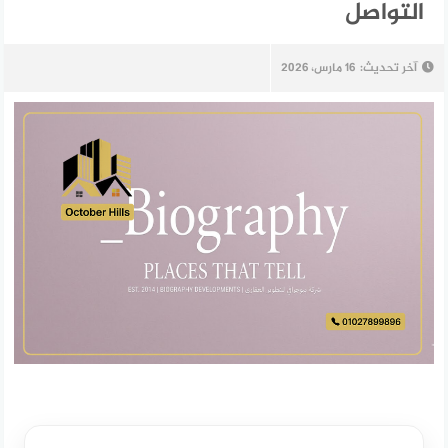
التواصل
آخر تحديث:
16 مارس، 2026