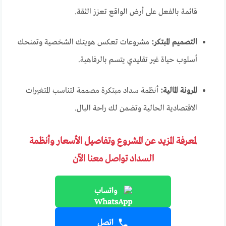
قائمة بالفعل على أرض الواقع تعزز الثقة.
التصميم المبتكر:
مشروعات تعكس هويتك الشخصية وتمنحك
أسلوب حياة غير تقليدي يتسم بالرفاهية.
المرونة المالية:
أنظمة سداد مبتكرة مصممة لتناسب المتغيرات
الاقتصادية الحالية وتضمن لك راحة البال.
لمعرفة المزيد عن المشروع وتفاصيل الأسعار وأنظمة
السداد تواصل معنا الآن
واتساب
اتصل