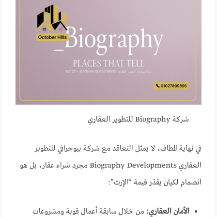
شركة Biography للتطوير العقاري
في نهاية المطاف، لا يمثل التعاقد مع شركة بيوجرافي للتطوير
العقاري Biography Developments مجرد شراء عقار، بل هو
انضمام لكيان يقدّر قيمة “الإرث”:
الأمان العقاري:
من خلال سابقة أعمال قوية ومشروعات