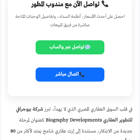
تواصل الآن مع مندوب المطور
احصل على أحدث الأسعار، أنظمة السداد، وتفاصيل الوحدات المتاحة
مباشرة من فريق المبيعات
تواصل عبر واتساب
اتصال مباشر
في قلب السوق العقاري المصري الذي لا يهدأ، تبرز
شركة بيوجرافي
للتطوير العقاري Biography Developments
كعنوان لمرحلة
جديدة من الابتكار، مستندة إلى إرث عقاري شامخ يمتد لأكثر من
80