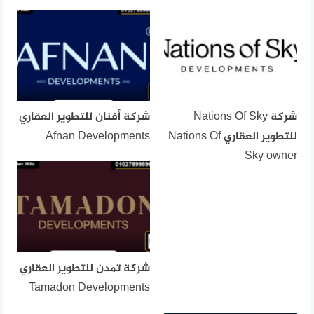
شركة Nations Of Sky
شركة أفنان للتطوير العقاري
للتطوير العقاري Nations Of
Afnan Developments
Sky owner
شركة تمدن للتطوير العقاري
Tamadon Developments