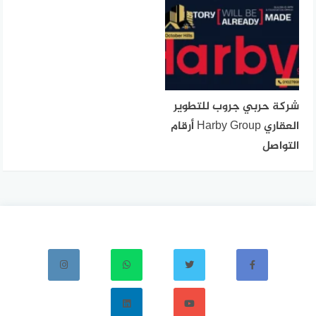
شركة حربي جروب للتطوير
العقاري Harby Group أرقام
التواصل