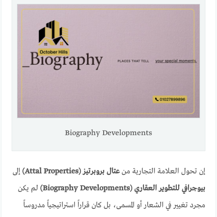
Biography Developments
إن تحول العلامة التجارية من
عتال بروبرتيز (Attal Properties)
إلى
بيوجرافي للتطوير العقاري (Biography Developments)
لم يكن
مجرد تغيير في الشعار أو المسمى، بل كان قراراً استراتيجياً مدروساً