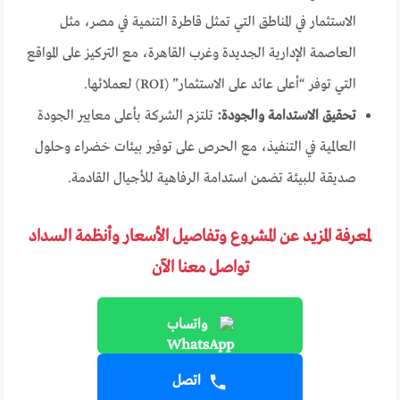
الاستثمار في المناطق التي تمثل قاطرة التنمية في مصر، مثل
العاصمة الإدارية الجديدة وغرب القاهرة، مع التركيز على المواقع
التي توفر “أعلى عائد على الاستثمار” (ROI) لعملائها.
تحقيق الاستدامة والجودة:
تلتزم الشركة بأعلى معايير الجودة
العالمية في التنفيذ، مع الحرص على توفير بيئات خضراء وحلول
صديقة للبيئة تضمن استدامة الرفاهية للأجيال القادمة.
لمعرفة المزيد عن المشروع وتفاصيل الأسعار وأنظمة السداد
تواصل معنا الآن
واتساب
اتصل