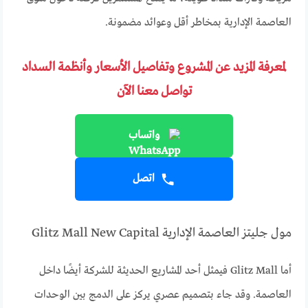
العاصمة الإدارية بمخاطر أقل وعوائد مضمونة.
لمعرفة المزيد عن المشروع وتفاصيل الأسعار وأنظمة السداد
تواصل معنا الآن
واتساب
اتصل
مول جليتز العاصمة الإدارية Glitz Mall New Capital
أما Glitz Mall فيمثل أحد المشاريع الحديثة للشركة أيضًا داخل
العاصمة. وقد جاء بتصميم عصري يركز على الدمج بين الوحدات