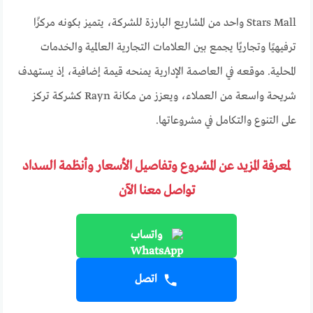
Stars Mall واحد من المشاريع البارزة للشركة، يتميز بكونه مركزًا
ترفيهيًا وتجاريًا يجمع بين العلامات التجارية العالمية والخدمات
المحلية. موقعه في العاصمة الإدارية يمنحه قيمة إضافية، إذ يستهدف
شريحة واسعة من العملاء، ويعزز من مكانة Rayn كشركة تركز
على التنوع والتكامل في مشروعاتها.
لمعرفة المزيد عن المشروع وتفاصيل الأسعار وأنظمة السداد
تواصل معنا الآن
واتساب
اتصل