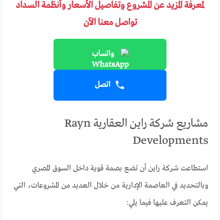
لمعرفة المزيد عن المشروع وتفاصيل الأسعار وأنظمة السداد
تواصل معنا الآن
واتساب
اتصل
مشاريع شركة راين العقارية Rayn
Developments
استطاعت شركة راين أن تضع بصمة قوية داخل السوق المصري
وبالتحديد في العاصمة الإدارية من خلال العديد من المشروعات، التي
يمكن التعرف عليها فيما يلي: