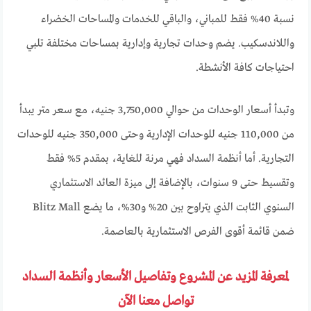
نسبة 40% فقط للمباني، والباقي للخدمات والمساحات الخضراء
واللاندسكيب. يضم وحدات تجارية وإدارية بمساحات مختلفة تلبي
احتياجات كافة الأنشطة.
وتبدأ أسعار الوحدات من حوالي 3,750,000 جنيه، مع سعر متر يبدأ
من 110,000 جنيه للوحدات الإدارية وحتى 350,000 جنيه للوحدات
التجارية. أما أنظمة السداد فهي مرنة للغاية، بمقدم 5% فقط
وتقسيط حتى 9 سنوات، بالإضافة إلى ميزة العائد الاستثماري
السنوي الثابت الذي يتراوح بين 20% و30%، ما يضع Blitz Mall
ضمن قائمة أقوى الفرص الاستثمارية بالعاصمة.
لمعرفة المزيد عن المشروع وتفاصيل الأسعار وأنظمة السداد
تواصل معنا الآن