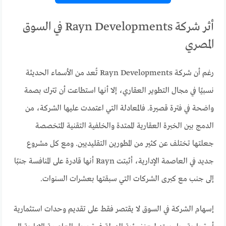
أثر شركة Rayn Developments في السوق
المصري
رغم أن شركة Rayn Developments تُعد من الأسماء الحديثة
نسبيًا في مجال التطوير العقاري، إلا أنها استطاعت أن تترك بصمة
واضحة في فترة قصيرة. فالمعادلة التي اعتمدت عليها الشركة، من
الدمج بين الخبرة العقارية الممتدة والخلفية التقنية المتخصصة
جعلتها تختلف عن كثير من المطورين التقليديين. ومع كل مشروع
جديد في العاصمة الإدارية، أثبتت Rayn أنها قادرة على المنافسة جنبًا
إلى جنب مع كبرى الشركات التي سبقتها بعشرات السنوات.
إسهام الشركة في السوق لا يقتصر فقط على تقديم وحدات استثمارية