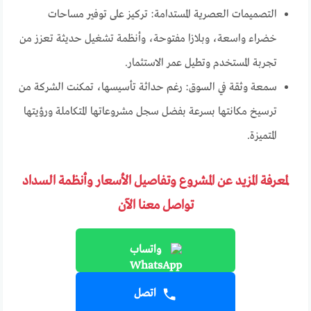
التصميمات العصرية المستدامة: تركيز على توفير مساحات
خضراء واسعة، وبلازا مفتوحة، وأنظمة تشغيل حديثة تعزز من
تجربة المستخدم وتطيل عمر الاستثمار.
سمعة وثقة في السوق: رغم حداثة تأسيسها، تمكنت الشركة من
ترسيخ مكانتها بسرعة بفضل سجل مشروعاتها المتكاملة ورؤيتها
المتميزة.
لمعرفة المزيد عن المشروع وتفاصيل الأسعار وأنظمة السداد
تواصل معنا الآن
واتساب
اتصل