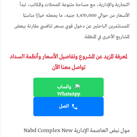
التجارية والإدارية، مع مساحة متنوعة للمحلات والمكاتب، تبدأ
الأسعار من حوالي 3,470,000 جنيه، ما يجعله خيارًا مناسبًا
للمستثمرين الباحثين عن دخول قوي بسعر تنافسي مقارنة ببعض
المشاريع الأخرى في المنطقة.
لمعرفة المزيد عن المشروع وتفاصيل الأسعار وأنظمة السداد
تواصل معنا الآن
واتساب
اتصل
مول نبض العاصمة الإدارية Nabd Complex New