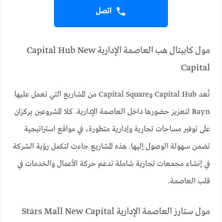
اتصل
مول كابيتال هب العاصمة الإدارية Capital Hub New
Capital
تُعد Capital Hub وCapital Square من المشاريع التي تعمل عليها
Rayn لتعزيز حضورها داخل العاصمة الإدارية. كلا المشروعين يركزان
على توفير مساحات تجارية وإدارية متطورة، في مواقع استراتيجية
تضمن سهولة الوصول إليها. هذه المشاريع جاءت لتكمل رؤية الشركة
في إنشاء مجمعات تجارية شاملة تدعم حركة الأعمال والخدمات في
قلب العاصمة.
مول ستارز العاصمة الإدارية Stars Mall New Capital