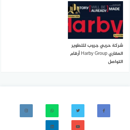
شركة حربي جروب للتطوير
العقاري Harby Group أرقام
التواصل