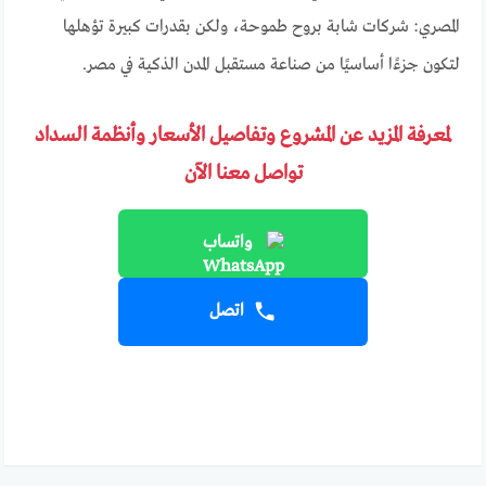
المصري: شركات شابة بروح طموحة، ولكن بقدرات كبيرة تؤهلها
لتكون جزءًا أساسيًا من صناعة مستقبل المدن الذكية في مصر.
لمعرفة المزيد عن المشروع وتفاصيل الأسعار وأنظمة السداد
تواصل معنا الآن
واتساب
اتصل