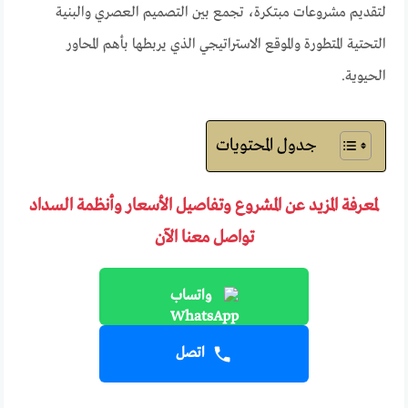
لتقديم مشروعات مبتكرة، تجمع بين التصميم العصري والبنية
التحتية المتطورة والموقع الاستراتيجي الذي يربطها بأهم المحاور
الحيوية.
جدول المحتويات
لمعرفة المزيد عن المشروع وتفاصيل الأسعار وأنظمة السداد
تواصل معنا الآن
واتساب
اتصل