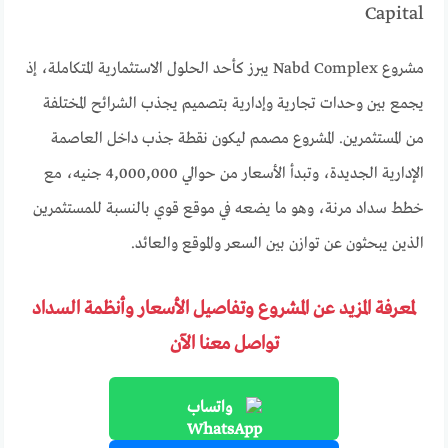
Capital
مشروع Nabd Complex يبرز كأحد الحلول الاستثمارية المتكاملة، إذ
يجمع بين وحدات تجارية وإدارية بتصميم يجذب الشرائح المختلفة
من المستثمرين. المشروع مصمم ليكون نقطة جذب داخل العاصمة
الإدارية الجديدة، وتبدأ الأسعار من حوالي 4,000,000 جنيه، مع
خطط سداد مرنة، وهو ما يضعه في موقع قوي بالنسبة للمستثمرين
الذين يبحثون عن توازن بين السعر والموقع والعائد.
لمعرفة المزيد عن المشروع وتفاصيل الأسعار وأنظمة السداد
تواصل معنا الآن
واتساب