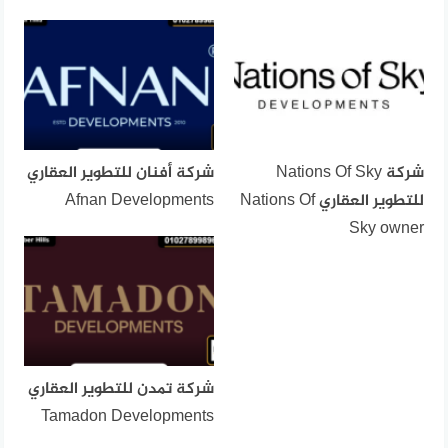
شركة Nations Of Sky
شركة أفنان للتطوير العقاري
للتطوير العقاري Nations Of
Afnan Developments
Sky owner
شركة تمدن للتطوير العقاري
Tamadon Developments