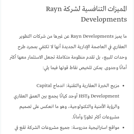
المميزات التنافسية لشركة Rayn
Developments
ما يميز Rayn Developments عن غيرها من شركات التطوير
العقاري في العاصمة الإدارية الجديدة أنها لا تكتفي بمجرد طرح
وحدات للبيع، بل تقدم منظومة متكاملة تجعل الاستثمار معها أكثر
أمانًا وجدوى. يمكن تلخيص نقاط قوتها فيما يلي:
مزيج الخبرة العقارية والتقنية: اندماج Capital
Development وHST أوجد كيانًا يجمع بين العمق العقاري
والرؤية الأمنية والتكنولوجية، وهو ما انعكس على تصميم
مشروعات أكثر تطورًا وأمانًا.
مواقع استراتيجية مدروسة: جميع مشروعات الشركة تقع في