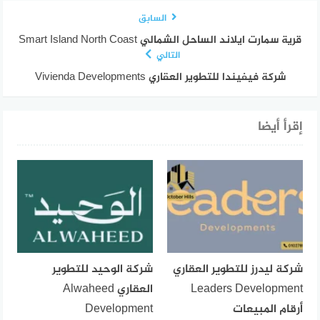
السابق
قرية سمارت ايلاند الساحل الشمالي Smart Island North Coast
التالي
شركة فيفيندا للتطوير العقاري Vivienda Developments
إقرأ أيضا
شركة ليدرز للتطوير العقاري
شركة الوحيد للتطوير
Leaders Development
العقاري Alwaheed
أرقام المبيعات
Development