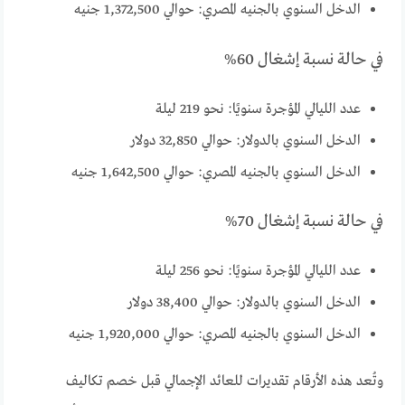
الدخل السنوي بالجنيه المصري: حوالي 1,372,500 جنيه
في حالة نسبة إشغال 60%
عدد الليالي المؤجرة سنويًا: نحو 219 ليلة
الدخل السنوي بالدولار: حوالي 32,850 دولار
الدخل السنوي بالجنيه المصري: حوالي 1,642,500 جنيه
في حالة نسبة إشغال 70%
عدد الليالي المؤجرة سنويًا: نحو 256 ليلة
الدخل السنوي بالدولار: حوالي 38,400 دولار
الدخل السنوي بالجنيه المصري: حوالي 1,920,000 جنيه
وتُعد هذه الأرقام تقديرات للعائد الإجمالي قبل خصم تكاليف