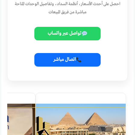
احصل على أحدث الأسعار، أنظمة السداد، وتفاصيل الوحدات المتاحة
مباشرة من فريق المبيعات
تواصل عبر واتساب
اتصال مباشر