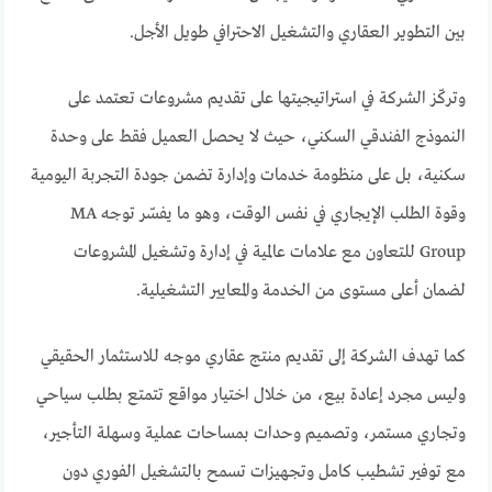
بين التطوير العقاري والتشغيل الاحترافي طويل الأجل.
وتركّز الشركة في استراتيجيتها على تقديم مشروعات تعتمد على
النموذج الفندقي السكني، حيث لا يحصل العميل فقط على وحدة
سكنية، بل على منظومة خدمات وإدارة تضمن جودة التجربة اليومية
وقوة الطلب الإيجاري في نفس الوقت، وهو ما يفسّر توجه MA
Group للتعاون مع علامات عالمية في إدارة وتشغيل المشروعات
لضمان أعلى مستوى من الخدمة والمعايير التشغيلية.
كما تهدف الشركة إلى تقديم منتج عقاري موجه للاستثمار الحقيقي
وليس مجرد إعادة بيع، من خلال اختيار مواقع تتمتع بطلب سياحي
وتجاري مستمر، وتصميم وحدات بمساحات عملية وسهلة التأجير،
مع توفير تشطيب كامل وتجهيزات تسمح بالتشغيل الفوري دون