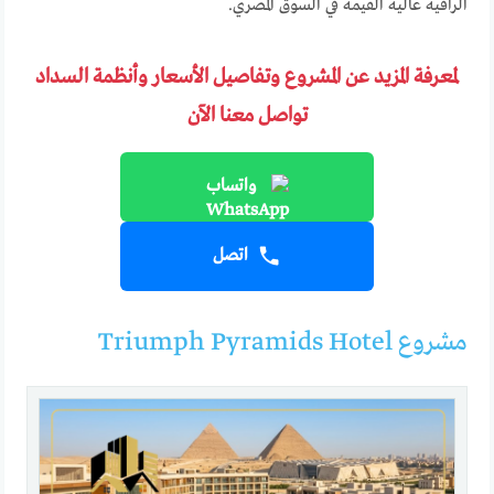
الراقية عالية القيمة في السوق المصري.
لمعرفة المزيد عن المشروع وتفاصيل الأسعار وأنظمة السداد
تواصل معنا الآن
واتساب
اتصل
مشروع Triumph Pyramids Hotel