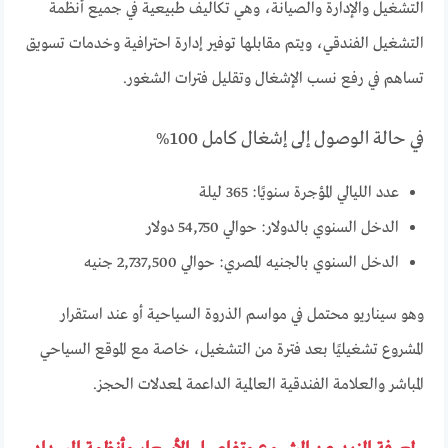
التشغيل والإدارة والصيانة، وهي تكاليف طبيعية في جميع أنظمة
التشغيل الفندقي، ويتم مقابلها توفير إدارة احترافية وخدمات تسويق
تساهم في رفع نسب الإشغال وتقليل فترات الشغور.
في حالة الوصول إلى إشغال كامل 100%
عدد الليالي المؤجرة سنويًا: 365 ليلة
الدخل السنوي بالدولار: حوالي 54,750 دولار
الدخل السنوي بالجنيه المصري: حوالي 2,737,500 جنيه
وهو سيناريو محتمل في مواسم الذروة السياحية أو عند استقرار
المشروع تشغيليًا بعد فترة من التشغيل، خاصة مع الموقع السياحي
المباشر والعلامة الفندقية العالمية الداعمة لمعدلات الحجز.