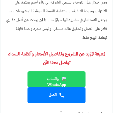
ومن خلال هذا التوجه، تسعى الشركة إلى بناء اسم يعتمد على
الالتزام، وجودة التنفيذ، واستدامة القيمة السوقية للمشروعات، بما
يجعل الاستثمار في مشروعاتها خيارًا مناسبًا لمن يبحث عن أصل عقاري
قادر على العمل وتحقيق عائد مستقر، وليس مجرد وحدة قابلة
لإعادة البيع فقط.
لمعرفة المزيد عن المشروع وتفاصيل الأسعار وأنظمة السداد
تواصل معنا الآن
واتساب
اتصل