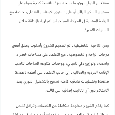
سفنكس الدولي، وهو ما يمنحه ميزة تنافسية كبيرة سواء على
مستوى السكن الراقي أو على مستوى الاستثمار الفندقي، خاصة مع
الزيادة المستمرة في الحركة السياحية والتجارية بالمنطقة خلال
السنوات الأخيرة.
ومن الناحية التخطيطية، تم تصميم المشروع بأسلوب يحقق أقصى
درجات الراحة والخصوصية، مع الاعتماد على مساحات خضراء
واسعة، وتوزيع ذكي للمباني، ووحدات متنوعة المساحات تناسب
الإقامة الفردية والعائلية، إلى جانب الاعتماد على أنظمة Smart
Home وتشطيبات فندقية كاملة تسمح بالتشغيل الفوري بعد
الاستلام دون أي تكاليف إضافية على المالك.
كما يقدّم المشروع منظومة متكاملة من الخدمات والمرافق تشمل