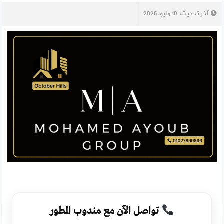
آخر تحديث:
10 مايو، 2026
تواصل الآن مع مندوب المطور