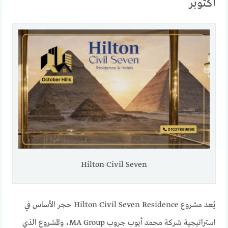
أكتوبر
Hilton Civil Seven
يُعد مشروع Hilton Civil Seven Residence حجر الأساس في
استراتيجية شركة محمد أيوب جروب MA Group، والمشروع الذي