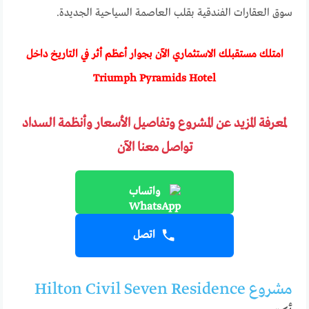
سوق العقارات الفندقية بقلب العاصمة السياحية الجديدة.
امتلك مستقبلك الاستثماري الآن بجوار أعظم أثر في التاريخ داخل
Triumph Pyramids Hotel
لمعرفة المزيد عن المشروع وتفاصيل الأسعار وأنظمة السداد
تواصل معنا الآن
واتساب
اتصل
مشروع Hilton Civil Seven Residence