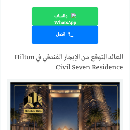
واتساب
اتصل
العائد المتوقع من الإيجار الفندقي في Hilton
Civil Seven Residence