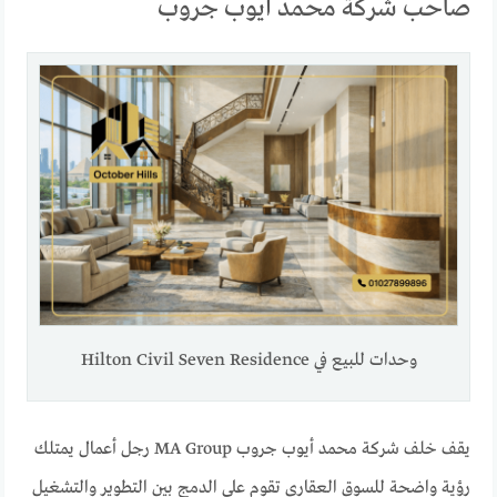
صاحب شركة محمد أيوب جروب
وحدات للبيع في Hilton Civil Seven Residence
يقف خلف شركة محمد أيوب جروب MA Group رجل أعمال يمتلك
رؤية واضحة للسوق العقاري تقوم على الدمج بين التطوير والتشغيل