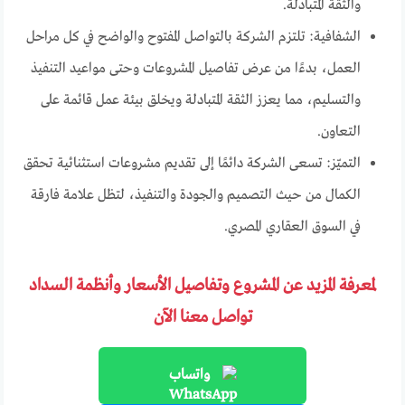
والثقة المتبادلة.
الشفافية: تلتزم الشركة بالتواصل المفتوح والواضح في كل مراحل
العمل، بدءًا من عرض تفاصيل المشروعات وحتى مواعيد التنفيذ
والتسليم، مما يعزز الثقة المتبادلة ويخلق بيئة عمل قائمة على
التعاون.
التميّز: تسعى الشركة دائمًا إلى تقديم مشروعات استثنائية تحقق
الكمال من حيث التصميم والجودة والتنفيذ، لتظل علامة فارقة
في السوق العقاري المصري.
لمعرفة المزيد عن المشروع وتفاصيل الأسعار وأنظمة السداد
تواصل معنا الآن
واتساب