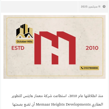
11 سبتمبر، 2025
منذ انطلاقتها عام 2010، استطاعت شركة معمار هايتس للتطوير
العقاري Memaar Heights Developments أن تضع بصمتها