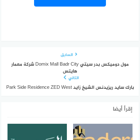
السابق
مول دوميكس بدر سيتي Domix Mall Badr City شركة معمار
هايتس
التالي
بارك سايد ريزيدنس الشيخ زايد Park Side Residence ZED West
إقرأ أيضا