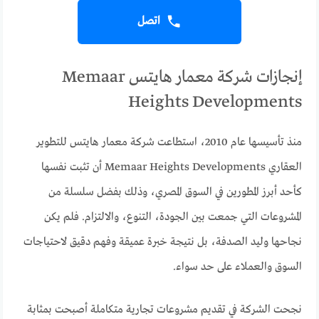
اتصل
إنجازات شركة معمار هايتس Memaar
Heights Developments
منذ تأسيسها عام 2010، استطاعت شركة معمار هايتس للتطوير
العقاري Memaar Heights Developments أن تثبت نفسها
كأحد أبرز المطورين في السوق المصري، وذلك بفضل سلسلة من
المشروعات التي جمعت بين الجودة، التنوع، والالتزام. فلم يكن
نجاحها وليد الصدفة، بل نتيجة خبرة عميقة وفهم دقيق لاحتياجات
السوق والعملاء على حد سواء.
نجحت الشركة في تقديم مشروعات تجارية متكاملة أصبحت بمثابة