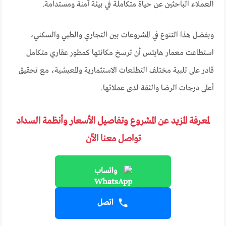
العملاء الباحثين عن حياة متكاملة في بيئة آمنة ومستدامة.
وبفضل هذا التنوع في المشروعات بين التجاري والطبي والسكني،
استطاعت معمار هايتس أن ترسخ مكانتها كمطور عقاري متكامل
قادر على تلبية مختلف التطلعات الاستثمارية والمعيشية، مع تحقيق
أعلى درجات الرضا والثقة لدى عملائها.
لمعرفة المزيد عن المشروع وتفاصيل الأسعار وأنظمة السداد
تواصل معنا الآن
واتساب
اتصل