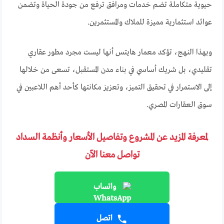
حيوية متكاملة تضم خدمات ومرافق ترفع من جودة الحياة وتضمن
عوائد استثمارية مميزة للملاك والمستثمرين.
وبهذا النهج، تؤكد معمار هايتس أنها ليست مجرد مطور عقاري
تقليدي، بل شريك أساسي في بناء مدن المستقبل، تسعى من خلالها
إلى الاستمرار في تحقيق التميز، وتعزيز مكانتها كأحد أهم اللاعبين في
سوق العقارات المصري.
لمعرفة المزيد عن المشروع وتفاصيل الأسعار وأنظمة السداد
تواصل معنا الآن
واتساب
اتصل