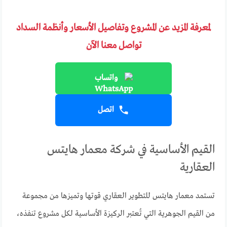
لمعرفة المزيد عن المشروع وتفاصيل الأسعار وأنظمة السداد
تواصل معنا الآن
واتساب
اتصل
القيم الأساسية في شركة معمار هايتس
العقارية
تستمد معمار هايتس للتطوير العقاري قوتها وتميزها من مجموعة
من القيم الجوهرية التي تُعتبر الركيزة الأساسية لكل مشروع تنفذه،