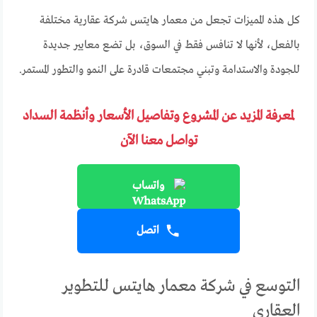
كل هذه المميزات تجعل من معمار هايتس شركة عقارية مختلفة
بالفعل، لأنها لا تنافس فقط في السوق، بل تضع معايير جديدة
للجودة والاستدامة وتبني مجتمعات قادرة على النمو والتطور المستمر.
لمعرفة المزيد عن المشروع وتفاصيل الأسعار وأنظمة السداد
تواصل معنا الآن
واتساب
اتصل
التوسع في شركة معمار هايتس للتطوير
العقاري