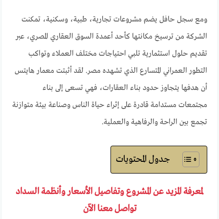
ومع سجل حافل يضم مشروعات تجارية، طبية، وسكنية، تمكنت
الشركة من ترسيخ مكانتها كأحد أعمدة السوق العقاري المصري، عبر
تقديم حلول استثمارية تلبي احتياجات مختلف العملاء وتواكب
التطور العمراني المتسارع الذي تشهده مصر. لقد أثبتت معمار هايتس
أن هدفها يتجاوز حدود بناء العقارات، فهي تسعى إلى بناء
مجتمعات مستدامة قادرة على إثراء حياة الناس وصناعة بيئة متوازنة
تجمع بين الراحة والرفاهية والعملية.
جدول المحتويات
لمعرفة المزيد عن المشروع وتفاصيل الأسعار وأنظمة السداد
تواصل معنا الآن