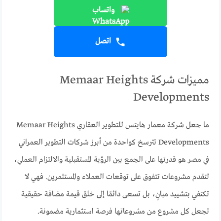
واتساب
اتصل
مميزات شركة Memaar Heights
Developments
ما جعل شركة معمار هايتس للتطوير العقاري Memaar Heights
Developments تترسخ كواحدة من أبرز شركات التطوير العمراني
في مصر هو قدرتها على الجمع بين الرؤية المستقبلية والالتزام العملي،
لتقدم مشروعات تتفوق على توقعات العملاء والمستثمرين. فهي لا
تكتفي بتشييد مبانٍ، بل تسعى دائمًا إلى خلق قيمة مضافة حقيقية
تجعل كل مشروع من مشروعاتها فرصة استثمارية مضمونة.