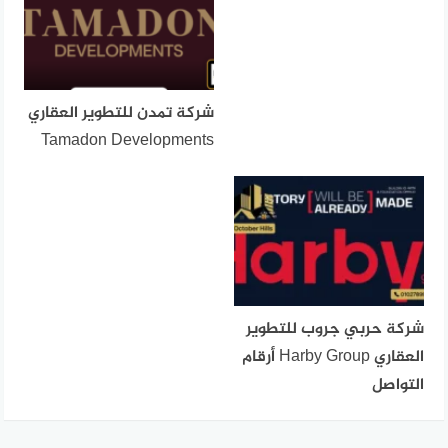
شركة تمدن للتطوير العقاري
Tamadon Developments
شركة حربي جروب للتطوير
العقاري Harby Group أرقام
التواصل