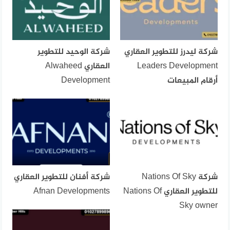
شركة ليدرز للتطوير العقاري
شركة الوحيد للتطوير
Leaders Development
العقاري Alwaheed
أرقام المبيعات
Development
شركة Nations Of Sky
شركة أفنان للتطوير العقاري
للتطوير العقاري Nations Of
Afnan Developments
Sky owner