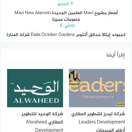
السابق
أسعار مشروع Mavi العلمين الجديدة Mavi New Alamein
خصومات مميزة
التالي
كمبوند إيتالا حدائق أكتوبر Etala October Gardens شركة المنارة
إقرأ أيضا
شركة ليدرز للتطوير العقاري
شركة الوحيد للتطوير
Leaders Development
العقاري Alwaheed
أرقام المبيعات
Development