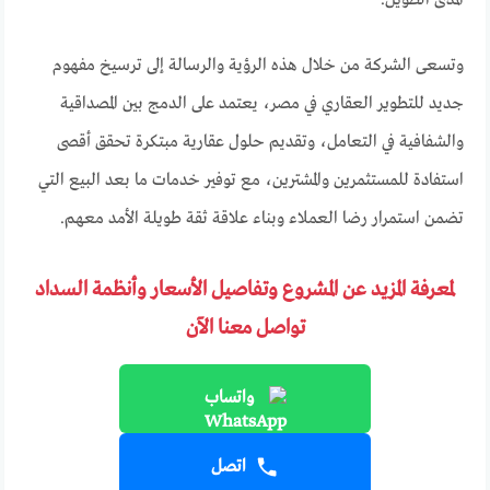
وتسعى الشركة من خلال هذه الرؤية والرسالة إلى ترسيخ مفهوم
جديد للتطوير العقاري في مصر، يعتمد على الدمج بين المصداقية
والشفافية في التعامل، وتقديم حلول عقارية مبتكرة تحقق أقصى
استفادة للمستثمرين والمشترين، مع توفير خدمات ما بعد البيع التي
تضمن استمرار رضا العملاء وبناء علاقة ثقة طويلة الأمد معهم.
لمعرفة المزيد عن المشروع وتفاصيل الأسعار وأنظمة السداد
تواصل معنا الآن
واتساب
اتصل