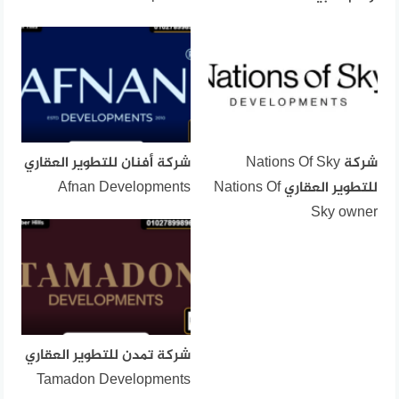
شركة Nations Of Sky
شركة أفنان للتطوير العقاري
للتطوير العقاري Nations Of
Afnan Developments
Sky owner
شركة تمدن للتطوير العقاري
Tamadon Developments