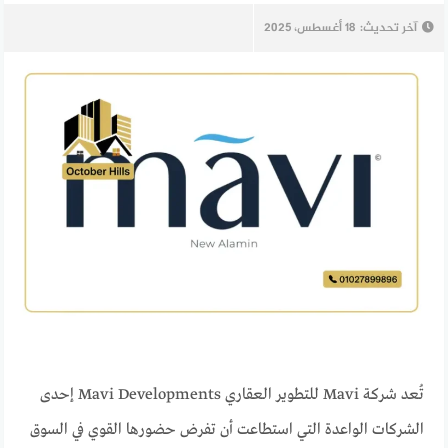
آخر تحديث:
18 أغسطس، 2025
تُعد شركة Mavi للتطوير العقاري Mavi Developments إحدى
الشركات الواعدة التي استطاعت أن تفرض حضورها القوي في السوق