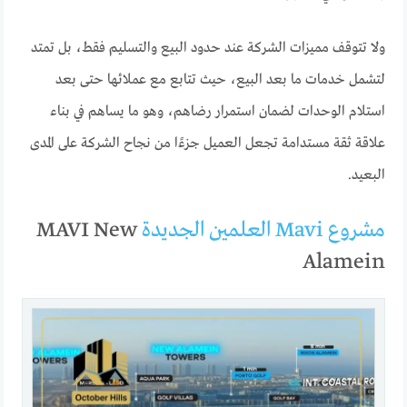
ولا تتوقف مميزات الشركة عند حدود البيع والتسليم فقط، بل تمتد
لتشمل خدمات ما بعد البيع، حيث تتابع مع عملائها حتى بعد
استلام الوحدات لضمان استمرار رضاهم، وهو ما يساهم في بناء
علاقة ثقة مستدامة تجعل العميل جزءًا من نجاح الشركة على المدى
البعيد.
مشروع Mavi العلمين الجديدة
MAVI New
Alamein