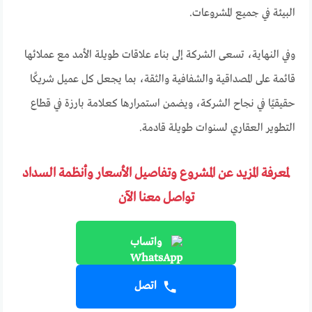
البيئة في جميع المشروعات.
وفي النهاية، تسعى الشركة إلى بناء علاقات طويلة الأمد مع عملائها
قائمة على المصداقية والشفافية والثقة، بما يجعل كل عميل شريكًا
حقيقيًا في نجاح الشركة، ويضمن استمرارها كعلامة بارزة في قطاع
التطوير العقاري لسنوات طويلة قادمة.
لمعرفة المزيد عن المشروع وتفاصيل الأسعار وأنظمة السداد
تواصل معنا الآن
واتساب
اتصل