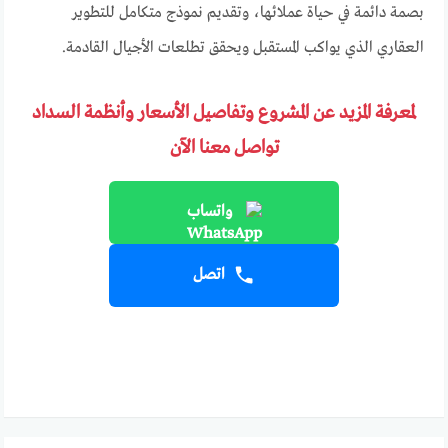
بصمة دائمة في حياة عملائها، وتقديم نموذج متكامل للتطوير
العقاري الذي يواكب المستقبل ويحقق تطلعات الأجيال القادمة.
لمعرفة المزيد عن المشروع وتفاصيل الأسعار وأنظمة السداد
تواصل معنا الآن
واتساب
اتصل