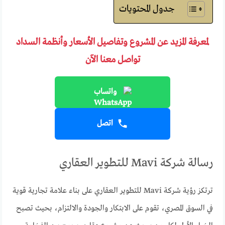
جدول المحتويات
لمعرفة المزيد عن المشروع وتفاصيل الأسعار وأنظمة السداد
تواصل معنا الآن
واتساب
اتصل
رسالة شركة Mavi للتطوير العقاري
ترتكز رؤية شركة Mavi للتطوير العقاري على بناء علامة تجارية قوية
في السوق المصري، تقوم على الابتكار والجودة والالتزام، بحيث تصبح