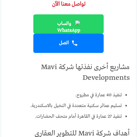
تواصل معنا الآن
واتساب
اتصل
مشاريع أخرى نفذتها شركة Mavi
Developments
تنفيذ 40 عمارة في مطروح.
تسليم عمائر سكنية متعددة في النخيل بالاسكندرية.
تنفيذ 27 عمارة في القاهرة أمام متحف الحضارات.
أهداف شركة Mavi للتطوير العقاري