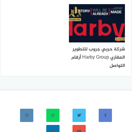
شركة حربي جروب للتطوير
العقاري Harby Group أرقام
التواصل