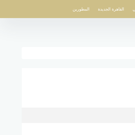
ي
القاهرة الجديدة
المطورين