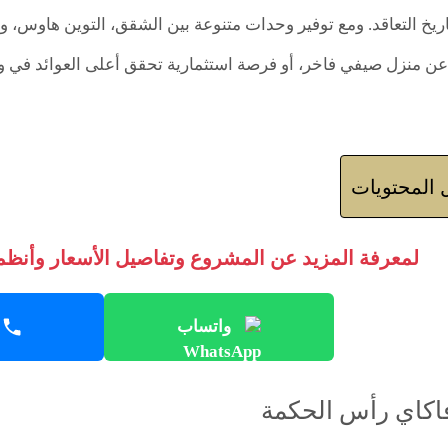
يخ التعاقد. ومع توفير وحدات متنوعة بين الشقق، التوين هاوس، و
عن منزل صيفي فاخر، أو فرصة استثمارية تحقق أعلى العوائد في و
المحتويات
لمعرفة المزيد عن المشروع وتفاصيل الأسعار وأنظمة
واتساب
فاكاي رأس الحكمة