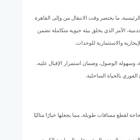
رئيسية، ما يختصر وقت الانتقال من وإلى القاهرة
مية، الأمر الذي يخلق بيئة حيوية متكاملة تضمن
يجارية والاستثمارية للوحدات.
 وسهولة الوصول، وضمان استمرار الإقبال عليه،
الفوري بالحياة الساحلية.
 دون الحاجة لقطع مسافات طويلة، مما يجعلها خيارًا مثاليًا