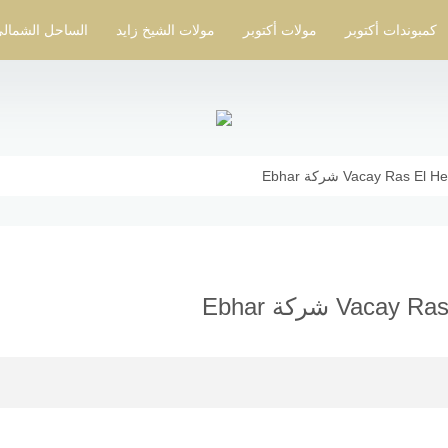
كمبوندات أكتوبر
مولات أكتوبر
مولات الشيخ زايد
الساحل الشمال