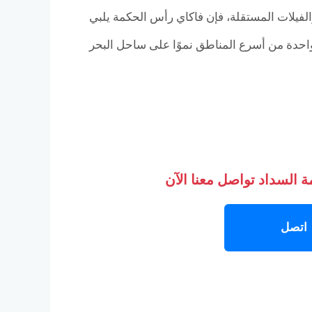
الفيلات المستقلة، فإن فاكاي رأس الحكمة يلبي
احدة من أسرع المناطق نموًا على ساحل البحر
 السداد تواصل معنا الآن
اتصل