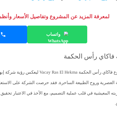
لمعرفة المزيد عن المشروع وتفاصيل الأسعار وأنظمة
واتساب
 فاكاي رأس الحكمة
جاء تصميم مشروع فاكاي رأس الحكمة ekma
ة العصرية وروح الطبيعة الساحرة. فقد حرصت الشركة على الاستعانة
بته المعيشية في قلب عملية التصميم، مع الأخذ في الاعتبار تحقيق