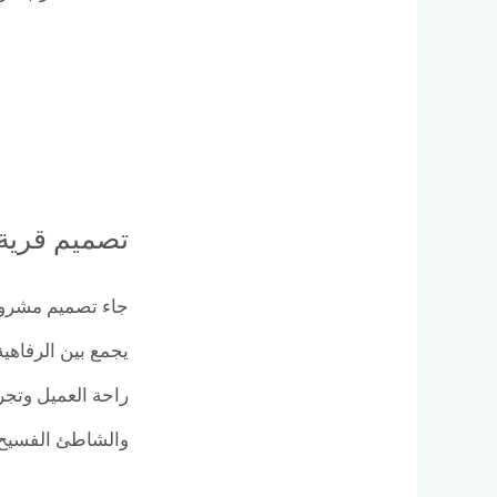
تصميم قرية
يجمع بين الرفاهي
راحة العميل وتجر
والشاطئ الفسيح.