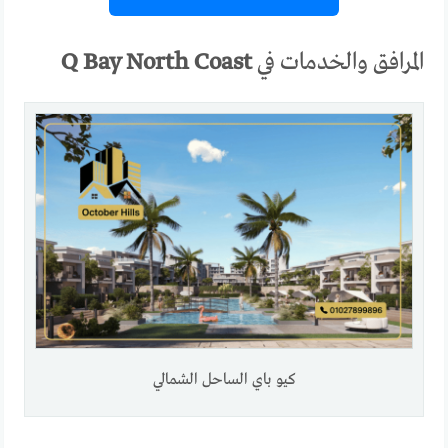
المرافق والخدمات في
Q Bay North Coast
كيو باي الساحل الشمالي