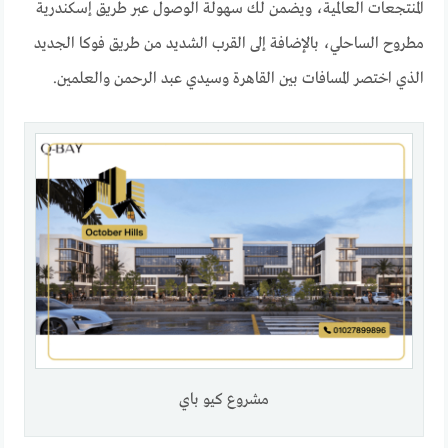
المنتجعات العالمية، ويضمن لك سهولة الوصول عبر طريق إسكندرية
مطروح الساحلي، بالإضافة إلى القرب الشديد من طريق فوكا الجديد
الذي اختصر المسافات بين القاهرة وسيدي عبد الرحمن والعلمين.
مشروع كيو باي