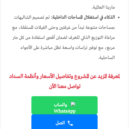
مارينا العالمية.
الذكاء في استغلال المساحات الداخلية:
تم تصميم الشاليهات
بمساحات متنوعة تبدأ من غرفتين وحتى الفيلات المستقلة، مع
مراعاة التوزيع الذكي للغرف لضمان أقصى استفادة من كل متر
مربع، مع توفير تراسات واسعة تطل مباشرة على الأجواء
الساحلية.
لمعرفة المزيد عن المشروع وتفاصيل الأسعار وأنظمة السداد
تواصل معنا الآن
واتساب
اتصل