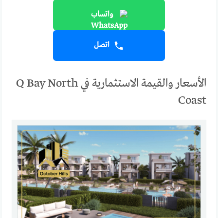
واتساب
اتصل
الأسعار والقيمة الاستثمارية في Q Bay North
Coast