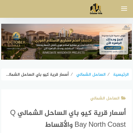
لتجاوز
لى
لمحتوى
الرئيسية
⁄
الساحل الشمالي
⁄
أسعار قرية كيو باي الساحل الشمالي Q Bay North Coast والأقساط
الساحل الشمالي
أسعار قرية كيو باي الساحل الشمالي Q
Bay North Coast والأقساط