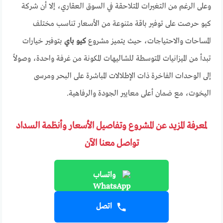
وعلى الرغم من التغيرات المتلاحقة في السوق العقاري، إلا أن شركة
كيو حرصت على توفير باقة متنوعة من الأسعار تناسب مختلف
المساحات والاحتياجات، حيث يتميز مشروع
كيو باي
بتوفير خيارات
تبدأ من الميزانيات المتوسطة للشاليهات المكونة من غرفة واحدة، وصولاً
إلى الوحدات الفاخرة ذات الإطلالات المباشرة على البحر ومرسى
اليخوت، مع ضمان أعلى معايير الجودة والرفاهية.
لمعرفة المزيد عن المشروع وتفاصيل الأسعار وأنظمة السداد
تواصل معنا الآن
واتساب
اتصل