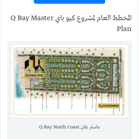
المخطط العام لمشروع كيو باي Q Bay Master
Plan
ماستر بلان Q Bay North Coast