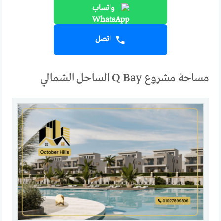
واتساب
اتصل
مساحة مشروع Q Bay الساحل الشمالي