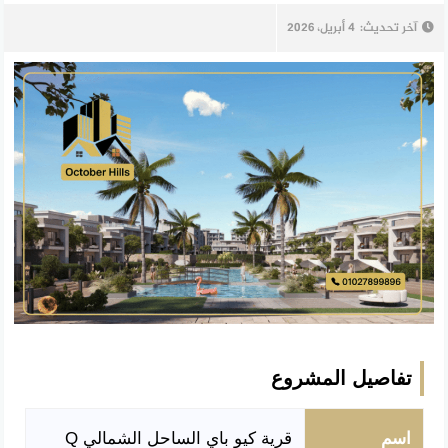
آخر تحديث:
4 أبريل، 2026
تفاصيل المشروع
اسم
قرية كيو باي الساحل الشمالي Q