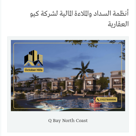
أنظمة السداد والملاءة المالية لشركة كيو
العقارية
Q Bay North Coast