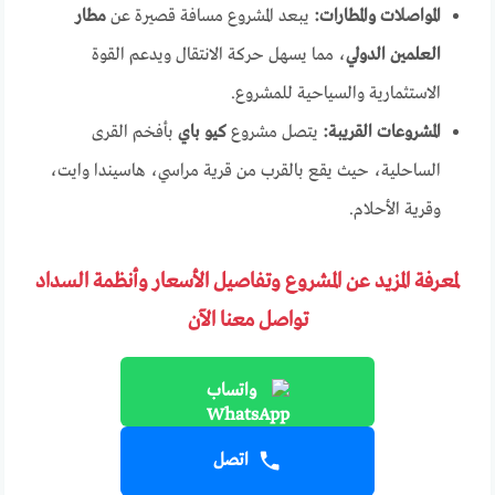
المواصلات والمطارات:
يبعد المشروع مسافة قصيرة عن
مطار
العلمين الدولي
، مما يسهل حركة الانتقال ويدعم القوة
الاستثمارية والسياحية للمشروع.
المشروعات القريبة:
يتصل مشروع
كيو باي
بأفخم القرى
الساحلية، حيث يقع بالقرب من قرية مراسي، هاسيندا وايت،
وقرية الأحلام.
لمعرفة المزيد عن المشروع وتفاصيل الأسعار وأنظمة السداد
تواصل معنا الآن
واتساب
اتصل