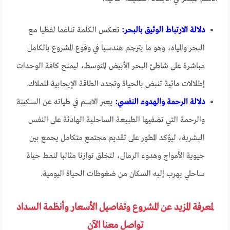
دلالة الارتباط الوثيق بالبحر:
تعكس الكلمة تناغما لفظيا مع
البحر والمياه، وهو ما يترجم هندسيا في وقوع المشروع بالكامل
مباشرة على شاطئ البحر الأبيض المتوسط، ليمنح كافة الوحدات
إطلالات مائية تنبض بالحياة وتجدد الطاقة الإيجابية للملاك.
دلالة الرحمة والهدوء النفسي:
يعبر الاسم في طياته عن السكينة
والرحمة التي تضفيها الطبيعة الساحلية الهادئة على النفس
البشرية، ليؤكد المطور على تقديم مجتمع متكامل يجمع بين
حيوية الأمواج وهدوء الرمال، لتخلق توازنا مثاليا لنمط حياة
ساحلي يهرب إليه السكان من ضغوطات الحياة اليومية.
لمعرفة المزيد عن المشروع وتفاصيل الأسعار وأنظمة السداد
تواصل معنا الآن