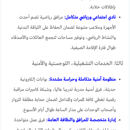
بإطلالات خلابة.
نادي اجتماعي ورياضي متكامل:
مرافق رياضية تضم أحدث
الأجهزة وملاعب متنوعة لضمان الحفاظ على اللياقة البدنية
والنشاط الرياضي، وتوفير مساحات لتجمع العائلات والأصدقاء
طوال فترة الإقامة الصيفية.
ثالثا: الخدمات التشغيلية، اللوجستية والأمنية
منظومة أمنية متكاملة وحراسة مشددة:
بوابات إلكترونية
حديثة، فرق أمنية مدربة تدريبا عاليا، وشبكة كاميرات مراقبة
رقمية تغطي كافة الممرات والمداخل لضمان حماية مطلقة للزوار
وأصحاب الوحدات على مدار الساعة طوال أيام الأسبوع.
إدارة متخصصة للمرافق والنظافة العامة:
فرق عمل متواجدة