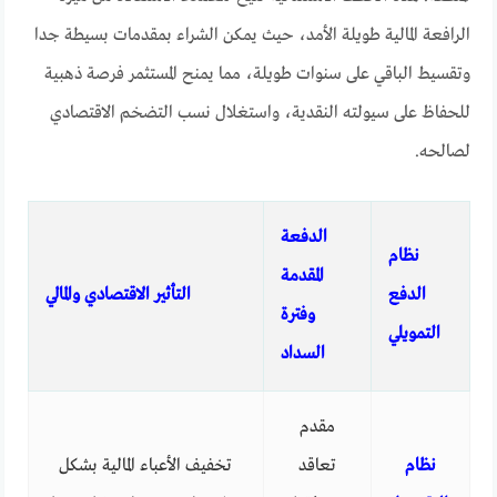
الرافعة المالية طويلة الأمد، حيث يمكن الشراء بمقدمات بسيطة جدا
وتقسيط الباقي على سنوات طويلة، مما يمنح المستثمر فرصة ذهبية
للحفاظ على سيولته النقدية، واستغلال نسب التضخم الاقتصادي
لصالحه.
الدفعة
نظام
المقدمة
الدفع
التأثير الاقتصادي والمالي
وفترة
التمويلي
السداد
مقدم
نظام
تعاقد
تخفيف الأعباء المالية بشكل