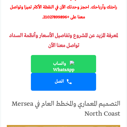
راحتك وأرباحك. احجز وحدتك الآن في النقطة الأكثر تميزا وتواصل
معنا على +
21027899896
.
لمعرفة المزيد عن المشروع وتفاصيل الأسعار وأنظمة السداد
تواصل معنا الآن
واتساب
اتصل
التصميم المعماري والمخطط العام في Mersea
North Coast