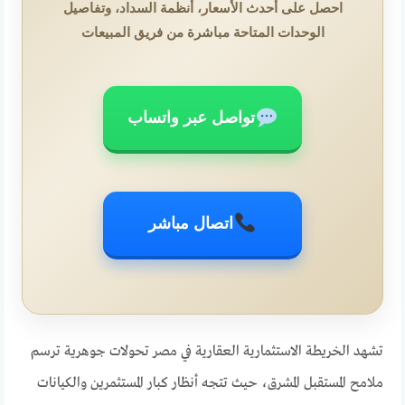
احصل على أحدث الأسعار، أنظمة السداد، وتفاصيل
الوحدات المتاحة مباشرة من فريق المبيعات
تواصل عبر واتساب
اتصال مباشر
تشهد الخريطة الاستثمارية العقارية في مصر تحولات جوهرية ترسم
ملامح المستقبل المشرق، حيث تتجه أنظار كبار المستثمرين والكيانات