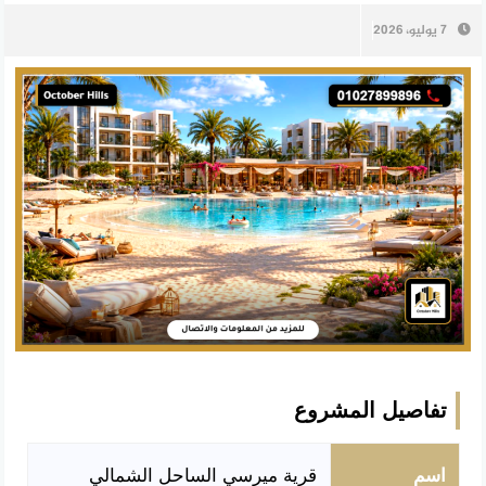
7 يوليو، 2026
تفاصيل المشروع
اسم
قرية ميرسي الساحل الشمالي