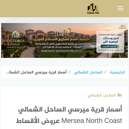
لتجاوز
لى
لمحتوى
الرئيسية
⁄
الساحل الشمالي
⁄
أسعار قرية ميرسي الساحل الشمالي Mersea North Coast عروض الأقساط
الساحل الشمالي
أسعار قرية ميرسي الساحل الشمالي
Mersea North Coast عروض الأقساط