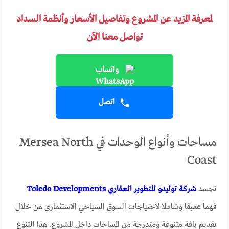
لمعرفة المزيد عن المشروع وتفاصيل الأسعار وأنظمة السداد
تواصل معنا الآن
واتساب
اتصل
مساحات وأنواع الوحدات في Mersea North
Coast
تجسد
شركة توليدو للتطوير العقاري Toledo Developments
فهما عميقا وشاملا لاحتياجات السوق السياحي الاستثماري من خلال
تقديم باقة متنوعة ومتدرجة من المساحات داخل المشروع. هذا التنوع