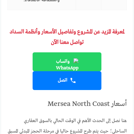
واستضافة الأصدقاء.
لمعرفة المزيد عن المشروع وتفاصيل الأسعار وأنظمة السداد
تواصل معنا الآن
واتساب
اتصل
أسعار Mersea North Coast
هنا نصل إلى الحدث الأهم في الوقت الحالي بالسوق العقاري
الساحلي؛ حيث يتم طرح المشروع حاليا في مرحلة الحجز المبدئي المسبق