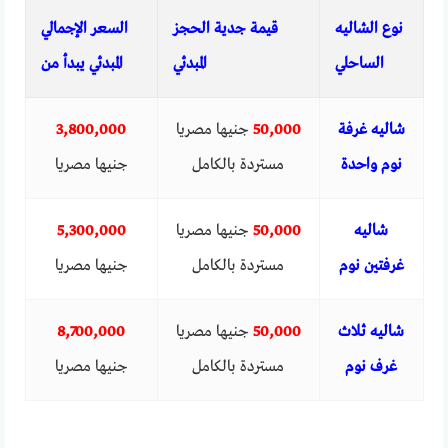
نوع الشاليه
قيمة جدية الحجز
السعر الإجمالي
الساحلي
المبدئي
المبدئي يبدأ من
شاليه غرفة
50,000
جنيها مصريا
3,800,000
نوم واحدة
مستردة بالكامل
جنيها مصريا
شاليه
50,000
جنيها مصريا
5,300,000
غرفتين نوم
مستردة بالكامل
جنيها مصريا
شاليه ثلاث
50,000
جنيها مصريا
8,700,000
غرف نوم
مستردة بالكامل
جنيها مصريا