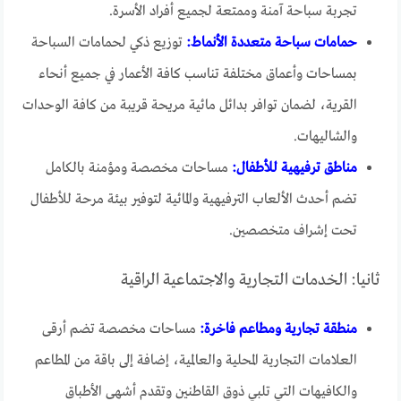
تجربة سباحة آمنة وممتعة لجميع أفراد الأسرة.
حمامات سباحة متعددة الأنماط:
توزيع ذكي لحمامات السباحة
بمساحات وأعماق مختلفة تناسب كافة الأعمار في جميع أنحاء
القرية، لضمان توافر بدائل مائية مريحة قريبة من كافة الوحدات
والشاليهات.
مناطق ترفيهية للأطفال:
مساحات مخصصة ومؤمنة بالكامل
تضم أحدث الألعاب الترفيهية والمائية لتوفير بيئة مرحة للأطفال
تحت إشراف متخصصين.
ثانيا: الخدمات التجارية والاجتماعية الراقية
منطقة تجارية ومطاعم فاخرة:
مساحات مخصصة تضم أرقى
العلامات التجارية المحلية والعالمية، إضافة إلى باقة من المطاعم
والكافيهات التي تلبي ذوق القاطنين وتقدم أشهى الأطباق