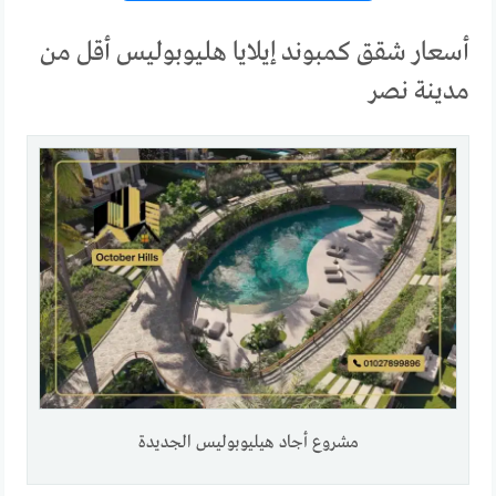
أسعار شقق كمبوند إيلايا هليوبوليس أقل من
مدينة نصر
مشروع أجاد هيليوبوليس الجديدة