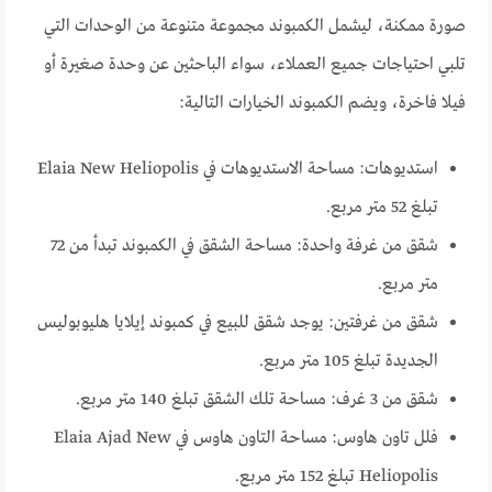
صورة ممكنة، ليشمل الكمبوند مجموعة متنوعة من الوحدات التي
تلبي احتياجات جميع العملاء، سواء الباحثين عن وحدة صغيرة أو
فيلا فاخرة، ويضم الكمبوند الخيارات التالية:
استديوهات: مساحة الاستديوهات في Elaia New Heliopolis
تبلغ 52 متر مربع.
شقق من غرفة واحدة: مساحة الشقق في الكمبوند تبدأ من 72
متر مربع.
شقق من غرفتين: يوجد شقق للبيع في كمبوند إيلايا هليوبوليس
الجديدة تبلغ 105 متر مربع.
شقق من 3 غرف: مساحة تلك الشقق تبلغ 140 متر مربع.
فلل تاون هاوس: مساحة التاون هاوس في Elaia Ajad New
Heliopolis تبلغ 152 متر مربع.