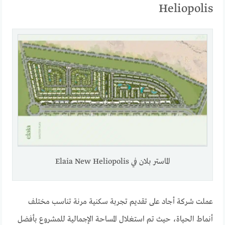
Heliopolis
الماستر بلان في Elaia New Heliopolis
عملت شركة أجاد على تقديم تجربة سكنية مرنة تناسب مختلف
أنماط الحياة، حيث تم استغلال المساحة الإجمالية للمشروع بأفضل