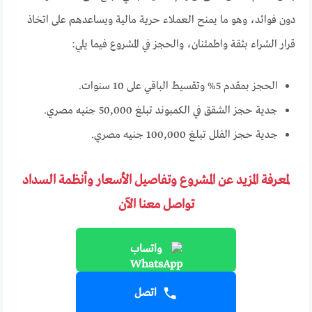
دون فوائد، وهو ما يمنح العملاء حرية مالية ويساعدهم على اتخاذ
قرار الشراء بثقة واطمئنان، والحجز في المشروع فيما يلي:
الحجز بمقدم 5% وتقسيط الباقي على 10 سنوات.
جدية حجز الشقق في الكمبوند تبلغ 50,000 جنيه مصري.
جدية حجز الفلل تبلغ 100,000 جنيه مصري.
لمعرفة المزيد عن المشروع وتفاصيل الأسعار وأنظمة السداد
تواصل معنا الآن
واتساب
اتصل