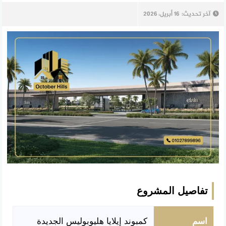
آخر تحديث:
16 أبريل، 2026
تفاصيل المشروع
اسم
كمبوند إيلايا هليوبوليس الجديدة