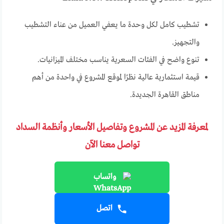
تشطيب كامل لكل وحدة ما يعفي العميل من عناء التشطيب
والتجهيز.
تنوع واضح في الفئات السعرية يناسب مختلف الميزانيات.
قيمة استثمارية عالية نظرًا لموقع المشروع في واحدة من أهم
مناطق القاهرة الجديدة.
لمعرفة المزيد عن المشروع وتفاصيل الأسعار وأنظمة السداد
تواصل معنا الآن
واتساب
اتصل