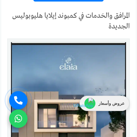
المرافق والخدمات في كمبوند إيلايا هليوبوليس
الجديدة
عروض وأسعار