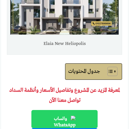
Elaia New Heliopolis
جدول المحتويات
لمعرفة المزيد عن المشروع وتفاصيل الأسعار وأنظمة السداد
تواصل معنا الآن
واتساب