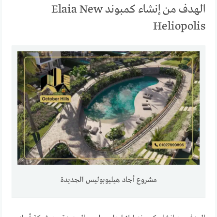
الهدف من إنشاء كمبوند Elaia New
Heliopolis
مشروع أجاد هيليوبوليس الجديدة