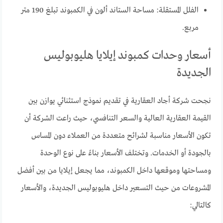
الفلل المستقلة: مساحة الستاند ألون في الكمبوند تبلغ 190 متر
مربع.
أسعار وحدات كمبوند إيلايا هليوبوليس
الجديدة
نجحت شركة أجاد العقارية في تقديم نموذج استثنائي يوازن بين
القيمة العقارية العالية والسعر التنافسي، حيث راعت الشركة أن
تكون الأسعار مناسبة لشرائح متعددة من العملاء دون المساس
بالجودة أو الخدمات. وتختلف الأسعار بناءً على نوع الوحدة
ومساحتها وموقعها داخل الكمبوند، مما يجعل إيلايا من بين أفضل
المشروعات من حيث التسعير داخل هليوبوليس الجديدة، والأسعار
كالتالي: