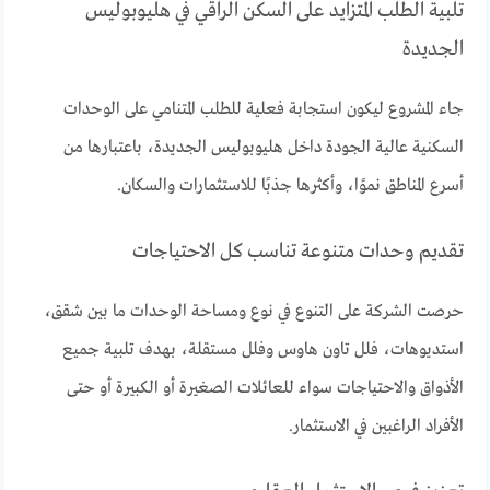
تلبية الطلب المتزايد على السكن الراقي في هليوبوليس
الجديدة
جاء المشروع ليكون استجابة فعلية للطلب المتنامي على الوحدات
السكنية عالية الجودة داخل هليوبوليس الجديدة، باعتبارها من
أسرع المناطق نموًا، وأكثرها جذبًا للاستثمارات والسكان.
تقديم وحدات متنوعة تناسب كل الاحتياجات
حرصت الشركة على التنوع في نوع ومساحة الوحدات ما بين شقق،
استديوهات، فلل تاون هاوس وفلل مستقلة، بهدف تلبية جميع
الأذواق والاحتياجات سواء للعائلات الصغيرة أو الكبيرة أو حتى
الأفراد الراغبين في الاستثمار.