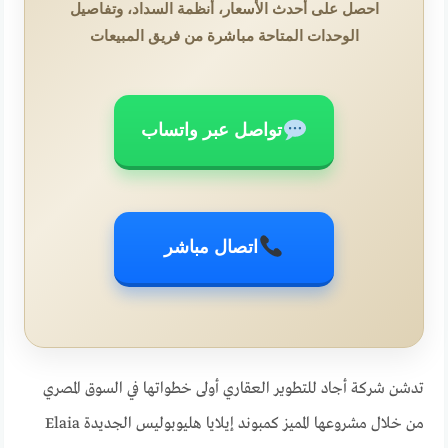
احصل على أحدث الأسعار، أنظمة السداد، وتفاصيل
الوحدات المتاحة مباشرة من فريق المبيعات
تواصل عبر واتساب
اتصال مباشر
تدشن شركة أجاد للتطوير العقاري أولى خطواتها في السوق المصري
من خلال مشروعها المميز كمبوند إيلايا هليوبوليس الجديدة Elaia