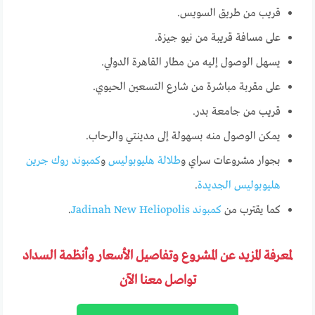
قريب من طريق السويس.
على مسافة قريبة من نيو جيزة.
يسهل الوصول إليه من مطار القاهرة الدولي.
على مقربة مباشرة من شارع التسعين الحيوي.
قريب من جامعة بدر.
يمكن الوصول منه بسهولة إلى مدينتي والرحاب.
بجوار مشروعات سراي و
طلالة هليوبوليس
و
كمبوند روك جرين
هليوبوليس الجديدة
.
كما يقترب من
كمبوند Jadinah New Heliopolis
.
لمعرفة المزيد عن المشروع وتفاصيل الأسعار وأنظمة السداد
تواصل معنا الآن