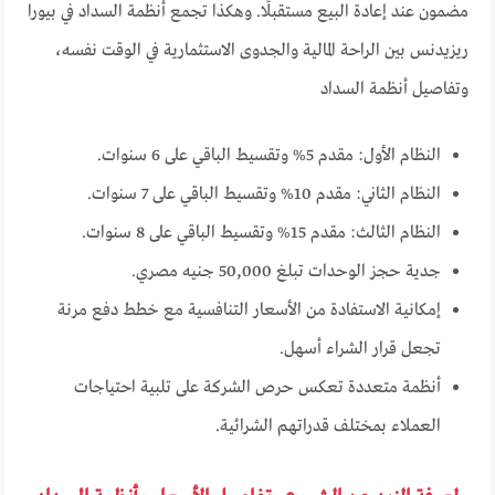
مضمون عند إعادة البيع مستقبلًا. وهكذا تجمع أنظمة السداد في بيورا
ريزيدنس بين الراحة المالية والجدوى الاستثمارية في الوقت نفسه،
وتفاصيل أنظمة السداد
النظام الأول: مقدم 5% وتقسيط الباقي على 6 سنوات.
النظام الثاني: مقدم 10% وتقسيط الباقي على 7 سنوات.
النظام الثالث: مقدم 15% وتقسيط الباقي على 8 سنوات.
جدية حجز الوحدات تبلغ 50,000 جنيه مصري.
إمكانية الاستفادة من الأسعار التنافسية مع خطط دفع مرنة
تجعل قرار الشراء أسهل.
أنظمة متعددة تعكس حرص الشركة على تلبية احتياجات
العملاء بمختلف قدراتهم الشرائية.