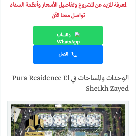
لمعرفة المزيد عن المشروع وتفاصيل الأسعار وأنظمة السداد
تواصل معنا الآن
واتساب
اتصل
الوحدات والمساحات في Pura Residence El
Sheikh Zayed