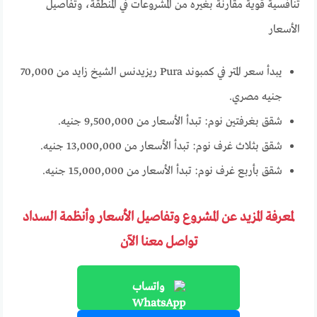
تنافسية قوية مقارنة بغيره من المشروعات في المنطقة، وتفاصيل
الأسعار
يبدأ سعر المتر في كمبوند Pura ريزيدنس الشيخ زايد من 70,000
جنيه مصري.
شقق بغرفتين نوم: تبدأ الأسعار من 9,500,000 جنيه.
شقق بثلاث غرف نوم: تبدأ الأسعار من 13,000,000 جنيه.
شقق بأربع غرف نوم: تبدأ الأسعار من 15,000,000 جنيه.
لمعرفة المزيد عن المشروع وتفاصيل الأسعار وأنظمة السداد
تواصل معنا الآن
واتساب