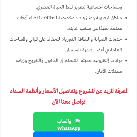
ومساحات اجتماعية لتعزيز نمط الحياة العصري.
مناطق ترفيهية ومتنزهات: مخصصة للعائلات لقضاء أوقات
ممتعة بعيدًا عن صخب المدينة.
خدمات الصيانة والنظافة الدورية: للحفاظ على المباني والمساحات
العامة في أفضل صورة باستمرار.
بوابات إلكترونية حديثة: للتحكم في الدخول والخروج وزيادة
معدلات الأمان.
لمعرفة المزيد عن المشروع وتفاصيل الأسعار وأنظمة السداد
تواصل معنا الآن
واتساب