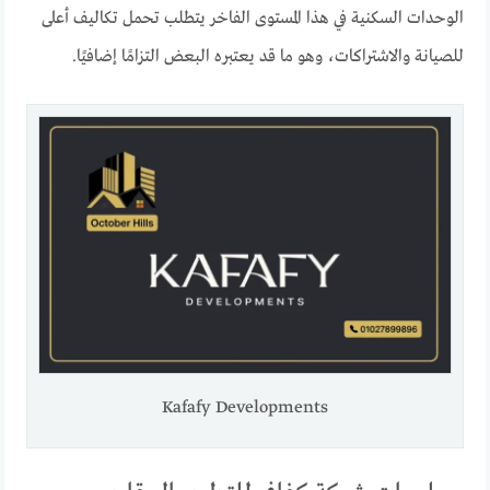
الوحدات السكنية في هذا المستوى الفاخر يتطلب تحمل تكاليف أعلى
للصيانة والاشتراكات، وهو ما قد يعتبره البعض التزامًا إضافيًا.
Kafafy Developments