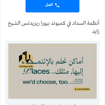
اتصل
أنظمة السداد في كمبوند بيورا ريزيدنس الشيخ
زايد