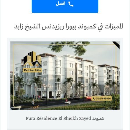
اتصل
المميزات في كمبوند بيورا ريزيدنس الشيخ زايد
كمبوند Pura Residence El Sheikh Zayed