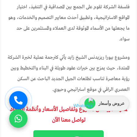
فلسفة الشركة تقوم على الجمع بين المصداقية في التنفيذ، اختيار
المواقع الاستراتيجية، وتطبيق أحدث معايير التصميم والخدمات، وهو
ما يجعلها من الأسماء الموثوقة لدى العملاء والمستثمرين على حد
سواء.
ومشروع بيورا ريزيدنس الشيخ زايد يأتي كترجمة عملية لخبرة الشركة
الممتدة، حيث يمزج بين خبرات عقود طويلة في البناء والتخطيط وبين
رؤية معاصرة تناسب تطلعات الجيل الجديد الباحث عن السكن
العصري الراقي في موقع استراتيجي وحيوي.
عروض وأسعار
لمعرفة المزيد عن المشروع وتفاصيل الأسعار وأنظمة السداد
تواصل معنا الآن