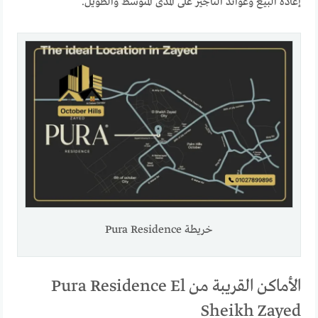
إعادة البيع وعوائد التأجير على المدى المتوسط والطويل.
خريطة Pura Residence
الأماكن القريبة من Pura Residence El
Sheikh Zayed