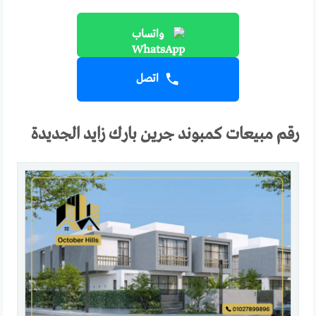
واتساب
اتصل
رقم مبيعات كمبوند جرين بارك زايد الجديدة