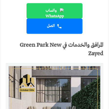
واتساب
اتصل
المرافق والخدمات في Green Park New
Zayed