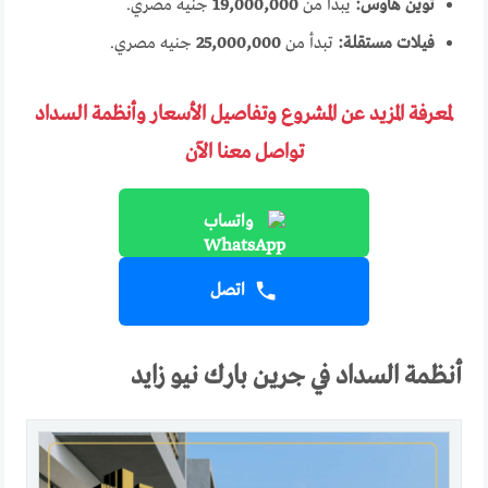
توين هاوس:
يبدأ من
19,000,000
جنيه مصري.
فيلات مستقلة:
تبدأ من
25,000,000
جنيه مصري.
لمعرفة المزيد عن المشروع وتفاصيل الأسعار وأنظمة السداد
تواصل معنا الآن
واتساب
اتصل
أنظمة السداد في جرين بارك نيو زايد