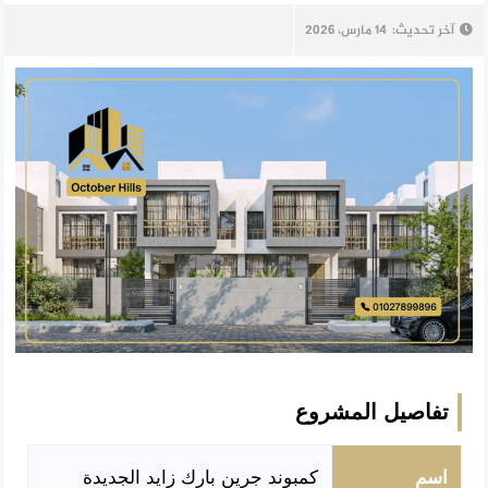
آخر تحديث:
14 مارس، 2026
تفاصيل المشروع
اسم
كمبوند جرين بارك زايد الجديدة