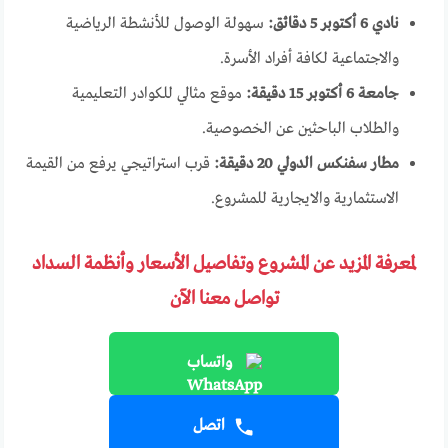
نادي 6 أكتوبر 5 دقائق:
سهولة الوصول للأنشطة الرياضية
والاجتماعية لكافة أفراد الأسرة.
جامعة 6 أكتوبر 15 دقيقة:
موقع مثالي للكوادر التعليمية
والطلاب الباحثين عن الخصوصية.
مطار سفنكس الدولي 20 دقيقة:
قرب استراتيجي يرفع من القيمة
الاستثمارية والايجارية للمشروع.
لمعرفة المزيد عن المشروع وتفاصيل الأسعار وأنظمة السداد
تواصل معنا الآن
واتساب
اتصل