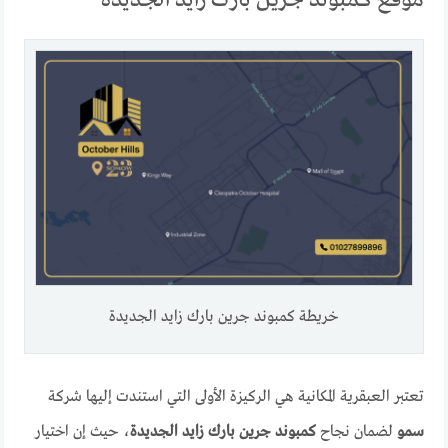
خريطة كمبوند جرين بارك زايد الجديدة
تعتبر العبقرية المكانية هي الركيزة الأولى التي استندت إليها شركة
سمو
لضمان نجاح
كمبوند جرين بارك زايد الجديدة
، حيث إن اختيار