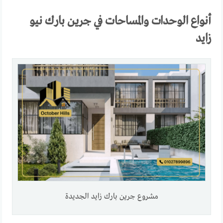
أنواع الوحدات والمساحات في جرين بارك نيو
زايد
مشروع جرين بارك زايد الجديدة