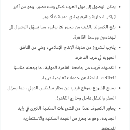
يمكن الوصول إلى مول العرب خلال وقت قصير، وهو من أكبر
المراكز التجارية والترفيهية في مدينة 6 أكتوبر.
يقع الكمبوند بالقرب من محور 26 يوليو، مما يسهّل الوصول إلى
المهندسين ووسط القاهرة.
يقترب المشروع من مدينة الإنتاج الإعلامي، وهي من المناطق
الحيوية في غرب القاهرة.
الكمبوند قريب من جامعة القاهرة الدولية، ما يجعله مناسبًا
للعائلات الباحثة عن خدمات تعليمية قريبة.
يتمتع المشروع بموقع قريب من مطار سفنكس الدولي، مما يسهّل
السفر والتنقل داخل وخارج القاهرة.
يجاور الكمبوند عددًا من المشروعات السكنية الكبرى في زايد
الجديدة، وهو ما يعزز من القيمة السكنية والاستثمارية
للمنطقة.