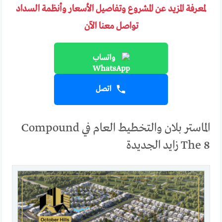
لمعرفة المزيد عن المشروع وتفاصيل الأسعار وأنظمة السداد
تواصل معنا الآن
واتساب
اتصل
الماستر بلان والتخطيط العام في Compound
The 8 زايد الجديدة