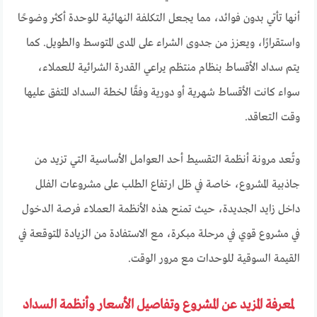
أنها تأتي بدون فوائد، مما يجعل التكلفة النهائية للوحدة أكثر وضوحًا
واستقرارًا، ويعزز من جدوى الشراء على المدى المتوسط والطويل. كما
يتم سداد الأقساط بنظام منتظم يراعي القدرة الشرائية للعملاء،
سواء كانت الأقساط شهرية أو دورية وفقًا لخطة السداد المتفق عليها
وقت التعاقد.
وتُعد مرونة أنظمة التقسيط أحد العوامل الأساسية التي تزيد من
جاذبية المشروع، خاصة في ظل ارتفاع الطلب على مشروعات الفلل
داخل زايد الجديدة، حيث تمنح هذه الأنظمة العملاء فرصة الدخول
في مشروع قوي في مرحلة مبكرة، مع الاستفادة من الزيادة المتوقعة في
القيمة السوقية للوحدات مع مرور الوقت.
لمعرفة المزيد عن المشروع وتفاصيل الأسعار وأنظمة السداد