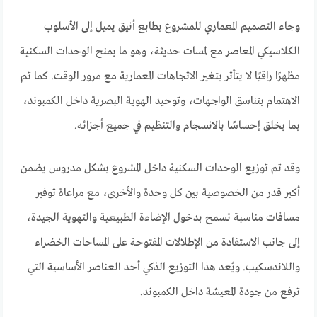
وجاء التصميم المعماري للمشروع بطابع أنيق يميل إلى الأسلوب
الكلاسيكي المعاصر مع لمسات حديثة، وهو ما يمنح الوحدات السكنية
مظهرًا راقيًا لا يتأثر بتغير الاتجاهات المعمارية مع مرور الوقت. كما تم
الاهتمام بتناسق الواجهات، وتوحيد الهوية البصرية داخل الكمبوند،
بما يخلق إحساسًا بالانسجام والتنظيم في جميع أجزائه.
وقد تم توزيع الوحدات السكنية داخل المشروع بشكل مدروس يضمن
أكبر قدر من الخصوصية بين كل وحدة والأخرى، مع مراعاة توفير
مسافات مناسبة تسمح بدخول الإضاءة الطبيعية والتهوية الجيدة،
إلى جانب الاستفادة من الإطلالات المفتوحة على المساحات الخضراء
واللاندسكيب. ويُعد هذا التوزيع الذكي أحد العناصر الأساسية التي
ترفع من جودة المعيشة داخل الكمبوند.