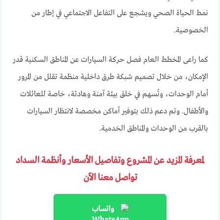
نمط الحياة الصحي ويشجع على التفاعل الاجتماعي في إطار من
الخصوصية.
كما راعى المخطط العام فصل حركة السيارات عن المناطق السكنية قدر
الإمكان، من خلال تصميم شبكة طرق داخلية منظمة تقلل من المرور
أمام الوحدات، وتُسهم في خلق بيئة آمنة وهادئة، خاصة للعائلات
والأطفال. وتم دعم ذلك بتوفير أماكن مخصصة لانتظار السيارات
بالقرب من الوحدات والمناطق الخدمية.
لمعرفة المزيد عن المشروع وتفاصيل الأسعار وأنظمة السداد
تواصل معنا الآن
واتساب