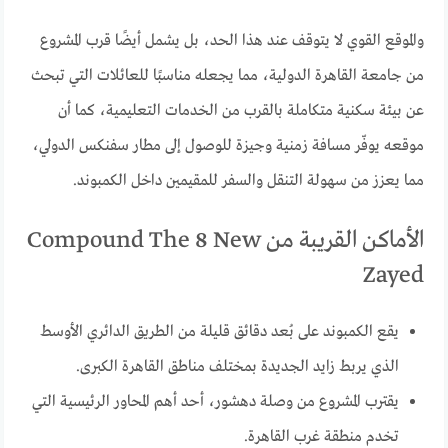
والموقع القوي لا يتوقف عند هذا الحد، بل يشمل أيضًا قرب المشروع
من جامعة القاهرة الدولية، مما يجعله مناسبًا للعائلات التي تبحث
عن بيئة سكنية متكاملة بالقرب من الخدمات التعليمية، كما أن
موقعه يوفّر مسافة زمنية وجيزة للوصول إلى مطار سفنكس الدولي،
مما يعزز من سهولة التنقل والسفر للمقيمين داخل الكمبوند.
الأماكن القريبة من Compound The 8 New
Zayed
يقع الكمبوند على بُعد دقائق قليلة من الطريق الدائري الأوسط
الذي يربط زايد الجديدة بمختلف مناطق القاهرة الكبرى.
يقترب المشروع من وصلة دهشور، أحد أهم المحاور الرئيسية التي
تخدم منطقة غرب القاهرة.