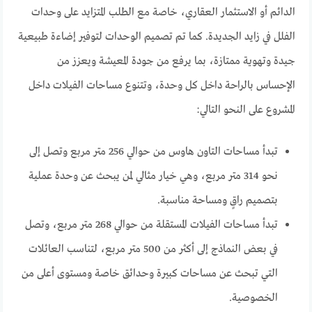
الدائم أو الاستثمار العقاري، خاصة مع الطلب المتزايد على وحدات
الفلل في زايد الجديدة. كما تم تصميم الوحدات لتوفير إضاءة طبيعية
جيدة وتهوية ممتازة، بما يرفع من جودة المعيشة ويعزز من
الإحساس بالراحة داخل كل وحدة، وتتنوع مساحات الفيلات داخل
المشروع على النحو التالي:
تبدأ مساحات التاون هاوس من حوالي 256 متر مربع وتصل إلى
نحو 314 متر مربع، وهي خيار مثالي لمن يبحث عن وحدة عملية
بتصميم راقٍ ومساحة مناسبة.
تبدأ مساحات الفيلات المستقلة من حوالي 268 متر مربع، وتصل
في بعض النماذج إلى أكثر من 500 متر مربع، لتناسب العائلات
التي تبحث عن مساحات كبيرة وحدائق خاصة ومستوى أعلى من
الخصوصية.