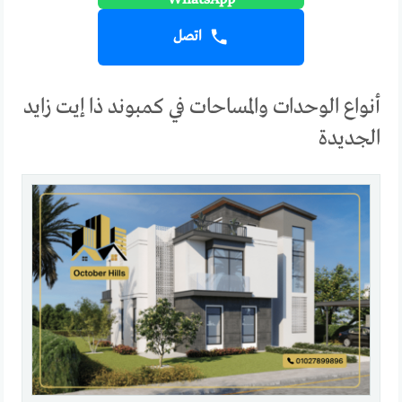
اتصل
أنواع الوحدات والمساحات في كمبوند ذا إيت زايد
الجديدة