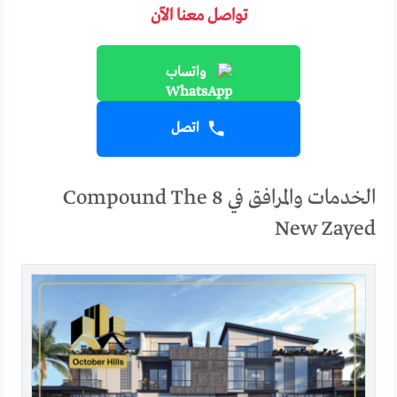
تواصل معنا الآن
واتساب
اتصل
الخدمات والمرافق في Compound The 8
New Zayed