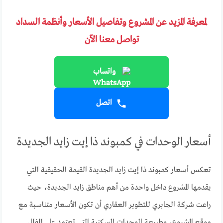
لمعرفة المزيد عن المشروع وتفاصيل الأسعار وأنظمة السداد
تواصل معنا الآن
واتساب
اتصل
أسعار الوحدات في كمبوند ذا إيت زايد الجديدة
تعكس أسعار كمبوند ذا إيت زايد الجديدة القيمة الحقيقية التي
يقدمها المشروع داخل واحدة من أهم مناطق زايد الجديدة، حيث
راعت شركة الجابري للتطوير العقاري أن تكون الأسعار متناسبة مع
موقع المشروع، وطبيعة الوحدات السكنية التي تعتمد على الفلل