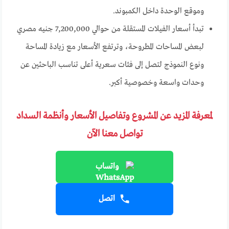
وموقع الوحدة داخل الكمبوند.
تبدأ أسعار الفيلات المستقلة من حوالي 7,200,000 جنيه مصري
لبعض المساحات المطروحة، وترتفع الأسعار مع زيادة المساحة
ونوع النموذج لتصل إلى فئات سعرية أعلى تناسب الباحثين عن
وحدات واسعة وخصوصية أكبر.
لمعرفة المزيد عن المشروع وتفاصيل الأسعار وأنظمة السداد
تواصل معنا الآن
واتساب
اتصل