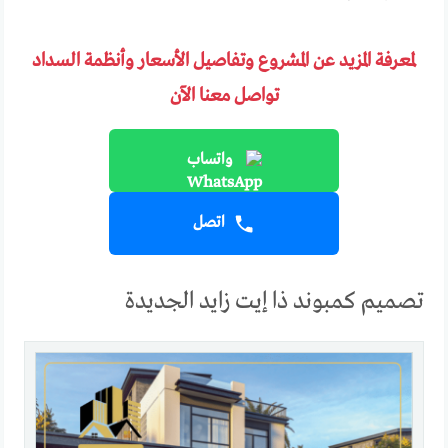
لمعرفة المزيد عن المشروع وتفاصيل الأسعار وأنظمة السداد
تواصل معنا الآن
واتساب
اتصل
تصميم كمبوند ذا إيت زايد الجديدة