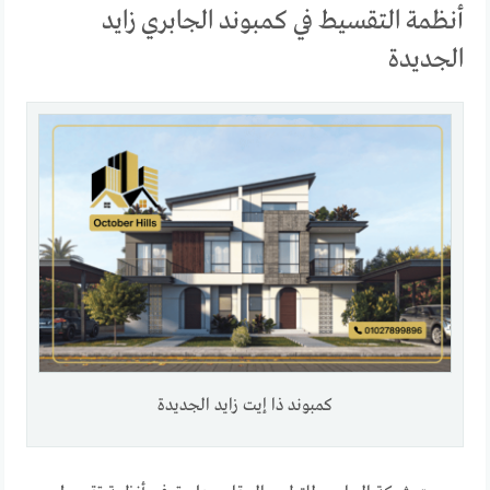
أنظمة التقسيط في كمبوند الجابري زايد
الجديدة
كمبوند ذا إيت زايد الجديدة