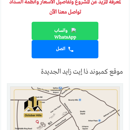
لمعرفة المزيد عن المشروع وتفاصيل الأسعار وأنظمة السداد
تواصل معنا الآن
واتساب
اتصل
موقع كمبوند ذا إيت زايد الجديدة