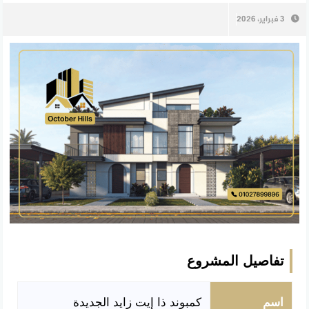
3 فبراير، 2026
تفاصيل المشروع
اسم
كمبوند ذا إيت زايد الجديدة