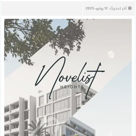
آخر تحديث:
12 يوليو، 2025