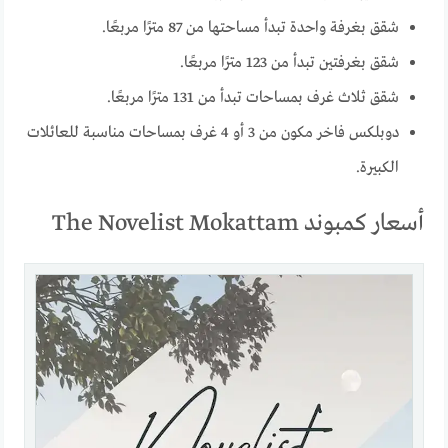
شقق بغرفة واحدة تبدأ مساحتها من 87 مترًا مربعًا.
شقق بغرفتين تبدأ من 123 مترًا مربعًا.
شقق ثلاث غرف بمساحات تبدأ من 131 مترًا مربعًا.
دوبلكس فاخر مكون من 3 أو 4 غرف بمساحات مناسبة للعائلات
الكبيرة.
أسعار كمبوند The Novelist Mokattam