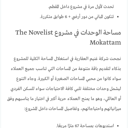
تحدث لأول مرة في مشروع داخل المقطم.
تتكون المباني من دور أرضي + 6 طوابق متكررة.
مساحة الوحدات في مشروع The Novelist
Mokattam
نجحت شركة غنيم العقارية في استغلال المساحة الكلية للمشروع
بذكاء لتقديم باقة متنوعة من المساحات التي تناسب جميع العملاء
سواء كانوا من محبي المساحات الصغيرة أو الكبيرة. وجاء التنوع
ليشمل وحدات مختلفة تلبي كافة الاحتياجات سواء للسكن الفردي
أو العائلي، وهو ما يمنح العملاء حرية أكبر في اختيار ما يناسبهم وفق
ميزانياتهم واحتياجاتهم، وتفاصيل المساحات داخل المشروع:
استديوهات بمساحة 67 مترًا مربعًا.