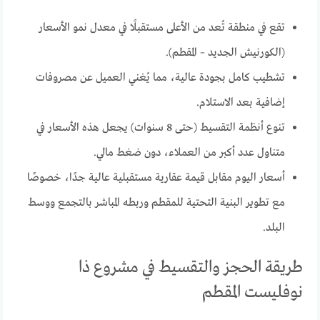
تقع في منطقة تُعد من الأعلى مستقبلًا في معدل نمو الأسعار
(الكورنيش الجديد – المقطم).
تشطيب كامل بجودة عالية، مما يُغني العميل عن مصروفات
إضافية بعد الاستلام.
تنوع أنظمة التقسيط (حتى 8 سنوات) يجعل هذه الأسعار في
متناول عدد أكبر من العملاء، دون ضغط مالي.
أسعار اليوم مقابل قيمة عقارية مستقبلية عالية جدًا، خصوصًا
مع تطوير البنية التحتية للمقطم وربطه المباشر بالتجمع ووسط
البلد.
طريقة الحجز والتقسيط في مشروع ذا
نوفليست المقطم