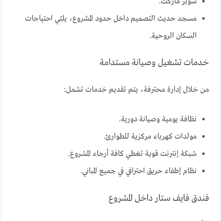
سوبر ماركت.
مسجد حديث التصميم داخل حدود المشروع، يلبّي احتياجات
السكان الروحية.
خدمات تشغيل وصيانة مستدامة
من خلال إدارة محترفة، يتم تقديم خدمات تشمل:
نظافة يومية وصيانة دورية.
مولدات كهرباء مركزية للطوارئ.
شبكة إنترنت قوية تغطي كافة أرجاء المشروع.
نظام إطفاء حريق احترافي في جميع المباني.
فندق فايف ستار داخل المشروع