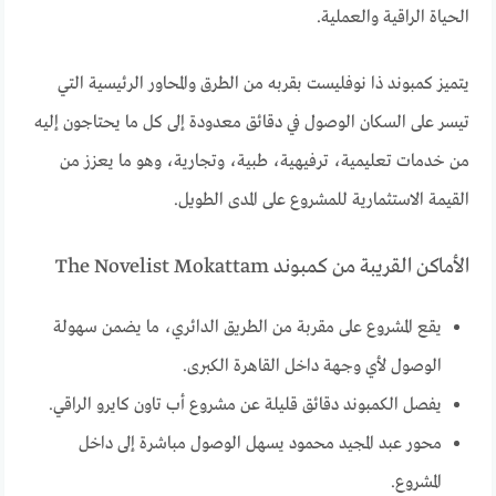
الحياة الراقية والعملية.
يتميز كمبوند ذا نوفليست بقربه من الطرق والمحاور الرئيسية التي
تيسر على السكان الوصول في دقائق معدودة إلى كل ما يحتاجون إليه
من خدمات تعليمية، ترفيهية، طبية، وتجارية، وهو ما يعزز من
القيمة الاستثمارية للمشروع على المدى الطويل.
الأماكن القريبة من كمبوند The Novelist Mokattam
يقع المشروع على مقربة من الطريق الدائري، ما يضمن سهولة
الوصول لأي وجهة داخل القاهرة الكبرى.
يفصل الكمبوند دقائق قليلة عن مشروع أب تاون كايرو الراقي.
محور عبد المجيد محمود يسهل الوصول مباشرة إلى داخل
المشروع.