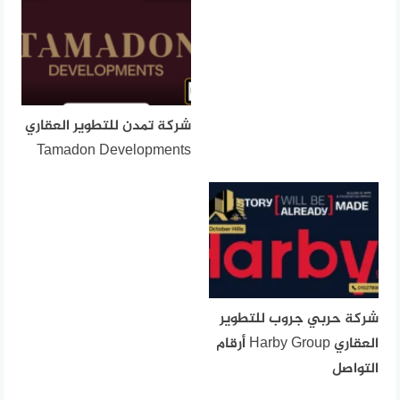
شركة تمدن للتطوير العقاري
Tamadon Developments
شركة حربي جروب للتطوير
العقاري Harby Group أرقام
التواصل