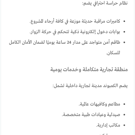
نظام حراسة احترافي يضم:
كاميرات مراقبة حديثة موزعة في كافة أرجاء المشروع.
بوابات دخول إلكترونية ذكية تتحكم في حركة الزوار.
طاقم أمن متواجد على مدار 24 ساعة يوميًا لضمان الأمان الكامل
للسكان.
منطقة تجارية متكاملة وخدمات يومية
يضم الكمبوند مدينة تجارية داخلية تشمل:
مطاعم وكافيهات عالمية.
صيدلية وعيادات طبية متخصصة.
مكاتب إدارية.