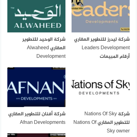
شركة ليدرز للتطوير العقاري
شركة الوحيد للتطوير
Leaders Development
العقاري Alwaheed
أرقام المبيعات
Development
شركة Nations Of Sky
شركة أفنان للتطوير العقاري
للتطوير العقاري Nations Of
Afnan Developments
Sky owner