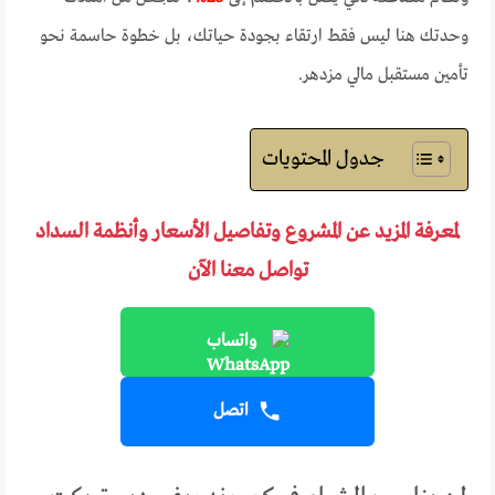
وحدتك هنا ليس فقط ارتقاء بجودة حياتك، بل خطوة حاسمة نحو
تأمين مستقبل مالي مزدهر.
جدول المحتويات
لمعرفة المزيد عن المشروع وتفاصيل الأسعار وأنظمة السداد
تواصل معنا الآن
واتساب
اتصل