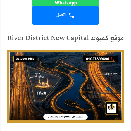
اتصل
موقع كمبوند River District New Capital