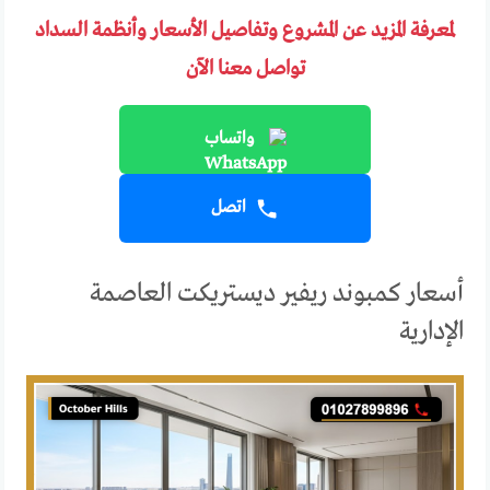
لمعرفة المزيد عن المشروع وتفاصيل الأسعار وأنظمة السداد
تواصل معنا الآن
واتساب
اتصل
أسعار كمبوند ريفير ديستريكت العاصمة
الإدارية