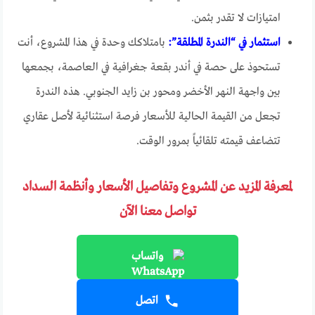
امتيازات لا تقدر بثمن.
استثمار في “الندرة المطلقة”:
بامتلاكك وحدة في هذا المشروع، أنت
تستحوذ على حصة في أندر بقعة جغرافية في العاصمة، بجمعها
بين واجهة النهر الأخضر ومحور بن زايد الجنوبي. هذه الندرة
تجعل من القيمة الحالية للأسعار فرصة استثنائية لأصل عقاري
تتضاعف قيمته تلقائياً بمرور الوقت.
لمعرفة المزيد عن المشروع وتفاصيل الأسعار وأنظمة السداد
تواصل معنا الآن
واتساب
اتصل