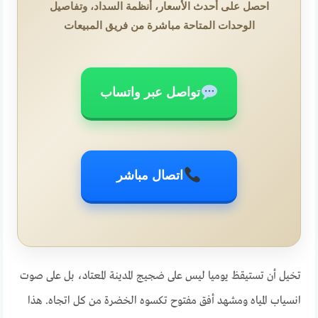
احصل على أحدث الأسعار، أنظمة السداد، وتفاصيل
الوحدات المتاحة مباشرة من فريق المبيعات
تواصل عبر واتساب
اتصال مباشر
تخيل أن تستيقظ يوميا ليس على ضجيج المدينة المعتاد، بل على صوت
انسياب المياه ومشهد أفق مفتوح تكسوه الخضرة من كل اتجاه. هذا