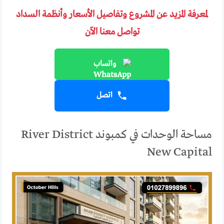
لمعرفة المزيد عن المشروع وتفاصيل الأسعار وأنظمة السداد
تواصل معنا الآن
واتساب
اتصل
مساحة الوحدات في كمبوند River District
New Capital