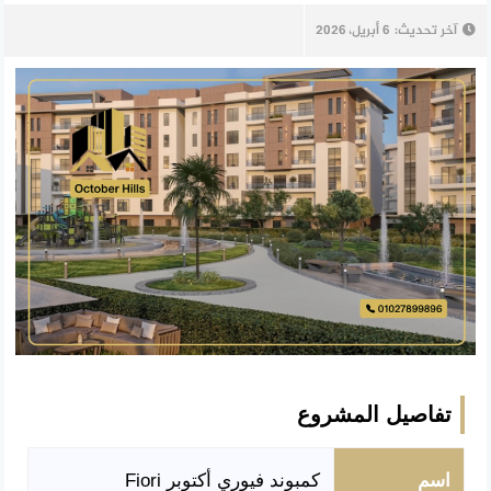
آخر تحديث:
6 أبريل، 2026
تفاصيل المشروع
اسم
كمبوند فيوري أكتوبر Fiori