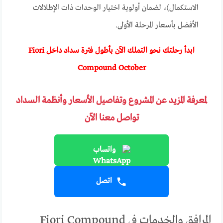
الاستكمال)، لضمان أولوية اختيار الوحدات ذات الإطلالات
الأفضل بأسعار المرحلة الأولى.
ابدأ رحلتك نحو التملك الآن بأطول فترة سداد داخل Fiori
Compound October
لمعرفة المزيد عن المشروع وتفاصيل الأسعار وأنظمة السداد
تواصل معنا الآن
واتساب
اتصل
المرافق والخدمات في Fiori Compound