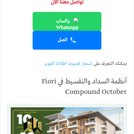
تواصل معنا الآن
واتساب
اتصل
يمكنك التعرف على
اسعار كمبوند اطلالة اكتوبر
أنظمة السداد والتقسيط في Fiori
Compound October