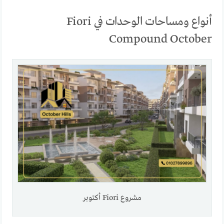
أنواع ومساحات الوحدات في Fiori
Compound October
مشروع Fiori أكتوبر