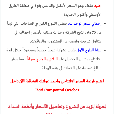
جنيه
فقط، وهو السعر الأفضل والمنافس بقوة في منطقة الطريق
الأوسطي وأكتوبر الجديدة.
إجمالي سعر الوحدات:
بفضل التنوع الكبير في المساحات التي تبدأ
من 70 متر، تتيح الشركة وحدات سكنية بأسعار إجمالية في
متناول شريحة واسعة من المستثمرين والعائلات.
مزايا الطرح الأول
تقدم الشركة عرضاً حصرياً ومحدوداً خلال فترة
الافتتاح، يشمل الحصول على
النادي والجراج مجاناً
، مما يوفر
مبالغ ضخمة على العملاء في هذه المرحلة.
اغتنم فرصة السعر الافتتاحي واحجز غرفتك الفندقية الآن داخل
Fiori Compound October
لمعرفة المزيد عن المشروع وتفاصيل الأسعار وأنظمة السداد