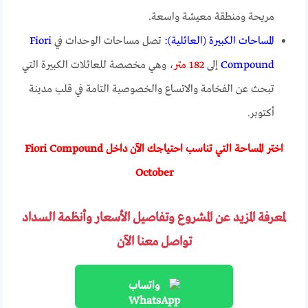
مريحة ومنطقة معيشة واسعة.
المساحات الكبيرة (العائلية):
تصل مساحات الوحدات في
Fiori
Compound
إلى
182 متر
، وهي مخصصة للعائلات الكبيرة التي
تبحث عن الفخامة والاتساع والخصوصية التامة في قلب مدينة
أكتوبر.
اختر المساحة التي تناسب احتياجك الآن داخل Fiori Compound
October
لمعرفة المزيد عن المشروع وتفاصيل الأسعار وأنظمة السداد
تواصل معنا الآن
واتساب