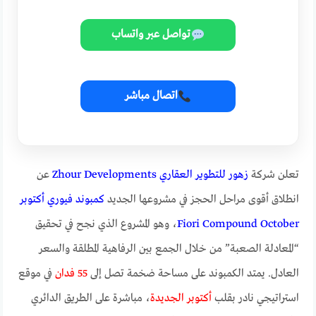
تواصل عبر واتساب
اتصال مباشر
تعلن شركة
زهور للتطوير العقاري Zhour Developments
عن
انطلاق أقوى مراحل الحجز في مشروعها الجديد
كمبوند فيوري أكتوبر
Fiori Compound October
، وهو المشروع الذي نجح في تحقيق
“المعادلة الصعبة” من خلال الجمع بين الرفاهية المطلقة والسعر
العادل. يمتد الكمبوند على مساحة ضخمة تصل إلى
55 فدان
في موقع
استراتيجي نادر بقلب
أكتوبر الجديدة
، مباشرة على الطريق الدائري