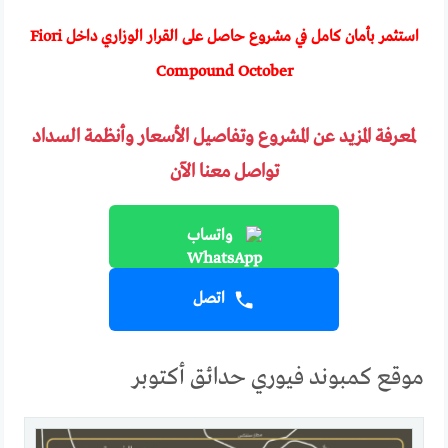
استثمر بأمان كامل في مشروع حاصل على القرار الوزاري داخل Fiori
Compound October
لمعرفة المزيد عن المشروع وتفاصيل الأسعار وأنظمة السداد
تواصل معنا الآن
واتساب
اتصل
موقع كمبوند فيوري حدائق أكتوبر