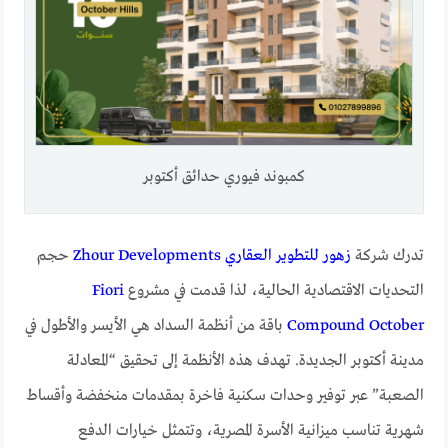
كمبوند فيوري حدائق أكتوبر
تدرك شركة
زهور للتطوير العقاري Zhour Developments
حجم
التحديات الاقتصادية الحالية، لذا قدمت في مشروع
Fiori
Compound October
باقة من أنظمة السداد هي الأيسر والأطول في
مدينة أكتوبر الجديدة. تهدف هذه الأنظمة إلى تحقيق “المعادلة
الصعبة” عبر توفير وحدات سكنية فاخرة بمقدمات منخفضة وأقساط
شهرية تناسب ميزانية الأسرة المصرية، وتتمثل خيارات الدفع