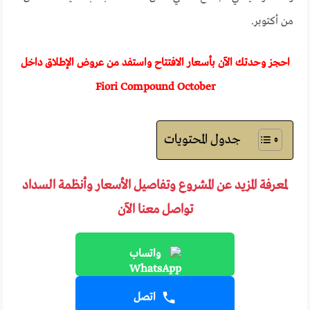
من أكتوبر.
احجز وحدتك الآن بأسعار الافتتاح واستفد من عروض الإطلاق داخل
Fiori Compound October
جدول المحتويات
لمعرفة المزيد عن المشروع وتفاصيل الأسعار وأنظمة السداد
تواصل معنا الآن
واتساب
اتصل