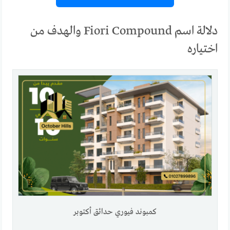
دلالة اسم Fiori Compound والهدف من
اختياره
كمبوند فيوري حدائق أكتوبر