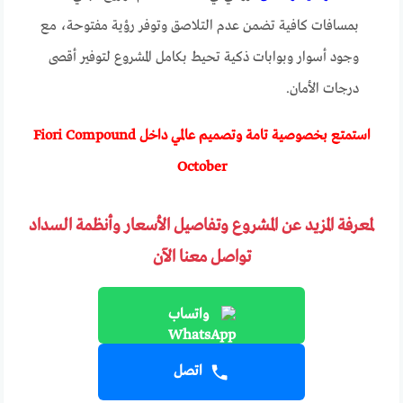
بمسافات كافية تضمن عدم التلاصق وتوفر رؤية مفتوحة، مع
وجود أسوار وبوابات ذكية تحيط بكامل المشروع لتوفير أقصى
درجات الأمان.
استمتع بخصوصية تامة وتصميم عالمي داخل Fiori Compound
October
لمعرفة المزيد عن المشروع وتفاصيل الأسعار وأنظمة السداد
تواصل معنا الآن
واتساب
اتصل