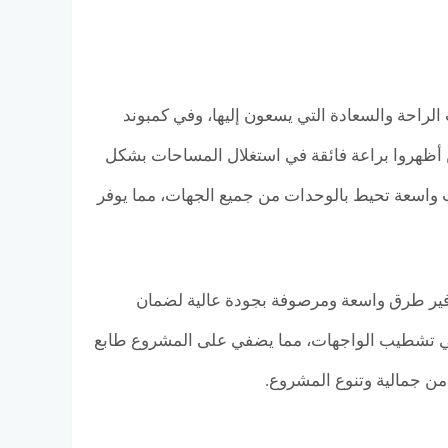
راحة والسعادة التي يسعون إليها، وفي كمبوند
 أظهروا براعة فائقة في استغلال المساحات بشكل
 واسعة تحيط بالوحدات من جميع الجهات، مما يوفر
فير طرق واسعة ومرصوفة بجودة عالية لضمان
 في تشطيب الواجهات، مما يضفي على المشروع طابع