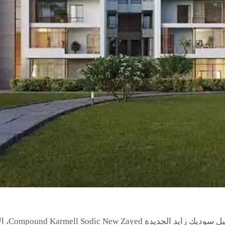
يُعتبر