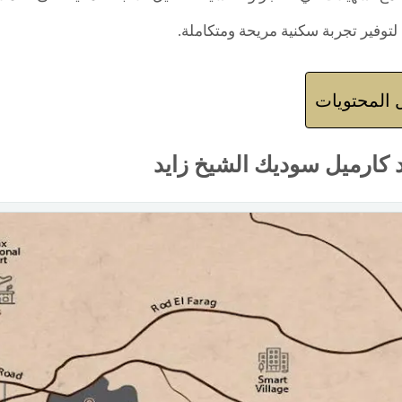
ة لتوفير تجربة سكنية مريحة ومتكاملة.
المحتويات
 كارميل سوديك الشيخ زايد