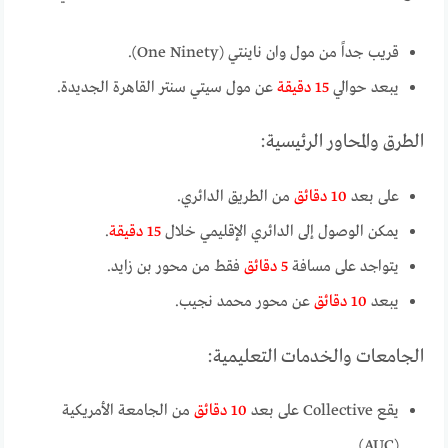
قريب جداً من مول وان ناينتي (One Ninety).
يبعد حوالي
15 دقيقة
عن مول سيتي سنتر القاهرة الجديدة.
الطرق والمحاور الرئيسية:
على بعد
10 دقائق
من الطريق الدائري.
يمكن الوصول إلى الدائري الإقليمي خلال
15 دقيقة
.
يتواجد على مسافة
5 دقائق
فقط من محور بن زايد.
يبعد
10 دقائق
عن محور محمد نجيب.
الجامعات والخدمات التعليمية:
يقع Collective على بعد
10 دقائق
من الجامعة الأمريكية
(AUC).