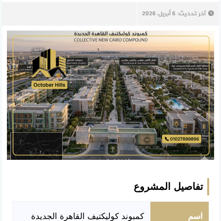
آخر تحديث:
6 أبريل، 2026
تفاصيل المشروع
اسم
كمبوند كوليكتيف القاهرة الجديدة