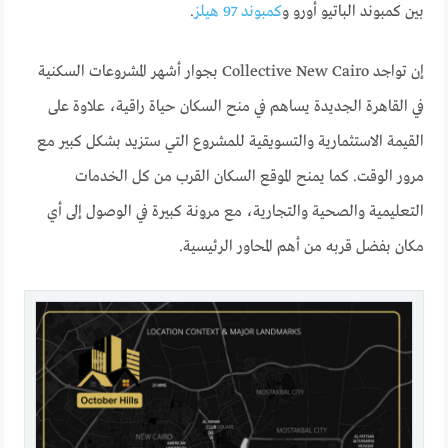
بين كمبوند الباتيو أورو و
كمبوند 97 هيلز
.
إن تواجد Collective New Cairo بجوار أشهر المشروعات السكنية
في القاهرة الجديدة يساهم في منح السكان حياة راقية، علاوة على
القيمة الاستثمارية والتسويقية للمشروع التي ستزيد بشكل كبير مع
مرور الوقت. كما يمنح الموقع السكان القرب من كل الخدمات
التعليمية والصحية والتجارية، مع مرونة كبيرة في الوصول إلى أي
مكان بفضل قربه من أهم المحاور الرئيسية.