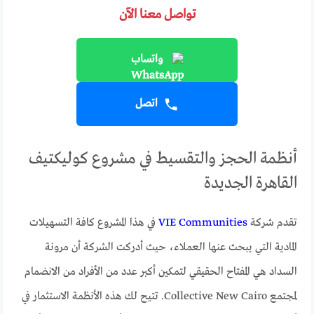
تواصل معنا الآن
واتساب
اتصل
أنظمة الحجز والتقسيط في مشروع كوليكتيف
القاهرة الجديدة
تقدم شركة
VIE Communities
في هذا المشروع كافة التسهيلات
المادية التي يبحث عنها العملاء، حيث أدركت الشركة أن مرونة
السداد هي المفتاح الحقيقي لتمكين أكبر عدد من الأفراد من الانضمام
لمجتمع Collective New Cairo. تتيح لك هذه الأنظمة الاستثمار في