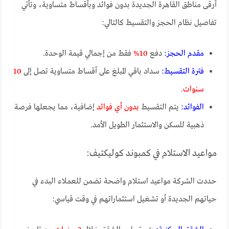
أرقى مناطق القاهرة الجديدة بدون فوائد وبأقساط متساوية، وتأتي
تفاصيل نظام الحجز والتقسيط كالتالي:
مقدم الحجز:
دفع
10%
فقط من إجمالي قيمة الوحدة.
فترة التقسيط:
سداد باقي المبلغ على أقساط متساوية تصل إلى
10
سنوات
.
الفوائد:
يتم التقسيط
بدون أي فوائد
إضافية، مما يجعلها فرصة
ذهبية للسكن والاستثمار الطويل الأمد.
مواعيد الاستلام في كمبوند كوليكتيف:
حددت الشركة مواعيد استلام واضحة تضمن للعملاء البدء في
حياتهم الجديدة أو تشغيل استثماراتهم في وقت قياسي: