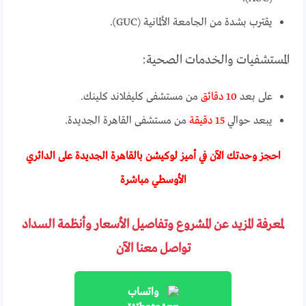
يقترب بشدة من الجامعة الألمانية (GUC).
المستشفيات والخدمات الصحية:
على بعد
10 دقائق
من مستشفى كليفلاند كلينك.
يبعد حوالي
15 دقيقة
من مستشفى القاهرة الجديدة.
احجز وحدتك الآن في أميز لوكيشن بالقاهرة الجديدة على الدائري
الأوسطي مباشرة
لمعرفة المزيد عن المشروع وتفاصيل الأسعار وأنظمة السداد
تواصل معنا الآن
واتساب