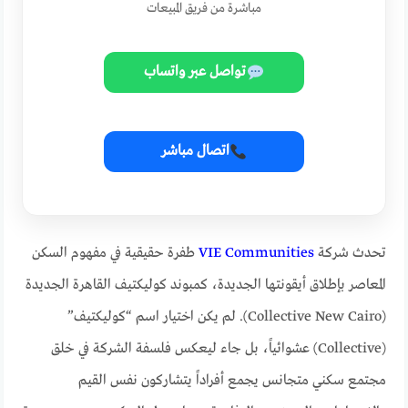
مباشرة من فريق المبيعات
تواصل عبر واتساب
اتصال مباشر
تحدث شركة
VIE Communities
طفرة حقيقية في مفهوم السكن
المعاصر بإطلاق أيقونتها الجديدة، كمبوند كوليكتيف القاهرة الجديدة
(Collective New Cairo). لم يكن اختيار اسم “كوليكتيف”
(Collective) عشوائياً، بل جاء ليعكس فلسفة الشركة في خلق
مجتمع سكني متجانس يجمع أفراداً يتشاركون نفس القيم