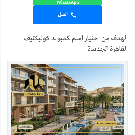
اتصل
الهدف من اختيار اسم كمبوند كوليكتيف
القاهرة الجديدة