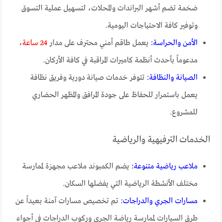
ضخمة تضم أشهر البراندات والمحلات، لتسهيل عملية التسوق
وتوفير كافة الاحتياجات اليومية.
الأمن والحراسة:
يعمل طاقم أمني محترف على مدار
24 ساعة
،
مدعوماً بأحدث أنظمة كاميرات المراقبة في كافة الأركان.
الصيانة والنظافة:
تتوفر خدمات صيانة دورية وفريق نظافة
يعمل باستمرار للحفاظ على جودة المرافق والمظهر الحضاري
للمشروع.
الخدمات الترفيهية والرياضية
ملاعب رياضية متنوعة:
يضم الكمبوند ملاعب مجهزة لممارسة
مختلف الأنشطة الرياضية التي يفضلها السكان.
مسارات الجري والدراجات:
تم تخصيص مسارات آمنة بعيداً عن
طرق السيارات لممارسة رياضة الجري وركوب الدراجات في أجواء