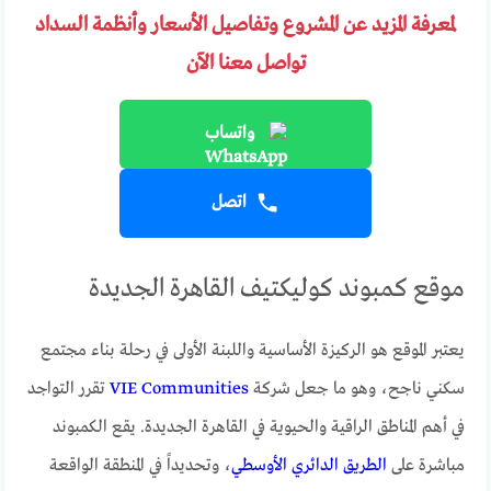
لمعرفة المزيد عن المشروع وتفاصيل الأسعار وأنظمة السداد
تواصل معنا الآن
واتساب
اتصل
موقع كمبوند كوليكتيف القاهرة الجديدة
يعتبر الموقع هو الركيزة الأساسية واللبنة الأولى في رحلة بناء مجتمع
سكني ناجح، وهو ما جعل شركة
VIE Communities
تقرر التواجد
في أهم المناطق الراقية والحيوية في القاهرة الجديدة. يقع الكمبوند
مباشرة على
الطريق الدائري الأوسطي
، وتحديداً في المنطقة الواقعة