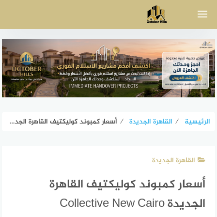
لتجاوز
لى
لمحتوى
الرئيسية
⁄
القاهرة الجديدة
⁄
أسعار كمبوند كوليكتيف القاهرة الجديدة Collective New Cairo
القاهرة الجديدة
أسعار كمبوند كوليكتيف القاهرة
الجديدة Collective New Cairo