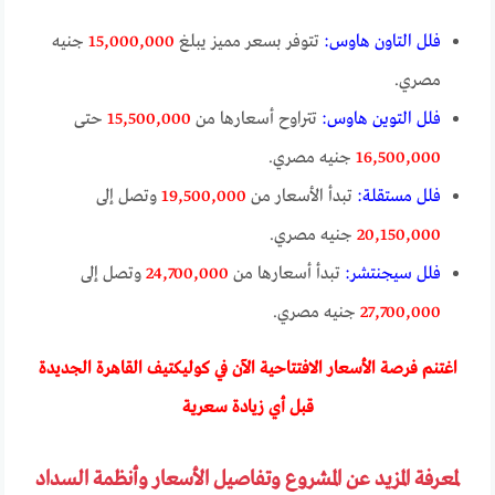
فلل التاون هاوس:
تتوفر بسعر مميز يبلغ
15,000,000
جنيه
مصري.
فلل التوين هاوس:
تتراوح أسعارها من
15,500,000
حتى
16,500,000
جنيه مصري.
فلل مستقلة:
تبدأ الأسعار من
19,500,000
وتصل إلى
20,150,000
جنيه مصري.
فلل سيجنتشر:
تبدأ أسعارها من
24,700,000
وتصل إلى
27,700,000
جنيه مصري.
اغتنم فرصة الأسعار الافتتاحية الآن في كوليكتيف القاهرة الجديدة
قبل أي زيادة سعرية
لمعرفة المزيد عن المشروع وتفاصيل الأسعار وأنظمة السداد