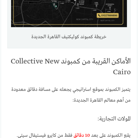
خريطة كمبوند كوليكتيف القاهرة الجديدة
الأماكن القريبة من كمبوند Collective New
Cairo
يتميز الكمبوند بموقع استراتيجي يجعله على مسافة دقائق معدودة
من أهم معالم القاهرة الجديدة:
المولات التجارية:
يقع الكمبوند على بعد
10 دقائق
فقط من كايرو فيستيفال سيتي.