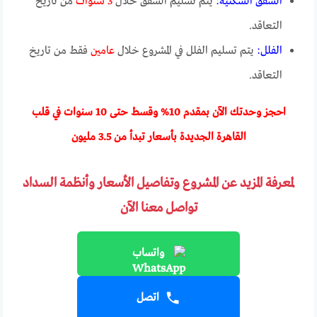
الشقق السكنية:
يتم تسليم الشقق خلال
3 سنوات
من تاريخ
التعاقد.
الفلل:
يتم تسليم الفلل في المشروع خلال
عامين
فقط من تاريخ
التعاقد.
احجز وحدتك الآن بمقدم 10% وقسط حتى 10 سنوات في قلب
القاهرة الجديدة بأسعار تبدأ من 3.5 مليون
لمعرفة المزيد عن المشروع وتفاصيل الأسعار وأنظمة السداد
تواصل معنا الآن
واتساب
اتصل