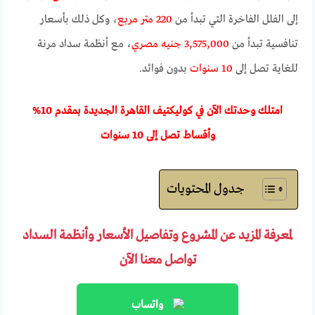
إلى الفلل الفاخرة التي تبدأ من
220 متر مربع
، وكل ذلك بأسعار
تنافسية تبدأ من
3,575,000 جنيه مصري
، مع أنظمة سداد مرنة
للغاية تصل إلى
10 سنوات
بدون فوائد.
امتلك وحدتك الآن في كوليكتيف القاهرة الجديدة بمقدم 10%
وأقساط تصل إلى 10 سنوات
جدول المحتويات
لمعرفة المزيد عن المشروع وتفاصيل الأسعار وأنظمة السداد
تواصل معنا الآن
واتساب