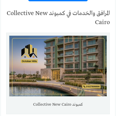
المرافق والخدمات في كمبوند Collective New
Cairo
كمبوند Collective New Cairo