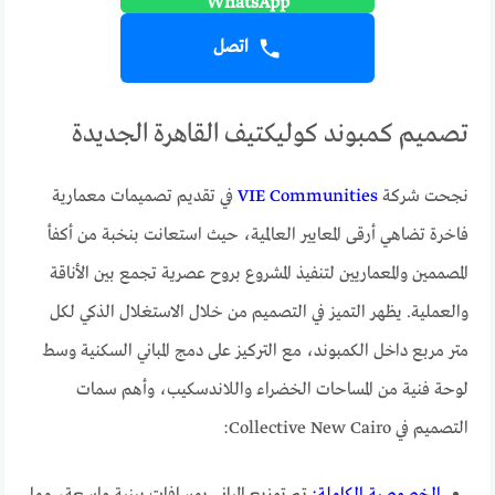
اتصل
تصميم كمبوند كوليكتيف القاهرة الجديدة
نجحت شركة
VIE Communities
في تقديم تصميمات معمارية
فاخرة تضاهي أرقى المعايير العالمية، حيث استعانت بنخبة من أكفأ
المصممين والمعماريين لتنفيذ المشروع بروح عصرية تجمع بين الأناقة
والعملية. يظهر التميز في التصميم من خلال الاستغلال الذكي لكل
متر مربع داخل الكمبوند، مع التركيز على دمج المباني السكنية وسط
لوحة فنية من المساحات الخضراء واللاندسكيب، وأهم سمات
التصميم في Collective New Cairo: