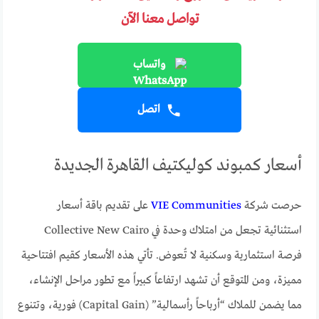
تواصل معنا الآن
واتساب
اتصل
أسعار كمبوند كوليكتيف القاهرة الجديدة
حرصت شركة
VIE Communities
على تقديم باقة أسعار
استثنائية تجعل من امتلاك وحدة في Collective New Cairo
فرصة استثمارية وسكنية لا تُعوض. تأتي هذه الأسعار كقيم افتتاحية
مميزة، ومن المتوقع أن تشهد ارتفاعاً كبيراً مع تطور مراحل الإنشاء،
مما يضمن للملاك “أرباحاً رأسمالية” (Capital Gain) فورية، وتتنوع