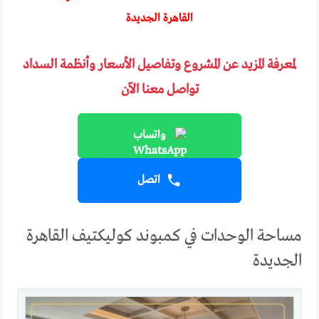
القاهرة الجديدة
لمعرفة المزيد عن المشروع وتفاصيل الأسعار وأنظمة السداد
تواصل معنا الآن
واتساب
اتصل
مساحة الوحدات في كمبوند كوليكتيف القاهرة
الجديدة