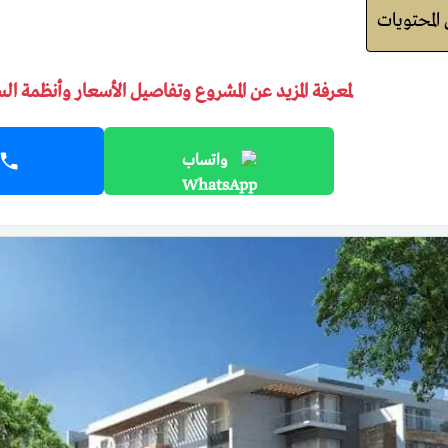
لمحتويات
لمعرفة المزيد عن المشروع وتفاصيل الأسعار وأنظمة ال
واتساب