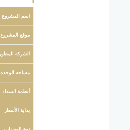
اسم المشروع
موقع المشروع
الشركة المطور
مساحة الوحدة
أنظمة السداد
بداية الأسعار
نوع الوحدات