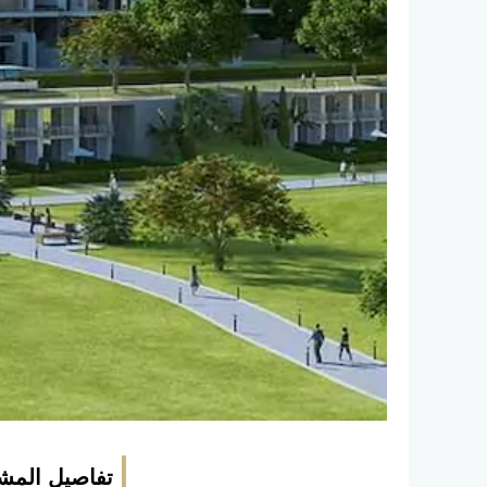
تفاصيل المش