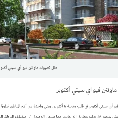
فلل كمبوند ماونتن فيو أي سيتي أكتوب
اونتن فيو اي سيتي أكتوبر
يقع كمبوند ماونتن فيو أي سيتي أكتوبر في قلب مدينة 6 أكتوبر، و
من المحاور الرئيسية مثل محور 26 يوليو وطريق الواحات، مما يسهل الوصول إلى مختل