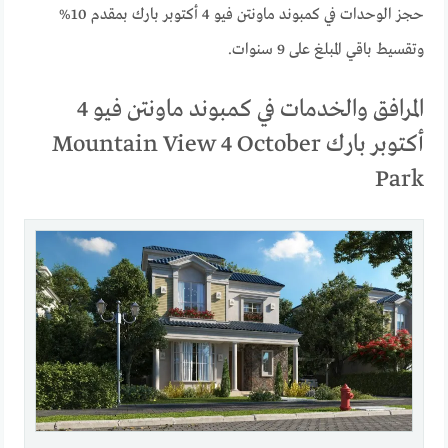
حجز الوحدات في كمبوند ماونتن فيو 4 أكتوبر بارك بمقدم 10%
وتقسيط باقي المبلغ على 9 سنوات.
المرافق والخدمات في كمبوند ماونتن فيو 4
أكتوبر بارك Mountain View 4 October
Park