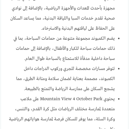
مجهزة بأحدث المعدات والأجهزة الرياضية، بالإضافة إلى نوادي
صحية تقدم خدمات السبا واللياقة البدنية، مما يساعد السكان
على الحفاظ على لياقتهم البدنية والاسترخاء.
يضم الكمبوند مجموعة متنوعة من حمامات السباحة، بما في
ذلك حمامات سباحة للكبار والأطفال، بالإضافة إلى حمامات
سباحة داخلية مدفأة للاستمتاع بالسباحة طوال العام.
تتوفر مسارات مخصصة للجري وركوب الدراجات داخل
الكمبوند، مصممة بعناية لضمان سلامة ومتانة الطرق، مما
يشجع السكان على ممارسة الرياضة والتمتع بالطبيعة.
يحتوي Mountain View 4 October Park على ملاعب
متعددة لممارسة مختلف الرياضات مثل كرة القدم، والتنس،
وكرة السلة، مما يوفر للسكان فرصة لممارسة هواياتهم الرياضية