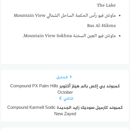
The Lake
ماونتن فيو رأس الحكمة الساحل الشمالي Mountain View
Ras Al-Hikma
ماونتن فيو العين السخنة Mountain View Sokhna.
السابق
كمبوند بي إكس بالم هيلز أكتوبر Compound PX Palm Hills
October
التالي
كمبوند كارميل سوديك زايد الجديدة Compound Karmell Sodic
New Zayed