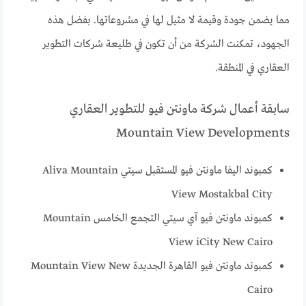
مما يضمن جودة وقيمة لا مثيل لها في مشروعاتها. بفضل هذه
الجهود، تمكنت الشركة من أن تكون في طليعة شركات التطوير
العقاري في المنطقة.
سابقة أعمال شركة ماونتن فيو للتطوير العقاري
Mountain View Developments
كمبوند اليفا ماونتن فيو المستقبل سيتي Aliva Mountain
View Mostakbal City
كمبوند ماونتن فيو آي سيتي التجمع الخامس Mountain
View iCity New Cairo
كمبوند ماونتن فيو القاهرة الجديدة Mountain View New
Cairo