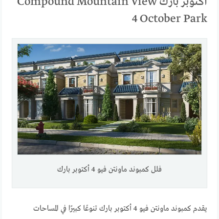
أكتوبر بارك Compound Mountain View
4 October Park
فلل كمبوند ماونتن فيو 4 أكتوبر بارك
يقدم كمبوند ماونتن فيو 4 أكتوبر بارك تنوعًا كبيرًا في المساحات