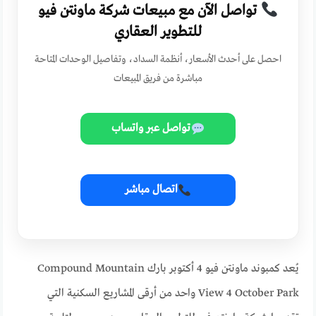
تواصل الآن مع مبيعات شركة ماونتن فيو
للتطوير العقاري
احصل على أحدث الأسعار، أنظمة السداد، وتفاصيل الوحدات المتاحة
مباشرة من فريق المبيعات
تواصل عبر واتساب
اتصال مباشر
يُعد كمبوند ماونتن فيو 4 أكتوبر بارك Compound Mountain
View 4 October Park واحد من أرقى المشاريع السكنية التي