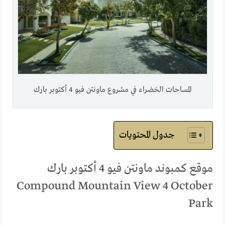
المساحات الخضراء في مشروع ماونتن فيو 4 أكتوبر بارك
جدول المحتويات
موقع كمبوند ماونتن فيو 4 أكتوبر بارك
Compound Mountain View 4 October
Park