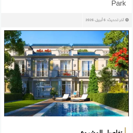
Park
آخر تحديث:
6 أبريل، 2026
تفاصيل المشروع