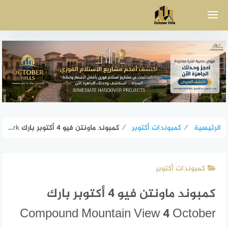
لتجاوز
لى
لمحتوى
الرئيسية
⁄
كمبوندات أكتوبر
⁄
كمبوند ماونتن فيو 4 أكتوبر بارك Compound Mountain View 4 October Park
كمبوندات أكتوبر
كمبوند ماونتن فيو 4 أكتوبر بارك
Compound Mountain View 4 October