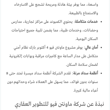
واسعة، مما يوفر بيئة هادئة ومريحة تشجع على الاسترخاء
والاستمتاع بالطبيعة.
خدمات متكاملة
: يحتوي الكمبوند على مراكز تجارية، مدارس
وحضانات، وخدمات طبية، مما يضمن تلبية جميع احتياجات
السكان اليومية.
أمان عالي
: يوفر مشروع ماونتن فيو 4 أكتوبر بارك نظام أمني
متكامل على مدار الساعة مع كاميرات مراقبة وبوابات إلكترونية
لضمان سلامة السكان.
أنظمة سداد مرنة
: تقدم الشركة أنظمة سداد ميسرة تمتد حتى 8
سنوات بدون فوائد، مما يسهل على العملاء شراء وحداتهم دون
أعباء مالية كبيرة.
نبذة عن شركة ماونتن فيو للتطوير العقاري