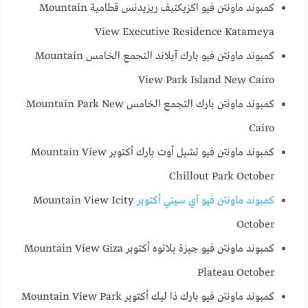
كمبوند ماونتن فيو اكزيكتيف ريزيدنس قطامية Mountain
View Executive Residence Katameya
كمبوند ماونتن فيو بارك آيلاند التجمع الخامس Mountain
View Park Island New Cairo
كمبوند ماونتن بارك التجمع الخامس Mountain Park New
Cairo
كمبوند ماونتن فيو تشيل أوت بارك أكتوبر Mountain View
Chillout Park October
كمبوند ماونتن فيو آي سيتي أكتوبر
Mountain View Icity
October
كمبوند ماونتن فيو جيزة بلاتوه أكتوبر Mountain View Giza
Plateau October
كمبوند ماونتن فيو بارك ذا ليك أكتوبر Mountain View Park