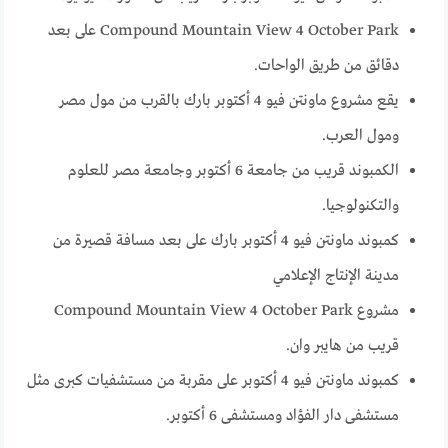
Compound Mountain View 4 October Park على بعد
دقائق من طريق الواحات.
يقع مشروع ماونتن فيو 4 أكتوبر بارك بالقرب من مول مصر
ومول العرب.
الكمبوند قريب من جامعة 6 أكتوبر وجامعة مصر للعلوم
والتكنولوجيا.
كمبوند ماونتن فيو 4 أكتوبر بارك على بعد مسافة قصيرة من
مدينة الإنتاج الإعلامي
مشروع Compound Mountain View 4 October Park
قريب من هايبر وان.
كمبوند ماونتن فيو 4 أكتوبر على مقربة من مستشفيات كبرى مثل
مستشفى دار الفؤاد ومستشفى 6 أكتوبر.