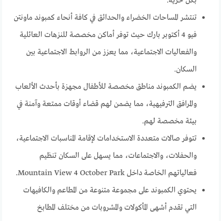
بكل حرية.
تنتشر المساحات الخضراء والحدائق في كافة أنحاء كمبوند ماونتن
فيو 4 أكتوبر بارك حيث توفر أماكن مخصصة للنزهات العائلية
والفعاليات الاجتماعية، مما يعزز من الروابط الاجتماعية بين
السكان.
يضم الكمبوند مناطق مخصصة للأطفال مجهزة بأحدث الألعاب
والمرافق الترفيهية، مما يضمن لهم قضاء أوقات ممتعة وآمنة في
بيئة مخصصة لهم.
تتوفر صالات متعددة الاستخدامات لإقامة المناسبات الاجتماعية،
والحفلات، والاجتماعات، مما يسهل على السكان تنظيم
فعالياتهم الخاصة داخل Mountain View 4 October Park.
يحتوي الكمبوند على مجموعة متنوعة من المطاعم والكافيهات
التي تقدم أشهى المأكولات والمشروبات من مختلف المطابخ