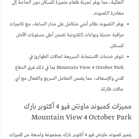
العالمية، مما يوفر تجربة طعام متميزة للسكان دون الحاجة إلى
مغادرة الكمبوند.
يوفر الكمبوند نظام أمني متكامل على مدار الساعة، مع كاميرات
مراقبة حديثة وبوابات إلكترونية تضمن أعلى مستويات الأمان
للسكان.
تتوفر خدمات الاستجابة السريعة لحالات الطوارئ في
Mountain View 4 October Park بما في ذلك فرق الدفاع
المدني والإسعاف، مما يضمن التعامل السريع والفعال مع أي
حالات طارئة.
مميزات كمبوند ماونتن فيو 4 أكتوبر بارك
Mountain View 4 October Park
يتميز كمبوند ماونتن فيو 4 أكتوبر بارك بمجموعة واسعة من المميزات