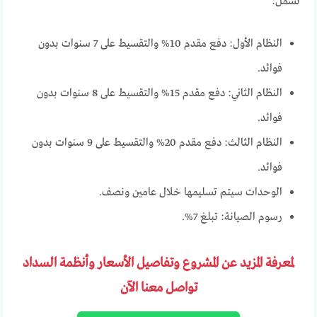
تشمل:
النظام الأول: دفع مقدم 10% والتقسيط على 7 سنوات بدون
فوائد.
النظام الثاني: دفع مقدم 15% والتقسيط على 8 سنوات بدون
فوائد.
النظام الثالث: دفع مقدم 20% والتقسيط على 9 سنوات بدون
فوائد.
الوحدات سيتم تسليمها خلال عامين ونصف.
رسوم الصيانة: تبلغ 7%.
لمعرفة المزيد عن المشروع وتفاصيل الأسعار وأنظمة السداد
تواصل معنا الآن