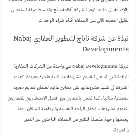
بالإضافة إلى ذلك، توفر الشركة أنظمة دفع وتقسيط مرنة تساعد في
تقليل العبء المالي على العملاء أثناء شراء الوحدات.
نبذة عن شركة ناباج للتطوير العقاري Nabaj
Developments
شركة Nabaj Developments هي واحدة من الشركات العقارية
الرائدة التي تسعى لتقديم مشروعات سكنية فاخرة وفريدة. تعتمد
الشركة في تنفيذ مشروعاتها على معايير عالمية لضمان تقديم تجربة
معيشية مثالية. كما تعمل بالتعاون مع أفضل الاستشاريين المعماريين
لتقديم مشروعات تحقق الراحة النفسية والرفاهية للسكان، مما
يجعلها وجهة مفضلة للكثير من العملاء الباحثين عن التميز
والجودة.