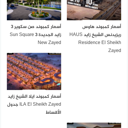
أسعار كمبوند هاوس
أسعار كمبوند صن سكوير 3
ريزيدنس الشيخ زايد HAUS
زايد الجديدة Sun Square 3
New Zayed
Residence El Sheikh
Zayed
أسعار كمبوند ايلا الشيخ زايد
ILA El Sheikh Zayed جدول
الأقساط