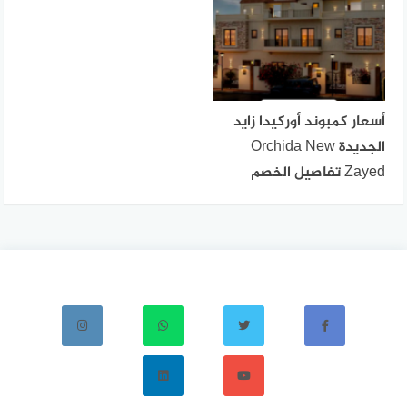
أسعار كمبوند أوركيدا زايد
الجديدة Orchida New
Zayed تفاصيل الخصم