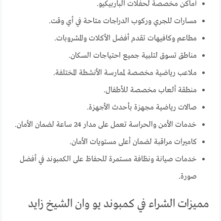
أماكن مخصصة لحفلات الباربيكيو.
مسارات للجري وركوب الدراجات متاحة في أي وقت.
مطاعم وكافيهات تقدم أفضل الأكلات والمشروبات.
مناطق تسوق لتلبية جميع احتياجات السكان.
ملاعب رياضية مخصصة لممارسة الأنشطة المختلفة.
منطقة ألعاب مخصصة للأطفال.
صالات رياضية مجهزة بأحدث الأجهزة.
خدمات الأمن والحراسة تعمل على مدار 24 ساعة لضمان الأمان.
كاميرات مراقبة لضمان أعلى مستويات الأمان.
خدمات صيانة ونظافة مستمرة للحفاظ على الكمبوند في أفضل
صورة.
مميزات الشراء في كمبوند يو وان الشيخ زايد