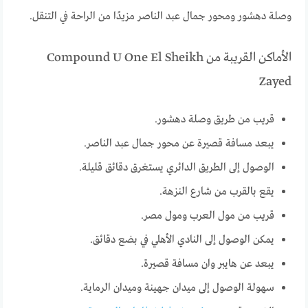
وصلة دهشور ومحور جمال عبد الناصر مزيدًا من الراحة في التنقل.
الأماكن القريبة من Compound U One El Sheikh
Zayed
قريب من طريق وصلة دهشور.
يبعد مسافة قصيرة عن محور جمال عبد الناصر.
الوصول إلى الطريق الدائري يستغرق دقائق قليلة.
يقع بالقرب من شارع النزهة.
قريب من مول العرب ومول مصر.
يمكن الوصول إلى النادي الأهلي في بضع دقائق.
يبعد عن هايبر وان مسافة قصيرة.
سهولة الوصول إلى ميدان جهينة وميدان الرماية.