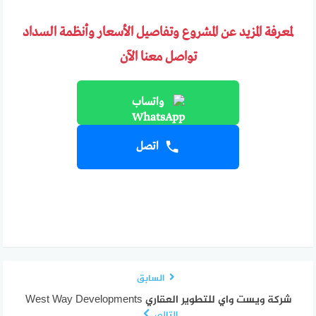
لمعرفة المزيد عن المشروع وتفاصيل الأسعار وأنظمة السداد
تواصل معنا الآن
واتساب
اتصل
السابق
شركة ويست واي للتطوير العقاري West Way Developments
التالي