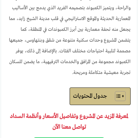
والراحة، ويتميز الكمبوند بتصميمه الفريد الذي يدمج بين الأساليب
المعمارية الحديثة والموقع الاستراتيجي في قلب مدينة الشيخ زايد، مما
يجعل منه تحفة معمارية بين أبرز الكمبوندات في المنطقة، كما
يتضمن المشروع وحدات سكنية متنوعة من شقق وبنتهاوس، جميعها
مصممة لتلبية احتياجات مختلف الفئات. بالإضافة إلى ذلك، يوفر
الكمبوند مجموعة من المرافق والخدمات الترفيهية، ما يضمن للسكان
تجربة معيشية متكاملة ومريحة.
جدول المحتويات
لمعرفة المزيد عن المشروع وتفاصيل الأسعار وأنظمة السداد
تواصل معنا الآن