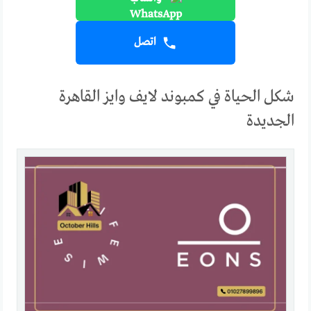
اتصل
شكل الحياة في كمبوند لايف وايز القاهرة
الجديدة