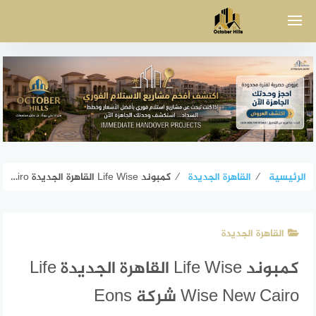
لتجاوز
لى
لمحتوى
الرئيسية
⁄
القاهرة الجديدة
⁄
كمبوند Life Wise القاهرة الجديدة Life Wise New Cairo شركة Eons
القاهرة الجديدة
كمبوند Life Wise القاهرة الجديدة Life
Wise New Cairo شركة Eons