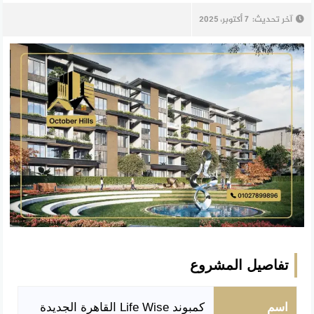
آخر تحديث:
7 أكتوبر، 2025
تفاصيل المشروع
اسم
كمبوند Life Wise القاهرة الجديدة