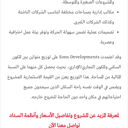
والمشروعات الصغيرة والمتوسطة.
مكاتب إدارية بمساحات مختلفة لتناسب الشركات الناشئة
وكذلك الشركات الكبرى.
تصميمات عملية تضمن سهولة الحركة وتوفر بيئة عمل احترافية
وعصرية.
وقد اعتمدت Eons Developments على توزيع متوازن بين المكون
السكني والمكون التجاري/الإداري، بحيث يحصل كل منهما على النسبة
المثالية من المساحة. هذا التوزيع يعزز من القيمة الاستثمارية للمشروع
ويضمن في الوقت نفسه راحة السكان الذين سيجدون جميع
احتياجاتهم في مكان واحد دون الحاجة للخروج خارجه.
لمعرفة المزيد عن المشروع وتفاصيل الأسعار وأنظمة السداد
تواصل معنا الآن