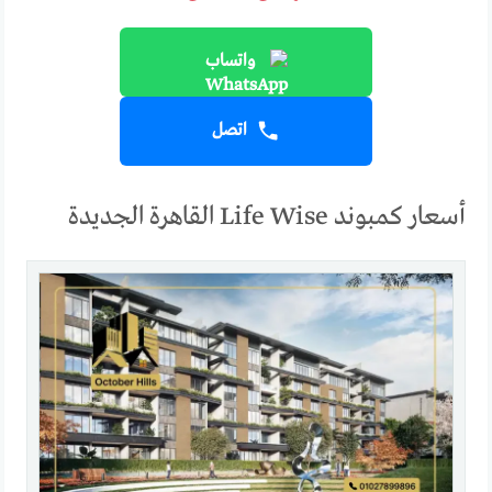
واتساب
اتصل
أسعار كمبوند Life Wise القاهرة الجديدة