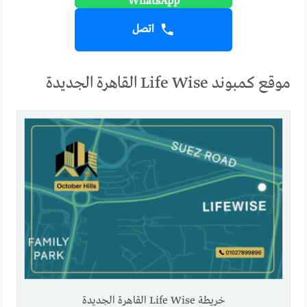
اتصل
موقع كمبوند Life Wise القاهرة الجديدة
خريطة Life Wise القاهرة الجديدة