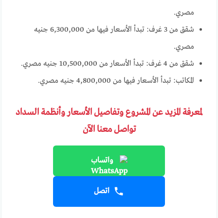
مصري.
شقق من 3 غرف: تبدأ الأسعار فيها من 6,300,000 جنيه
مصري.
شقق من 4 غرف: تبدأ الأسعار من 10,500,000 جنيه مصري.
المكاتب: تبدأ الأسعار فيها من 4,800,000 جنيه مصري.
لمعرفة المزيد عن المشروع وتفاصيل الأسعار وأنظمة السداد
تواصل معنا الآن
واتساب
اتصل