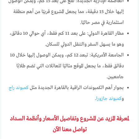
العاصمة الإدارية الجديدة: تقع على بعد 15 كم، ويمكن الوصول
إليها خلال 15 دقيقة، مما يجعل المشروع قريبًا من أهم منطقة
استثمارية في مصر حاليًا.
مطار القاهرة الدولي: على بعد 11 كم فقط، أي حوالي 10 دقائق،
وهو ما يسهل السفر والتنقل الدولي للسكان.
الجامعة الأمريكية: تبعد 12 كم، ويمكن الوصول إليها خلال 10
دقائق فقط، ما يجعل الموقع مثاليًا للعائلات التي تضم طلابًا
جامعيين.
بجوار أهم الكمبوندات الراقية بالقاهرة الجديدة مثل
كمبوند راج
و
كمبوند جازورا
.
لمعرفة المزيد عن المشروع وتفاصيل الأسعار وأنظمة السداد
تواصل معنا الآن