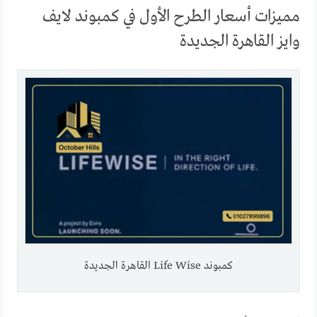
مميزات أسعار الطرح الأول في كمبوند لايف
وايز القاهرة الجديدة
كمبوند Life Wise القاهرة الجديدة