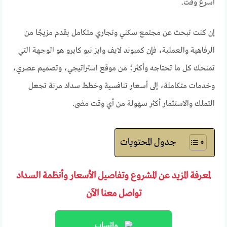
أسرع وقت.
إن كنت تبحث عن مجتمع سكني وتجاري متكامل يقدم مزيجًا من
الرفاهية والعملية، فإن كمبوند لايف وايز نيو كايرو هو الوجهة التي
تمنحك كل ما تحتاجه وأكثر؛ من موقع استراتيجي، وتصميم عصري،
وخدمات متكاملة، إلى أسعار تنافسية وخطط سداد مرنة تجعل
التملك والاستثمار أكثر سهولة من أي وقت مضى.
جدول المحتويات
لمعرفة المزيد عن المشروع وتفاصيل الأسعار وأنظمة السداد
تواصل معنا الآن
واتساب