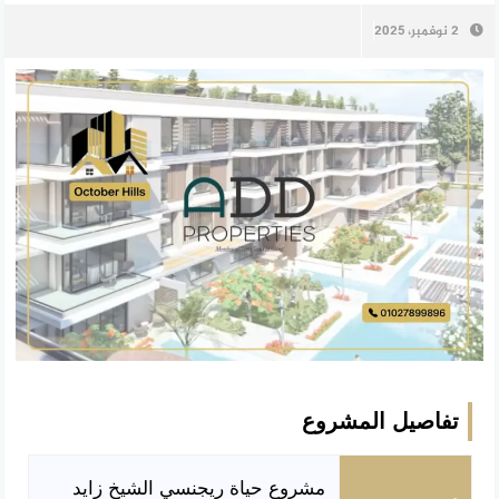
2 نوفمبر، 2025
تفاصيل المشروع
مشروع حياة ريجنسي الشيخ زايد