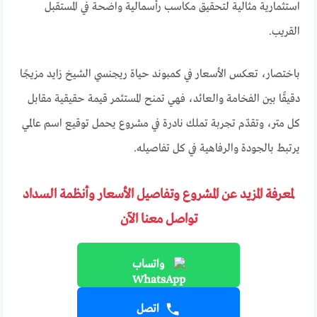
استثمارية مثالية لتحقيق مكاسب رأسمالية واضحة في المستقبل
القريب.
باختصار، تعكس الأسعار في كمبوند حياة ريجنسي الشيخ زايد مزيجًا
دقيقًا بين الفخامة والعائد، فهي تمنح المستثمر قيمة حقيقية مقابل
كل متر، وتقدّم تجربة تملك نادرة في مشروع يحمل توقيع اسم عالمي
يرتبط بالجودة والرفاهية في كل تفاصيله.
لمعرفة المزيد عن المشروع وتفاصيل الأسعار وأنظمة السداد
تواصل معنا الآن
واتساب
اتصل