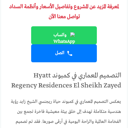
لمعرفة المزيد عن المشروع وتفاصيل الأسعار وأنظمة السداد
تواصل معنا الآن
واتساب
اتصل
التصميم المعماري في كمبوند Hyatt
Regency Residences El Sheikh Zayed
يعكس التصميم المعماري في كمبوند حياة ريجنسي الشيخ زايد رؤية
هندسية متكاملة تهدف إلى خلق بيئة معيشية فاخرة تجمع بين
الفخامة العالمية والراحة اليومية في أرقى صورها. فقد تم تصميم