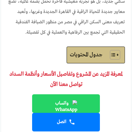
سكني جديد، بل هو تجربة معيشية فاخرة تحمل بصمة عالمية، تضع
معايير جديدة للحياة الراقية في القاهرة الجديدة وغربها، وتُعيد
تعريف معنى السكن الراقي في مصر من منظور الضيافة الفندقية
الحقيقية التي تجمع بين الرفاهية والعملية في كل تفصيلة.
جدول المحتويات
لمعرفة المزيد عن المشروع وتفاصيل الأسعار وأنظمة السداد
تواصل معنا الآن
واتساب
اتصل