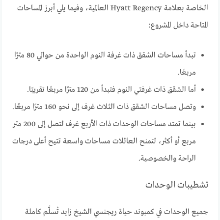
الخاصة بعلامة Hyatt Regency العالمية، وفيما يلي أبرز المساحات
المتاحة داخل المشروع:
تبدأ مساحات الشقق ذات غرفة النوم الواحدة من حوالي 80 مترًا
مربعًا.
أما الشقق ذات غرفتي النوم فتبدأ من 120 مترًا مربعًا تقريبًا.
وتصل مساحات الشقق ذات الثلاث غرف إلى نحو 160 مترًا مربعًا.
بينما تمتد مساحات الوحدات ذات الأربع غرف لتصل إلى 200 متر
مربع أو أكثر، لتمنح العائلات مساحات واسعة تتيح أعلى درجات
الراحة والخصوصية.
تشطيبات الوحدات
جميع الوحدات في كمبوند حياة ريجنسي الشيخ زايد تُسلَّم كاملة