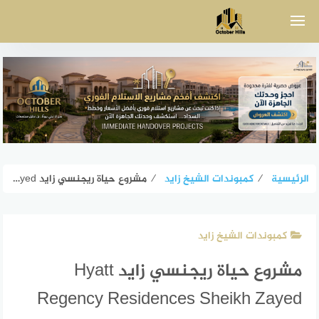
لتجاوز
لى
لمحتوى
الرئيسية
⁄
كمبوندات الشيخ زايد
⁄
مشروع حياة ريجنسي زايد Hyatt Regency Residences Sheikh Zayed
كمبوندات الشيخ زايد
مشروع حياة ريجنسي زايد Hyatt
Regency Residences Sheikh Zayed