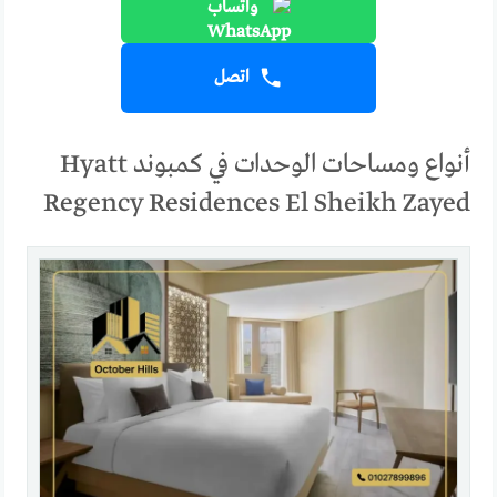
واتساب
اتصل
أنواع ومساحات الوحدات في كمبوند Hyatt
Regency Residences El Sheikh Zayed