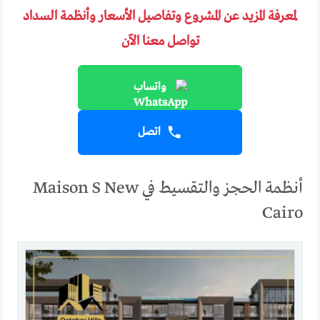
لمعرفة المزيد عن المشروع وتفاصيل الأسعار وأنظمة السداد
تواصل معنا الآن
واتساب
اتصل
أنظمة الحجز والتقسيط في Maison S New
Cairo