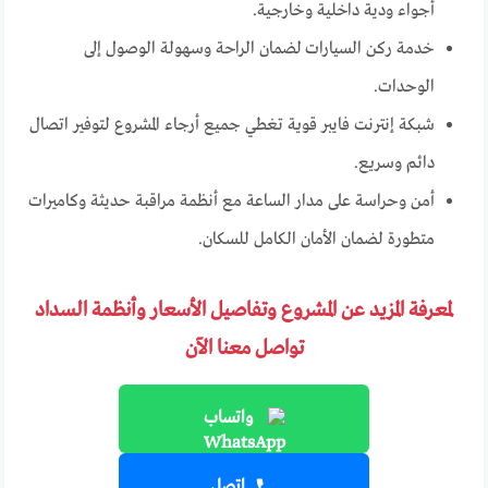
أجواء ودية داخلية وخارجية.
خدمة ركن السيارات لضمان الراحة وسهولة الوصول إلى
الوحدات.
شبكة إنترنت فايبر قوية تغطي جميع أرجاء المشروع لتوفير اتصال
دائم وسريع.
أمن وحراسة على مدار الساعة مع أنظمة مراقبة حديثة وكاميرات
متطورة لضمان الأمان الكامل للسكان.
لمعرفة المزيد عن المشروع وتفاصيل الأسعار وأنظمة السداد
تواصل معنا الآن
واتساب
اتصل