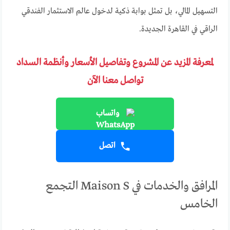
التسهيل المالي، بل تمثل بوابة ذكية لدخول عالم الاستثمار الفندقي
الراقي في القاهرة الجديدة.
لمعرفة المزيد عن المشروع وتفاصيل الأسعار وأنظمة السداد
تواصل معنا الآن
واتساب
اتصل
المرافق والخدمات في Maison S التجمع
الخامس