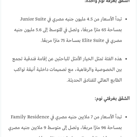
الشقق بغرفة نوم واحدة:
تبدأ الأسعار من 4.5 مليون جنيه مصري في Junior Suite
بمساحة 65 مترًا مربعًا، وتصل في المتوسط إلى 5.6 مليون جنيه
مصري في Elite Suite بمساحة 75 مترًا مربعًا.
هذه الفئة تمثل الخيار الأمثل للباحثين عن إقامة فندقية تجمع
بين الخصوصية والرفاهية، مع تصميمات داخلية أنيقة تواكب
الطابع العالمي للفنادق الحديثة.
الشقق بغرفتي نوم:
تبدأ الأسعار من 7 ملايين جنيه مصري في Family Residence
بمساحة 96 مترًا مربعًا، وتصل إلى متوسط 9 ملايين جنيه مصري