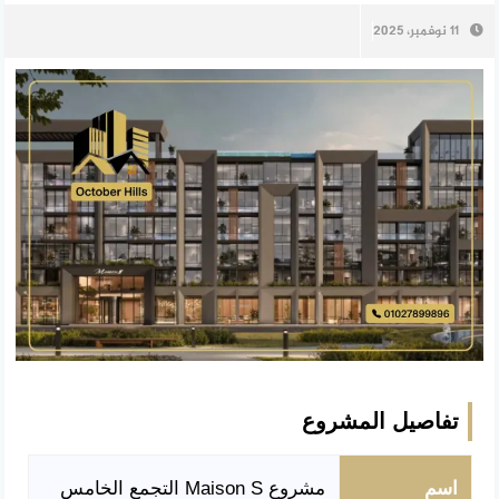
11 نوفمبر، 2025
تفاصيل المشروع
اسم
مشروع Maison S التجمع الخامس