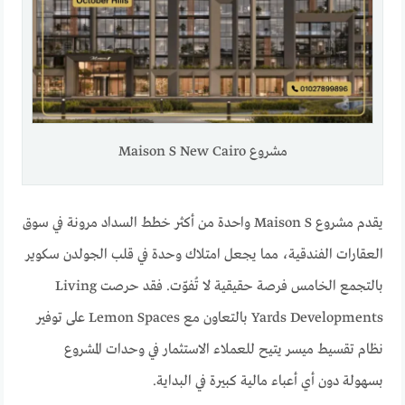
مشروع Maison S New Cairo
يقدم مشروع Maison S واحدة من أكثر خطط السداد مرونة في سوق
العقارات الفندقية، مما يجعل امتلاك وحدة في قلب الجولدن سكوير
بالتجمع الخامس فرصة حقيقية لا تُفوّت. فقد حرصت Living
Yards Developments بالتعاون مع Lemon Spaces على توفير
نظام تقسيط ميسر يتيح للعملاء الاستثمار في وحدات المشروع
بسهولة دون أي أعباء مالية كبيرة في البداية.