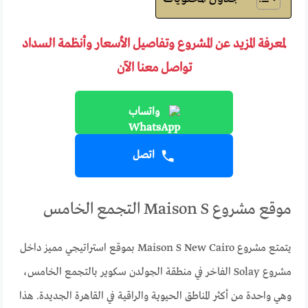
لمعرفة المزيد عن المشروع وتفاصيل الأسعار وأنظمة السداد
تواصل معنا الآن
واتساب
اتصل
موقع مشروع Maison S التجمع الخامس
يتمتع مشروع Maison S New Cairo بموقع استراتيجي مميز داخل
مشروع Solay الفاخر في منطقة الجولدن سكوير بالتجمع الخامس،
وهي واحدة من أكثر المناطق الحيوية والراقية في القاهرة الجديدة. هذا