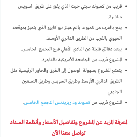
قريب من كمبوند سيتي جيت الذي يقع على طريق السويس
مباشرة.
يقع بالقرب من كمبوند بالم هيلز نيو كايرو الذي يتميز بموقعه
الحيوي بالقرب من الطريق الدائري الأوسط.
يبعد دقائق قليلة عن النادي الأهلي فرع التجمع الخامس.
المشروع قريب من الجامعة الأمريكية بالقاهرة.
يتمتع المشروع بسهولة الوصول إلى الطرق والمحاور الرئيسية مثل
الطريق الدائري الأوسط وطريق السويس وطريق التسعين
الجنوبي.
المشروع قريب من
كمبوند ود ريزيدنس التجمع الخامس
.
لمعرفة المزيد عن المشروع وتفاصيل الأسعار وأنظمة السداد
تواصل معنا الآن