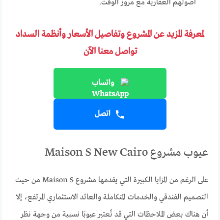
أصولهم العقارية مع مرور الوقت.
لمعرفة المزيد عن المشروع وتفاصيل الأسعار وأنظمة السداد
تواصل معنا الآن
واتساب
اتصل
عيوب مشروع Maison S New Cairo
على الرغم من المزايا الكبيرة التي يقدمها مشروع Maison S من حيث
التصميم الفندقي والخدمات المتكاملة والعائد الاستثماري المرتفع، إلا
أن هناك بعض الملاحظات التي قد تُعتبر عيوبًا نسبية من وجهة نظر