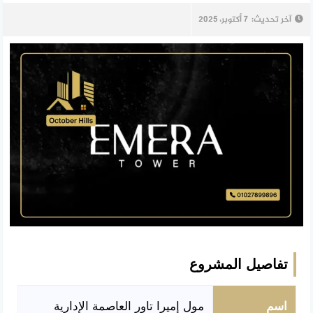
آخر تحديث:
7 أكتوبر، 2025
تفاصيل المشروع
اسم
مول إميرا تاور العاصمة الإدارية