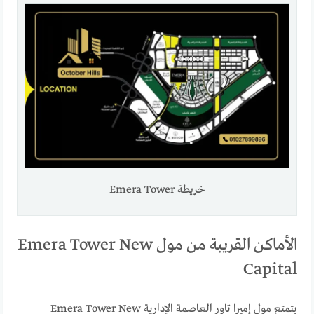
خريطة Emera Tower
الأماكن القريبة من مول Emera Tower New
Capital
يتمتع مول إميرا تاور العاصمة الإدارية Emera Tower New