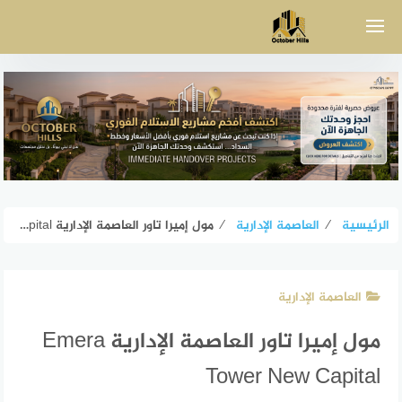
لتجاوز
لى
لمحتوى
الرئيسية
⁄
العاصمة الإدارية
⁄
مول إميرا تاور العاصمة الإدارية Emera Tower New Capital
العاصمة الإدارية
مول إميرا تاور العاصمة الإدارية Emera
Tower New Capital