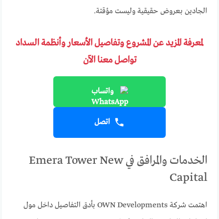
الجادين بعروض حقيقية وليست مؤقتة.
لمعرفة المزيد عن المشروع وتفاصيل الأسعار وأنظمة السداد
تواصل معنا الآن
واتساب
اتصل
الخدمات والمرافق في Emera Tower New
Capital
اهتمت شركة OWN Developments بأدق التفاصيل داخل مول