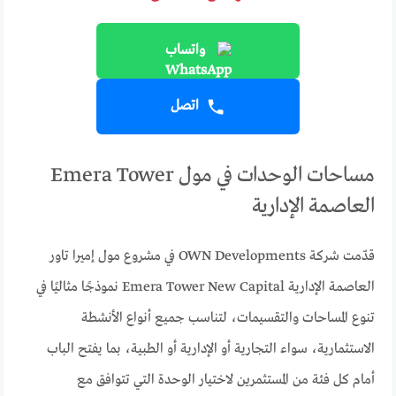
واتساب
اتصل
مساحات الوحدات في مول Emera Tower
العاصمة الإدارية
قدّمت شركة OWN Developments في مشروع مول إميرا تاور
العاصمة الإدارية Emera Tower New Capital نموذجًا مثاليًا في
تنوع المساحات والتقسيمات، لتناسب جميع أنواع الأنشطة
الاستثمارية، سواء التجارية أو الإدارية أو الطبية، بما يفتح الباب
أمام كل فئة من المستثمرين لاختيار الوحدة التي تتوافق مع