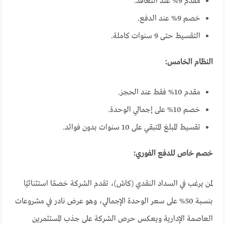
مقدم 9% عند التعاقد.
خصم 9% عند الدفع.
التقسيط حتى 9 سنوات كاملة.
النظام الخامس:
مقدم 10% فقط عند الحجز.
خصم 10% على إجمالي الوحدة.
تقسيط المبلغ المتبقي على 10 سنوات بدون فوائد.
خصم خاص للدفع الفوري:
لمن يرغب في السداد النقدي (كاش)، تقدم الشركة خصمًا استثنائيًا
بنسبة 50% على سعر الوحدة الإجمالي، وهو عرض نادر في مشروعات
العاصمة الإدارية ويعكس حرص الشركة على جذب المستثمرين