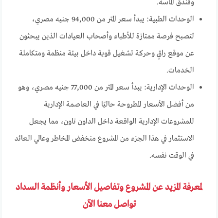
وفندق الماسة.
الوحدات الطبية: يبدأ سعر المتر من 94,000 جنيه مصري،
لتصبح فرصة ممتازة للأطباء وأصحاب العيادات الذين يبحثون
عن موقع راقٍ وحركة تشغيل قوية داخل بيئة منظمة ومتكاملة
الخدمات.
الوحدات الإدارية: يبدأ سعر المتر من 77,000 جنيه مصري، وهو
من أفضل الأسعار المطروحة حاليًا في العاصمة الإدارية
للمشروعات الإدارية الواقعة داخل الداون تاون، مما يجعل
الاستثمار في هذا الجزء من المشروع منخفض المخاطر وعالي العائد
في الوقت نفسه.
لمعرفة المزيد عن المشروع وتفاصيل الأسعار وأنظمة السداد
تواصل معنا الآن