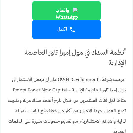
واتساب
اتصل
أنظمة السداد في مول إميرا تاور العاصمة
الإدارية
حرصت شركة OWN Developments على أن تجعل الاستثمار في
مول إميرا تاور العاصمة الإدارية – Emera Tower New Capital
متاحًا لكل فئات المستثمرين من خلال طرح أنظمة سداد مرنة ومتنوعة
تمنح العميل حرية الاختيار بين أكثر من خطة دفع تناسب قدراته
المالية وأهدافه الاستثمارية، مع تقديم خصومات مميزة على الدفعات
الفورية.