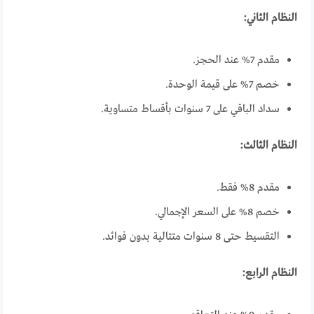
النظام الثاني:
مقدم 7% عند الحجز.
خصم 7% على قيمة الوحدة.
سداد الباقي على 7 سنوات بأقساط متساوية.
النظام الثالث:
مقدم 8% فقط.
خصم 8% على السعر الإجمالي.
التقسيط حتى 8 سنوات متتالية بدون فوائد.
النظام الرابع: