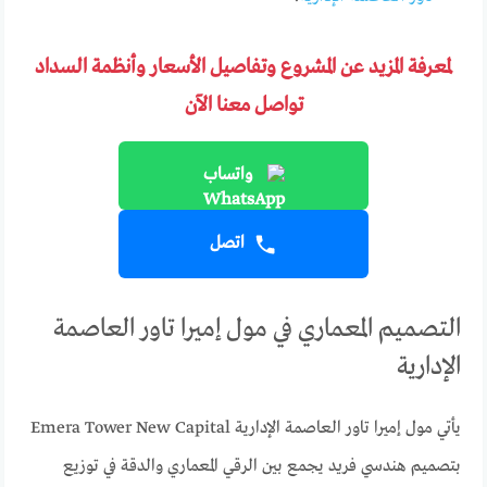
لمعرفة المزيد عن المشروع وتفاصيل الأسعار وأنظمة السداد
تواصل معنا الآن
واتساب
اتصل
التصميم المعماري في مول إميرا تاور العاصمة
الإدارية
يأتي مول إميرا تاور العاصمة الإدارية Emera Tower New Capital
بتصميم هندسي فريد يجمع بين الرقي المعماري والدقة في توزيع