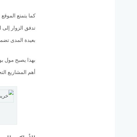
كما يتمتع الموقع 
تدفق الزوار إلى 
بعيدة المدى تضمن
بهذا يصبح مول بول
أهم المشاريع التجارية