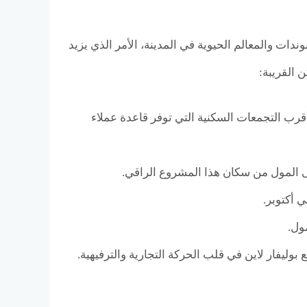
أهم الكمبوندات والمعالم الحيوية في المدينة، الأمر الذي يزيد
 القريبة:
علهما من أقرب التجمعات السكنية التي توفر قاعدة عملاء