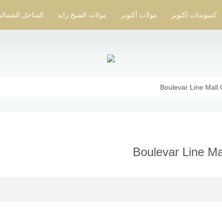
كمبوندات أكتوبر
مولات أكتوبر
مولات الشيخ زايد
الساحل الشمال