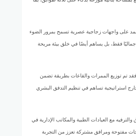
عتمد على واجهات زجاجية عصرية تسمح بمرور الضوء
جماليًا فقط، بل يساهم أيضًا في خلق بيئة مريحة
فقد تم توزيع الممرات والقاعات بطريقة تضمن
خارج استراتيجية تساهم في تنظيم التدفق البشري
ترفيه مع العيادات الطبية والمكاتب الإدارية في
ساحات مفتوحة ومرافق مشتركة تعزز من التجربة