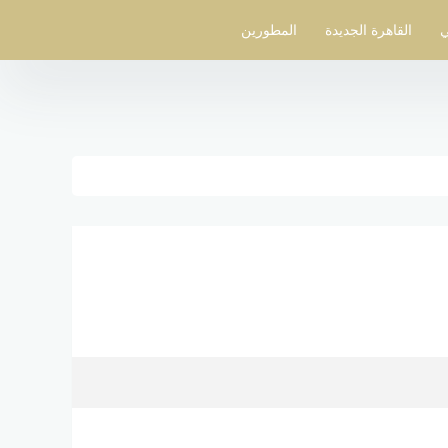
ي
القاهرة الجديدة
المطورين