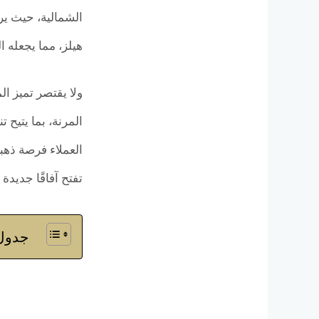
هيلز، مما يجعله 
ولا يقتصر تميز ا
العملاء فرصة ذهب
تفتح آفاقًا جديدة
جدول 