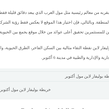
بقربه من معالم رئيسية مثل مول العرب الذي يبعد دقائق قليلة فقط
المنطقة. وبالتالي، فإن اختيار هذا الموقع لا يعكس فقط رؤية الشر
 للمستثمرين تحقيق أعلى عوائد من خلال موقع يجمع بين الحيوية و
يفار لاين نقطة التقاء مثالية بين السكن الفاخر، الطرق الحيوية، 
 والإدارية والطبية في مدينة 6 أكتوبر.
خريطة بوليفار لاين مول أكتوبر