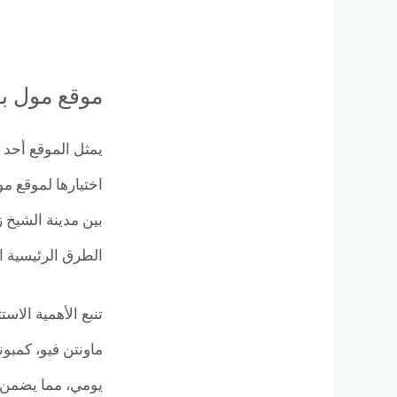
موقع مول بوليفار
يمثل الموقع أحد 
بين مدينة الشيخ 
الطرق الرئيسية 
تنبع الأهمية الا
يومي، مما يضمن 