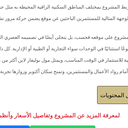
الوجهة المثالية للمستثمرين الباحثين عن موقع يضمن حركة مرور نش
لمشروع على موقعه فحسب، بل يتجلى أيضًا في تصميمه العصري الذي 
ية للاستثمار في الوقت المناسب، ويمثل مول بوليفار لاين أكثر من 
 أمام رواد الأعمال والمستثمرين، وتمنح سكان أكتوبر وزوارها تجربة 
المحتويات
لمعرفة المزيد عن المشروع وتفاصيل الأسعار وأنظمة