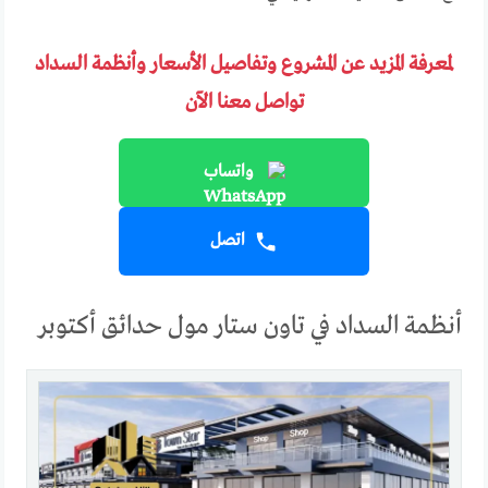
لمعرفة المزيد عن المشروع وتفاصيل الأسعار وأنظمة السداد
تواصل معنا الآن
واتساب
اتصل
أنظمة السداد في تاون ستار مول حدائق أكتوبر