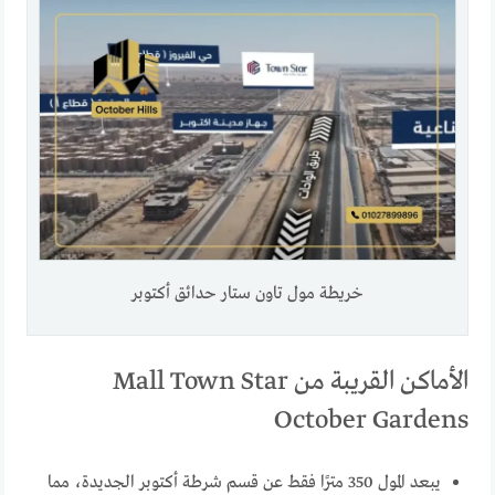
خريطة مول تاون ستار حدائق أكتوبر
الأماكن القريبة من Mall Town Star
October Gardens
يبعد المول 350 مترًا فقط عن قسم شرطة أكتوبر الجديدة، مما