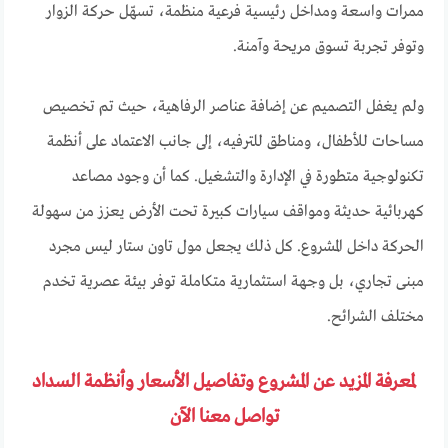
ممرات واسعة ومداخل رئيسية فرعية منظمة، تسهّل حركة الزوار
وتوفر تجربة تسوق مريحة وآمنة.
ولم يغفل التصميم عن إضافة عناصر الرفاهية، حيث تم تخصيص
مساحات للأطفال، ومناطق للترفيه، إلى جانب الاعتماد على أنظمة
تكنولوجية متطورة في الإدارة والتشغيل. كما أن وجود مصاعد
كهربائية حديثة ومواقف سيارات كبيرة تحت الأرض يعزز من سهولة
الحركة داخل المشروع. كل ذلك يجعل مول تاون ستار ليس مجرد
مبنى تجاري، بل وجهة استثمارية متكاملة توفر بيئة عصرية تخدم
مختلف الشرائح.
لمعرفة المزيد عن المشروع وتفاصيل الأسعار وأنظمة السداد
تواصل معنا الآن