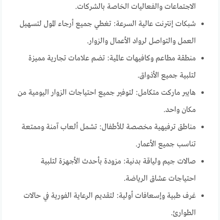
الاجتماعات والفعاليات الخاصة بالشركات.
شبكات إنترنت عالية السرعة: تغطي جميع أرجاء المول لتسهيل
العمل والتواصل لرواد الأعمال والزوار.
منطقة مطاعم وكافيهات عالمية: تضم علامات تجارية مميزة
لتلبية جميع الأذواق.
هايبر ماركت متكامل: لتوفير جميع احتياجات الزوار اليومية من
مكان واحد.
مناطق ترفيهية مخصصة للأطفال: تشمل ألعاب آمنة وممتعة
تناسب جميع الأعمار.
صالات جيم ولياقة بدنية: مزودة بأحدث الأجهزة لتلبية
احتياجات عشاق الرياضة.
غرف طبية وإسعافات أولية: لتقديم الرعاية الفورية في حالات
الطوارئ.