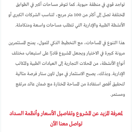
تواجد قوي في منطقة حيوية. كما تتوفر مساحات أكبر في الطوابق
المختلفة تصل إلى أكثر من 100 متر مربع، لتناسب الشركات الكبرى أو
الأنشطة الطبية والإدارية التي تتطلب مساحات واسعة ومتكاملة.
هذا التنوع في المساحات، مع التخطيط الذكي للمول، يمنح المستثمرين
مرونة كبيرة في الاختيار ويجعل المشروع قادرًا على استيعاب مختلف
أنواع الأنشطة، من المحلات التجارية إلى العيادات الطبية والمكاتب
الإدارية. وبذلك، يصبح الاستثمار في مول تاون ستار فرصة مثالية
لتحقيق أقصى استفادة من المساحة المختارة مع ضمان عائد مرتفع
ومستمر.
لمعرفة المزيد عن المشروع وتفاصيل الأسعار وأنظمة السداد
تواصل معنا الآن