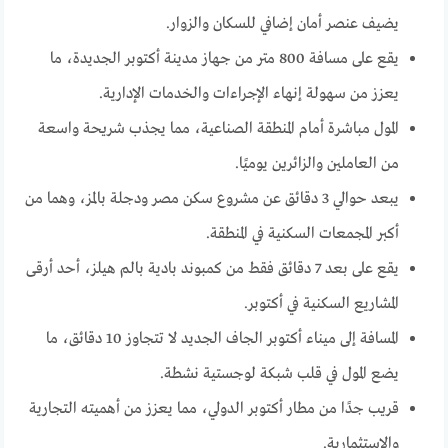
يضيف عنصر أمان إضافي للسكان والزوار.
يقع على مسافة 800 متر من جهاز مدينة أكتوبر الجديدة، ما
يعزز من سهولة إنهاء الإجراءات والخدمات الإدارية.
المول مباشرة أمام المنطقة الصناعية، مما يجذب شريحة واسعة
من العاملين والزائرين يوميًا.
يبعد حوالي 3 دقائق عن مشروع سكن مصر ودجلة بالمز، وهما من
أكبر المجمعات السكنية في المنطقة.
يقع على بعد 7 دقائق فقط من كمبوند بادية بالم هيلز، أحد أرقى
المشاريع السكنية في أكتوبر.
المسافة إلى ميناء أكتوبر الجاف الجديد لا تتجاوز 10 دقائق، ما
يضع المول في قلب شبكة لوجستية نشطة.
قريب جدًا من مطار أكتوبر الدولي، مما يعزز من أهميته التجارية
والاستثمارية.