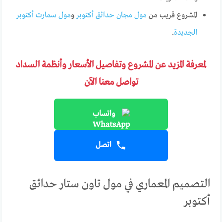
المشروع قريب من
مول مجان حدائق أكتوبر
و
مول سمارت أكتوبر
الجديدة
.
لمعرفة المزيد عن المشروع وتفاصيل الأسعار وأنظمة السداد
تواصل معنا الآن
واتساب
اتصل
التصميم المعماري في مول تاون ستار حدائق
أكتوبر