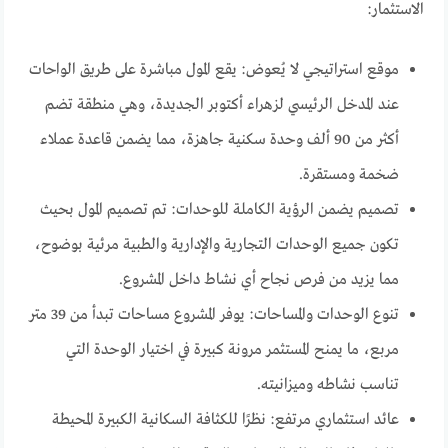
الاستثمار:
موقع استراتيجي لا يُعوض: يقع المول مباشرة على طريق الواحات
عند المدخل الرئيسي لزهراء أكتوبر الجديدة، وهي منطقة تضم
أكثر من 90 ألف وحدة سكنية جاهزة، مما يضمن قاعدة عملاء
ضخمة ومستقرة.
تصميم يضمن الرؤية الكاملة للوحدات: تم تصميم المول بحيث
تكون جميع الوحدات التجارية والإدارية والطبية مرئية بوضوح،
مما يزيد من فرص نجاح أي نشاط داخل المشروع.
تنوع الوحدات والمساحات: يوفر المشروع مساحات تبدأ من 39 متر
مربع، ما يمنح المستثمر مرونة كبيرة في اختيار الوحدة التي
تناسب نشاطه وميزانيته.
عائد استثماري مرتفع: نظرًا للكثافة السكانية الكبيرة المحيطة