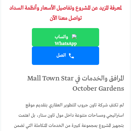
لمعرفة المزيد عن المشروع وتفاصيل الأسعار وأنظمة السداد
تواصل معنا الآن
واتساب
اتصل
المرافق والخدمات في Mall Town Star
October Gardens
لم تكتفِ شركة تاون جروب للتطوير العقاري بتقديم موقع
استراتيجي ومساحات متنوعة داخل مول تاون ستار، بل اهتمت
بتجهيز المشروع بمجموعة كبيرة من الخدمات المتكاملة التي تضمن