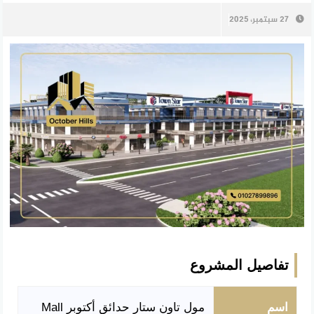
27 سبتمبر، 2025
تفاصيل المشروع
اسم
مول تاون ستار حدائق أكتوبر Mall