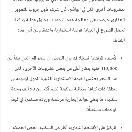
بمشروعات أخرى. لكن في الواقع، فإن شركة تاون جروب للتطوير
العقاري حرصت على معالجة هذه التحديات بحلول عملية وذكية
تجعل المشروع في النهاية فرصة استثمارية واعدة. ومن أبرز هذه
النقاط:
الأسعار المرتفعة نسبيًا: قد يرى البعض أن سعر المتر الذي يبدأ من
110,000 جنيه يعتبر أعلى من بعض المشروعات الأخرى، لكن
هذا السعر يعكس القيمة الاستثمارية الكبيرة للمول لوقوعه في
منطقة ذات كثافة سكانية مرتفعة تضم أكثر من 90 ألف وحدة
سكنية، ما يعني عوائد إيجارية مرتفعة وزيادة مستمرة في قيمة
الوحدات مستقبلًا.
التركيز على الأنشطة التجارية أكثر من السكنية: بعض العملاء