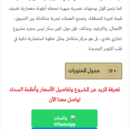
كما يتميز المول بوجهات عصرية مبهرة تجعله أيقونة معمارية تضيف
قيمة كبيرة للمنطقة، وتمنح العملاء تجربة متكاملة بين التسوق،
الأعمال، والترفيه. وبذلك، فإن مول تاون ستار ليس مجرد مشروع
تجاري عادي، بل هو مركز متكامل يمثل خطوة استثمارية ذكية في
قلب أكتوبر الجديدة.
جدول المحتويات
لمعرفة المزيد عن المشروع وتفاصيل الأسعار وأنظمة السداد
تواصل معنا الآن
واتساب