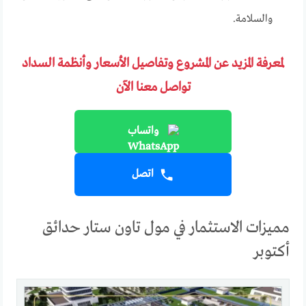
والسلامة.
لمعرفة المزيد عن المشروع وتفاصيل الأسعار وأنظمة السداد
تواصل معنا الآن
واتساب
اتصل
مميزات الاستثمار في مول تاون ستار حدائق
أكتوبر