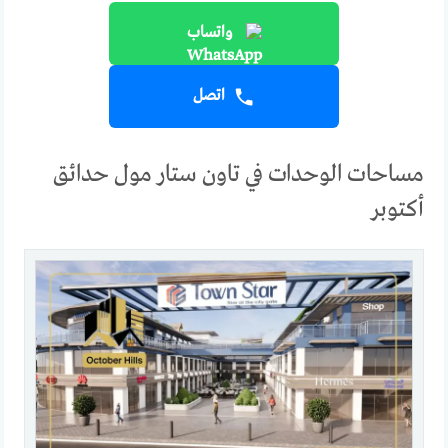
واتساب
اتصل
مساحات الوحدات في تاون ستار مول حدائق
أكتوبر