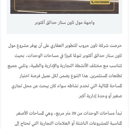
واجهة مول تاون ستار حدائق أكتوبر
حرصت شركة تاون جروب للتطوير العقاري على أن يوفر مشروع مول
تاون ستار حدائق أكتوبر تنوعًا كبيرًا في مساحات الوحدات، بحيث
تتناسب مع مختلف الأنشطة التجارية والإدارية والطبية، وتلبي جميع
تطلعات المستثمرين. هذا التنوع يضمن لكل عميل فرصة اختيار
المساحة المثالية التي تخدم نشاطه سواء كان يبحث عن محل تجاري
صغير أو وحدة إدارية أكبر.
تبدأ مساحات الوحدات من 39 متر مربع، وهي المساحات الأصغر
المناسبة للمشروعات الناشئة أو العلامات التجارية التي تحتاج إلى