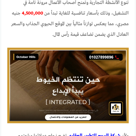
تنوع الأنشطة التجارية وتمنح أصحاب الأعمال مرونة تامة في
التشغيل، وذلك بأسعار تنافسية للغاية تبدأ من
4,500,000
جنيه
مصري، مما يعكس توازناً مثالياً بين الموقع الحيوي الجذاب والسعر
العادل الذي يضمن تضاعف قيمة رأس المال.