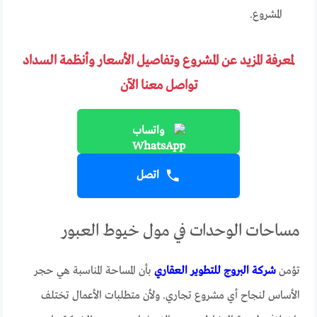
المشروع.
لمعرفة المزيد عن المشروع وتفاصيل الأسعار وأنظمة السداد
تواصل معنا الآن
واتساب
اتصل
مساحات الوحدات في مول خيوط العبور
تؤمن
شركة البروج للتطوير العقاري
بأن المساحة المناسبة هي حجر
الأساس لنجاح أي مشروع تجاري. ولأن متطلبات الأعمال تختلف