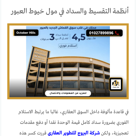
أنظمة التقسيط والسداد في مول خيوط العبور
في قاعدة مألوفة داخل السوق العقاري، غالبا ما يرتبط الاستلام
الفوري بضرورة سداد كامل قيمة الوحدة نقدا أو دفع مقدمات
تعجيزية، ولكن
شركة البروج للتطوير العقاري
قررت كسر هذه