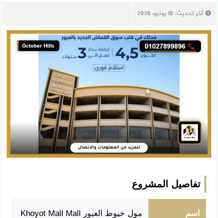
آخر تحديث:
18 يونيو، 2026
تفاصيل المشروع
اسم
مول خيوط العبور Khoyot Mall Mall