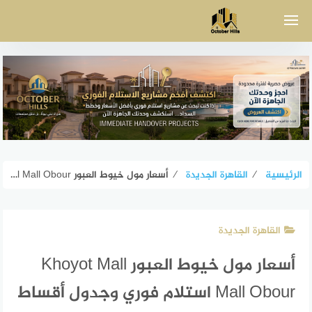
لتجاوز
لى
لمحتوى
الرئيسية
⁄
القاهرة الجديدة
⁄
أسعار مول خيوط العبور Khoyot Mall Mall Obour استلام فوري وجدول أقساط
القاهرة الجديدة
أسعار مول خيوط العبور Khoyot Mall
Mall Obour استلام فوري وجدول أقساط