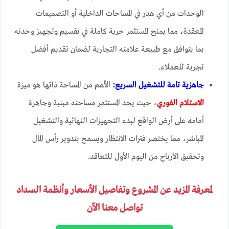
الوحدات من أي هدر في المساحات الداخلية أو التصميمات
المعقدة، مما يمنح المستثمر حرية كاملة في تقسيم وتجهيز وحدته
بما يتوافق مع طبيعة علامته التجارية لضمان تقديم أفضل
تجربة للعملاء.
جاهزية تامة للتشغيل السريع:
الأهم من المساحة ذاتها هو ميزة
الاستلام الفوري
، حيث يجد المستثمر مساحته مبنية وجاهزة
أمامه على أرض الواقع لبدء التجهيزات النهائية والتشغيل
المباشر، مما يختصر فترات الانتظار ويسمح بتدوير رأس المال
وتحقيق الأرباح من اليوم الأول للتعاقد.
لمعرفة المزيد عن المشروع وتفاصيل الأسعار وأنظمة السداد
تواصل معنا الآن