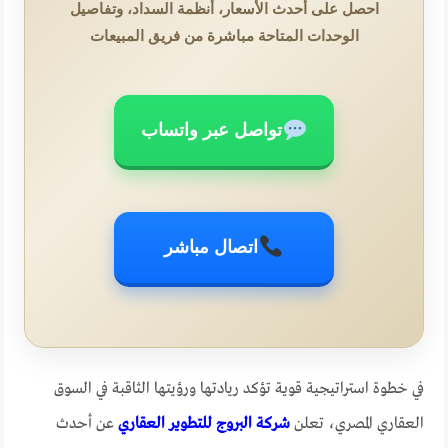
احصل على أحدث الأسعار، أنظمة السداد، وتفاصيل
الوحدات المتاحة مباشرة من فريق المبيعات
تواصل عبر واتساب
اتصال مباشر
في خطوة استراتيجية قوية تؤكد ريادتها ورؤيتها الثاقبة في السوق
العقاري المصري، تعلن
شركة البروج للتطوير العقاري
عن أحدث