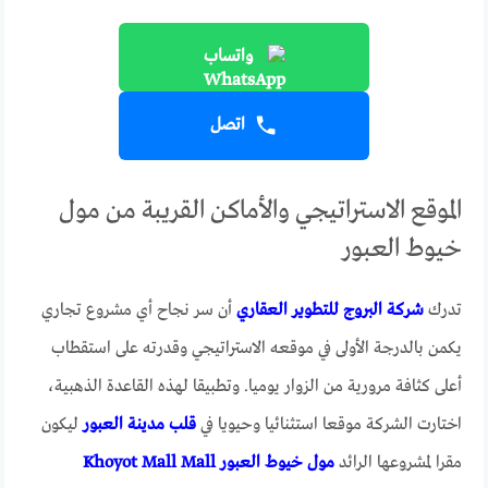
واتساب
اتصل
الموقع الاستراتيجي والأماكن القريبة من مول
خيوط العبور
تدرك
شركة البروج للتطوير العقاري
أن سر نجاح أي مشروع تجاري
يكمن بالدرجة الأولى في موقعه الاستراتيجي وقدرته على استقطاب
أعلى كثافة مرورية من الزوار يوميا. وتطبيقا لهذه القاعدة الذهبية،
اختارت الشركة موقعا استثنائيا وحيويا في
قلب مدينة العبور
ليكون
مقرا لمشروعها الرائد
مول خيوط العبور Khoyot Mall Mall