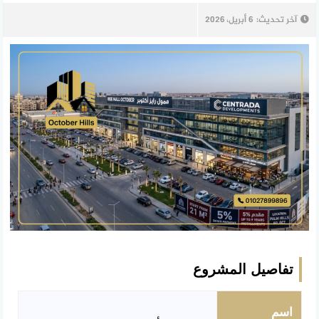
آخر تحديث:
6 أبريل، 2026
تفاصيل المشروع
اسم