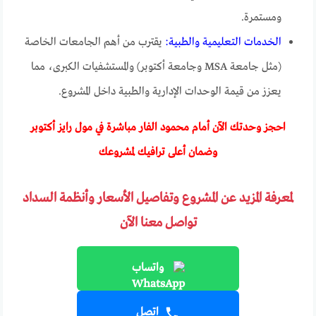
ومستمرة.
الخدمات التعليمية والطبية:
يقترب من أهم الجامعات الخاصة
(مثل جامعة MSA وجامعة أكتوبر) والمستشفيات الكبرى، مما
يعزز من قيمة الوحدات الإدارية والطبية داخل المشروع.
احجز وحدتك الآن أمام محمود الفار مباشرة في مول رايز أكتوبر
وضمان أعلى ترافيك لمشروعك
لمعرفة المزيد عن المشروع وتفاصيل الأسعار وأنظمة السداد
تواصل معنا الآن
واتساب
اتصل