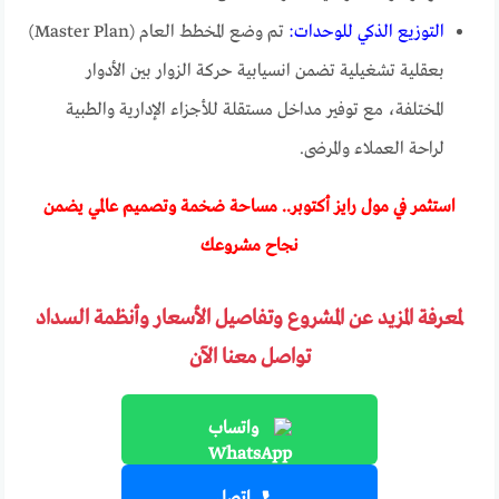
التوزيع الذكي للوحدات:
تم وضع المخطط العام (Master Plan)
بعقلية تشغيلية تضمن انسيابية حركة الزوار بين الأدوار
المختلفة، مع توفير مداخل مستقلة للأجزاء الإدارية والطبية
لراحة العملاء والمرضى.
استثمر في مول رايز أكتوبر.. مساحة ضخمة وتصميم عالمي يضمن
نجاح مشروعك
لمعرفة المزيد عن المشروع وتفاصيل الأسعار وأنظمة السداد
تواصل معنا الآن
واتساب