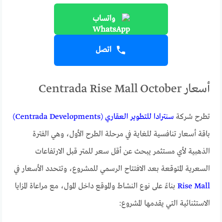
واتساب
اتصل
أسعار Centrada Rise Mall October
تطرح شركة
سنترادا للتطوير العقاري (Centrada Developments)
باقة أسعار تنافسية للغاية في مرحلة الطرح الأول، وهي الفترة
الذهبية لأي مستثمر يبحث عن أقل سعر للمتر قبل الارتفاعات
السعرية المتوقعة بعد الافتتاح الرسمي للمشروع، وتتحدد الأسعار في
Rise Mall
بناءً على نوع النشاط والموقع داخل المول، مع مراعاة المزايا
الاستثنائية التي يقدمها المشروع: