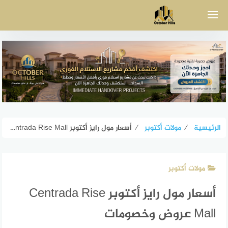
لتجاوز
لى
لمحتوى
الرئيسية
⁄
مولات أكتوبر
⁄
أسعار مول رايز أكتوبر Centrada Rise Mall عروض وخصومات
مولات أكتوبر
أسعار مول رايز أكتوبر Centrada Rise
Mall عروض وخصومات