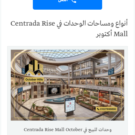
اتصل
أنواع ومساحات الوحدات في Centrada Rise
Mall أكتوبر
وحدات للبيع في Centrada Rise Mall October