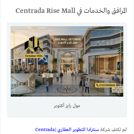
المرافق والخدمات في Centrada Rise Mall
مول رايز أكتوبر
لم تكتفِ شركة
سنترادا للتطوير العقاري (Centrada