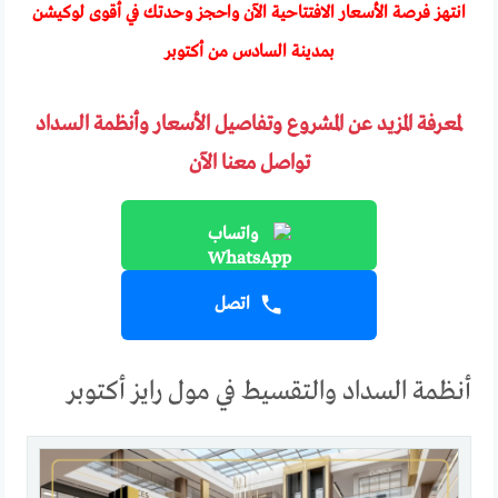
انتهز فرصة الأسعار الافتتاحية الآن واحجز وحدتك في أقوى لوكيشن
بمدينة السادس من أكتوبر
لمعرفة المزيد عن المشروع وتفاصيل الأسعار وأنظمة السداد
تواصل معنا الآن
واتساب
اتصل
أنظمة السداد والتقسيط في مول رايز أكتوبر