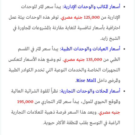
أسعار المكاتب والوحدات الإدارية:
يبدأ سعر المتر للوحدات
الإدارية من
125,000 جنيه مصري
. توفر هذه الوحدات بيئة عمل
احترافية بأسعار تنافسية للغاية مقارنة بالمشروعات المجاورة في
الشيخ زايد.
أسعار العيادات والوحدات الطبية:
يبدأ سعر المتر في القسم
الطبي من
135,000 جنيه مصري
. تم وضع هذه الأسعار لتعكس
التجهيزات الخاصة والخدمات النوعية التي تخدم الكوادر الطبية
والمرضى داخل
Rise Mall
.
أسعار المحلات والوحدات التجارية:
نظراً للقوة الشرائية العالية
والموقع الحيوي للمول، يبدأ سعر المتر التجاري من
195,000
جنيه مصري
. ويعد هذا السعر فرصة ذهبية للعلامات التجارية
الراغبة في التوسع بقلب المنطقة الأكثر حيوية.