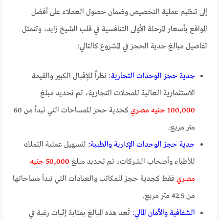
إلى تنظيم عملية التخصيص وضمان حصول العملاء على أفضل
المواقع بأسعار المرحلة الأولى التنافسية في قلب الشيخ زايد، وتتمثل
تفاصيل مبالغ جدية الحجز في المشروع كالتالي:
جدية حجز الوحدات التجارية:
نظراً للإقبال الكبير والقيمة
الاستثمارية العالية للمحلات التجارية، تم تحديد مبلغ
100,000 جنيه مصري
كجدية حجز للمساحات التي تبدأ من 60
متر مربع.
جدية حجز الوحدات الإدارية والطبية:
لتسهيل عملية التملك
للأطباء وأصحاب الشركات، تم تحديد مبلغ
50,000 جنيه
مصري
فقط كجدية حجز للمكاتب والعيادات التي تبدأ مساحاتها
من 42.5 متر مربع.
الشفافية والأمان المالي:
تُعد هذه المبالغ بمثابة إثبات رغبة في