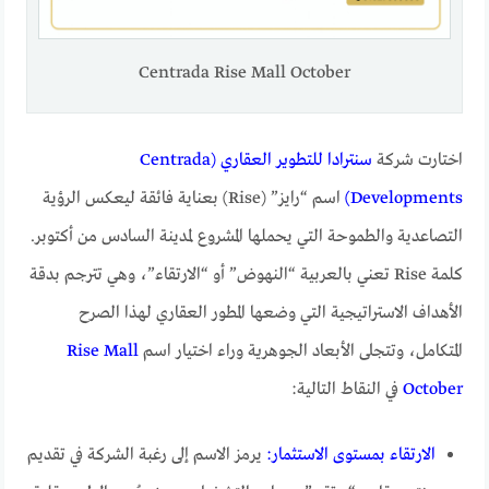
Centrada Rise Mall October
اختارت شركة
سنترادا للتطوير العقاري (Centrada
Developments)
اسم “رايز” (Rise) بعناية فائقة ليعكس الرؤية
التصاعدية والطموحة التي يحملها المشروع لمدينة السادس من أكتوبر.
كلمة Rise تعني بالعربية “النهوض” أو “الارتقاء”، وهي تترجم بدقة
الأهداف الاستراتيجية التي وضعها المطور العقاري لهذا الصرح
المتكامل، وتتجلى الأبعاد الجوهرية وراء اختيار اسم
Rise Mall
October
في النقاط التالية:
الارتقاء بمستوى الاستثمار:
يرمز الاسم إلى رغبة الشركة في تقديم