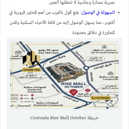
بصرية ممتازة وجاذبية لا تُخطئها العين.
السهولة في الوصول:
يقع المول بالقرب من أهم المحاور المرورية في
أكتوبر، مما يسهل الوصول إليه من كافة الأحياء السكنية والمدن
المجاورة في دقائق معدودة.
خريطة Centrada Rise Mall October