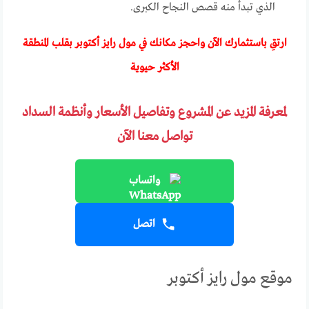
الذي تبدأ منه قصص النجاح الكبرى.
ارتقِ باستثمارك الآن واحجز مكانك في مول رايز أكتوبر بقلب المنطقة
الأكثر حيوية
لمعرفة المزيد عن المشروع وتفاصيل الأسعار وأنظمة السداد
تواصل معنا الآن
واتساب
اتصل
موقع مول رايز أكتوبر