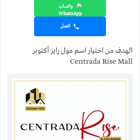
واتساب
اتصل
الهدف من اختيار اسم مول رايز أكتوبر
Centrada Rise Mall