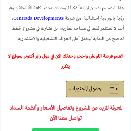
هذا التصميم يضمن توزيعاً ذكياً للوحدات يخدم كافة الأنشطة ويوفر
رؤية بانورامية استثنائية. مع شركة
Centrada Developments
،
أنت لا تستثمر فقط في مساحة عقارية، بل تشارك في مشروع خُطط
له صح من البداية ليحقق أعلى العوائد التشغيلية والاستثمارية.
اغتنم فرصة اللونش واحجز وحدتك الآن في مول رايز أكتوبر بموقع لا
يتكرر
جدول المحتويات
لمعرفة المزيد عن المشروع وتفاصيل الأسعار وأنظمة السداد
تواصل معنا الآن