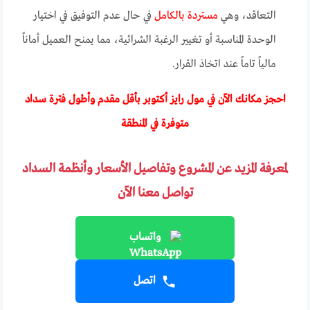
التعاقد، وهي
مستردة بالكامل
في حال عدم التوفيق في اختيار
الوحدة المناسبة أو تغيير الرغبة الشرائية، مما يمنح العميل أماناً
مالياً تاماً عند اتخاذ القرار.
احجز مكانك الآن في مول رايز أكتوبر بأقل مقدم وأطول فترة سداد
متوفرة في المنطقة
لمعرفة المزيد عن المشروع وتفاصيل الأسعار وأنظمة السداد
تواصل معنا الآن
واتساب
اتصل