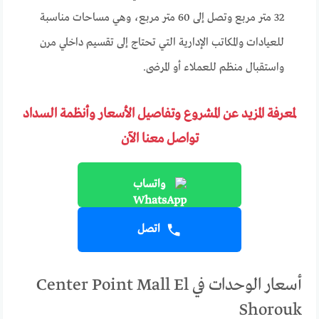
32 متر مربع وتصل إلى 60 متر مربع، وهي مساحات مناسبة
للعيادات والمكاتب الإدارية التي تحتاج إلى تقسيم داخلي مرن
واستقبال منظم للعملاء أو المرضى.
لمعرفة المزيد عن المشروع وتفاصيل الأسعار وأنظمة السداد
تواصل معنا الآن
واتساب
اتصل
أسعار الوحدات في Center Point Mall El
Shorouk