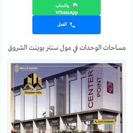
واتساب
اتصل
مساحات الوحدات في مول سنتر بوينت الشروق