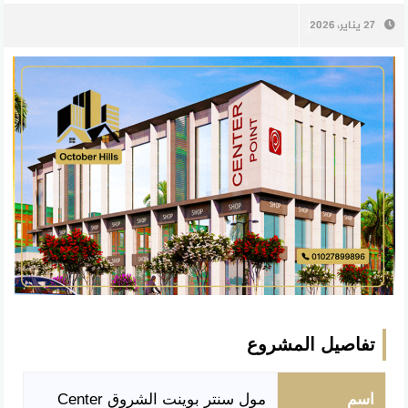
27 يناير، 2026
تفاصيل المشروع
اسم
مول سنتر بوينت الشروق Center