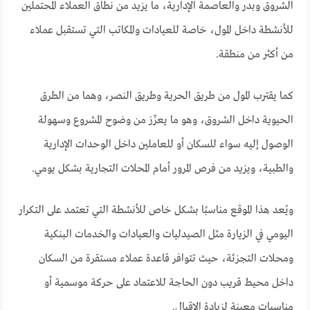
الشروق وبدر والعاصمة الإدارية، ما يزيد من نطاق العملاء المحتملين
للأنشطة داخل المول، خاصة للعيادات والمكاتب التي تستقبل عملاء
من أكثر من منطقة.
كما يقترب المول من طريق الحرية وطريق النصر، وهما من الطرق
الحيوية داخل الشروق، وهو ما يعزّز من وضوح المشروع وسهولة
الوصول إليه سواء للسكان أو للعاملين داخل الوحدات الإدارية
والطبية، ويزيد من فرص المرور أمام المحلات التجارية بشكل يومي.
ويُعد هذا الموقع مناسبًا بشكل خاص للأنشطة التي تعتمد على التكرار
اليومي في الزيارة مثل الصيدليات والعيادات والخدمات البنكية
ومحلات التجزئة، حيث تتوافر قاعدة عملاء مستقرة من السكان
داخل محيط قريب دون الحاجة للاعتماد على حركة موسمية أو
مناسبات معينة لزيادة الإقبال.