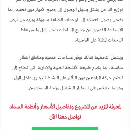
توزيع المداخل بشكل يسهل الوصول إلى جميع الأدوار دون تعقيد، بما
يضمن وصول العملاء إلى الوحدات المختلفة بسهولة ويزيد من فرص
الاستفادة القصوى من جميع المساحات داخل المول وليس فقط
الوحدات المطلة على الواجهة.
ويشمل التخطيط كذلك توفير مساحات خدمية ومناطق انتظار
مناسبة، بما يخدم طبيعة الأنشطة الطبية والإدارية التي تحتاج إلى
تنظيم حركة المراجعين دون التأثير على النشاط التجاري داخل المول،
وهو ما ينعكس على استقرار التشغيل وراحة المستخدمين.
لمعرفة المزيد عن المشروع وتفاصيل الأسعار وأنظمة السداد
تواصل معنا الآن