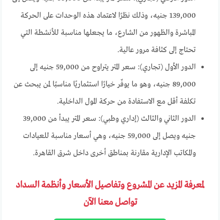
139,000 جنيه، وذلك نظرًا لاعتماد هذه الوحدات على الحركة
المباشرة والظهور من الشارع، ما يجعلها مناسبة للأنشطة التي
تحتاج إلى كثافة مرور عالية.
الدور الأول (تجاري): سعر المتر يتراوح من 59,000 جنيه إلى
89,000 جنيه، وهو ما يوفّر خيارًا استثماريًا مناسبًا لمن يبحث عن
تكلفة أقل مع الاستفادة من حركة المول الداخلية.
الدور الثاني والثالث (إداري وطبي): سعر المتر يبدأ من 39,000
جنيه ويصل إلى 59,000 جنيه، وهي أسعار مناسبة للعيادات
والمكاتب الإدارية مقارنة بمناطق أخرى داخل شرق القاهرة.
لمعرفة المزيد عن المشروع وتفاصيل الأسعار وأنظمة السداد
تواصل معنا الآن