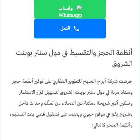
واتساب
اتصل
أنظمة الحجز والتقسيط في مول سنتر بوينت
الشروق
حرصت شركة أبراج الخليج للتطوير العقاري على توفير أنظمة حجز
وسداد مرنة في مول سنتر بوينت الشروق لتسهيل قرار الاستثمار
وتمكين أكبر شريحة ممكنة من العملاء من تملّك وحدات داخل
مشروع يقع في موقع حيوي ويعتمد على تشغيل فعلي بعد التسليم،
وأنظمة الحجز كالتالي: