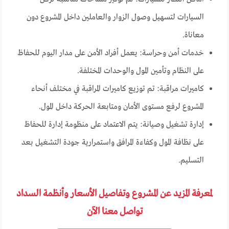
السيارات لتسهيل وصول الزوار والعاملين داخل المشروع دون
معاناة.
خدمات أمن وحراسة: يعمل أفراد الأمن على مدار اليوم للحفاظ
على النظام وتأمين المول والوحدات المختلفة.
كاميرات مراقبة: تم توزيع كاميرات المراقبة في مختلف أنحاء
المشروع لرفع مستوى الأمان ومتابعة الحركة داخل المول.
إدارة تشغيل وصيانة: يتم الاعتماد على منظومة إدارة للحفاظ
على نظافة المول وكفاءة المرافق واستمرارية جودة التشغيل بعد
التسليم.
لمعرفة المزيد عن المشروع وتفاصيل الأسعار وأنظمة السداد
تواصل معنا الآن