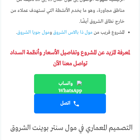
مناطق مجاورة، وهو ما يخدم الأنشطة التي تستهدف عملاء من
خارج نطاق الشروق أيضًا.
المشروع قريب من
مول ذا بالاس الشروق
و
مول جويا الشروق
.
لمعرفة المزيد عن المشروع وتفاصيل الأسعار وأنظمة السداد
تواصل معنا الآن
واتساب
اتصل
التصميم المعماري في مول سنتر بوينت الشروق