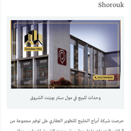
Shorouk
وحدات للبيع في مول سنتر بوينت الشروق
حرصت شركة أبراج الخليج للتطوير العقاري على توفير مجموعة من