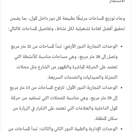
الاستثمار.
وجاء توزيع المساحات مرتبطًا بطبيعة كل دور داخل المول، بما يضمن
تحقيق أفضل كفاءة تشغيلية لكل نشاط، وتفاصيل المساحات كالتالي:
الوحدات التجارية الدور الأرضي: تبدأ المساحات من 21 متر مربع
وتصل إلى 28 متر مربع، وهي مساحات مناسبة للأنشطة التي
تعتمد على الحركة المباشرة والظهور من الشارع مثل محلات
التجزئة والصيدليات والخدمات السريعة.
الوحدات التجارية الدور الأول: تتراوح المساحات من 13 متر مربع
إلى 29 متر مربع، وهي مناسبة للمحلات التي تستفيد من حركة
المول الداخلية والعلامات التي تعتمد على التكرار في الزيارة من
سكان المنطقة.
الوحدات الإدارية والطبية الدور الثاني والثالث: تبدأ المساحات من