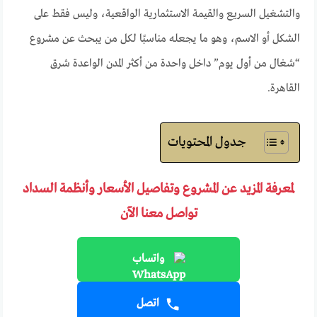
والتشغيل السريع والقيمة الاستثمارية الواقعية، وليس فقط على
الشكل أو الاسم، وهو ما يجعله مناسبًا لكل من يبحث عن مشروع
“شغال من أول يوم” داخل واحدة من أكثر المدن الواعدة شرق
القاهرة.
جدول المحتويات
لمعرفة المزيد عن المشروع وتفاصيل الأسعار وأنظمة السداد
تواصل معنا الآن
واتساب
اتصل