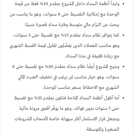
وتبدأ أنظمة السداد داخل المشروع بمقدم 10% فقط من قيمة
الوحدة مع إمكانية التقسيط حتى 4 سنوات، وهو ما يناسب من
يبحث عن التزام مالي متوسط وفترة سداد قصيرة نسبيًا.
كما يتوافر نظام سداد بمقدم 15% مع تقسيط حتى 5 سنوات،
وهو مناسب للعملاء الذين يفضّلون تقليل قيمة القسط الشهري
مع زيادة طفيفة في مدة السداد.
ويتيح المشروع أيضًا نظام سداد بمقدم 20% مع تقسيط حتى 6
سنوات، وهو خيار مناسب لمن يرغب في تخفيف العبء المالي
الشهري مع الاحتفاظ بسعر مناسب للوحدة.
أما أطول أنظمة السداد المتاحة فتكون بمقدم 25% مع تقسيط
حتى 7 سنوات بدون فوائد، وهو ما يوفّر أقصى مرونة مالية
ويجعل قرار الاستثمار أكثر سهولة خاصة لأصحاب المشروعات
الصغيرة والمتوسطة.