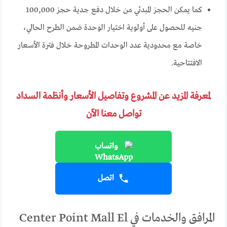
كما يمكن الحجز المبدئي من خلال دفع جدية حجز 100,000
جنيه للحصول على أولوية اختيار الوحدة ضمن الطرح الحالي،
خاصة مع محدودية عدد الوحدات المطروحة خلال فترة الأسعار
الافتتاحية.
لمعرفة المزيد عن المشروع وتفاصيل الأسعار وأنظمة السداد
تواصل معنا الآن
واتساب
اتصل
المرافق والخدمات في Center Point Mall El