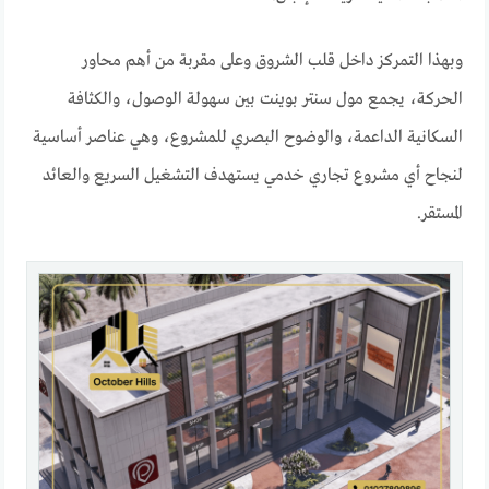
وبهذا التمركز داخل قلب الشروق وعلى مقربة من أهم محاور
الحركة، يجمع مول سنتر بوينت بين سهولة الوصول، والكثافة
السكانية الداعمة، والوضوح البصري للمشروع، وهي عناصر أساسية
لنجاح أي مشروع تجاري خدمي يستهدف التشغيل السريع والعائد
المستقر.