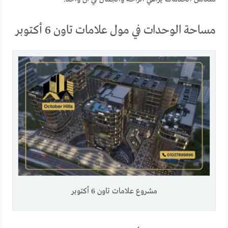
مساحة الوحدات في مول علامات تاون 6 أكتوبر
مشروع علامات تاون 6 أكتوبر