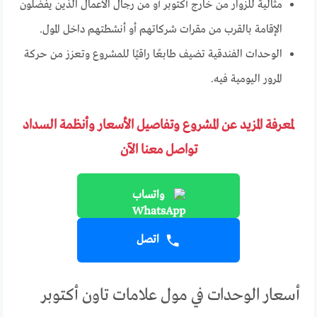
مثالية للزوار من خارج أكتوبر أو من رجال الأعمال الذين يفضلون
الإقامة بالقرب من مقرات شركاتهم أو أنشطتهم داخل المول.
الوحدات الفندقية تضيف طابعًا راقيًا للمشروع وتعزز من حركة
المرور اليومية فيه.
لمعرفة المزيد عن المشروع وتفاصيل الأسعار وأنظمة السداد
تواصل معنا الآن
واتساب
اتصل
أسعار الوحدات في مول علامات تاون أكتوبر