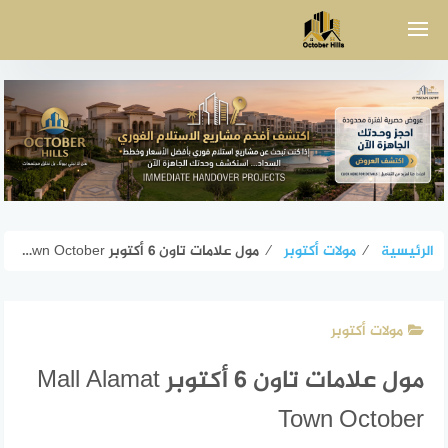
لتجاوز
لى
لمحتوى
الرئيسية
⁄
مولات أكتوبر
⁄
مول علامات تاون 6 أكتوبر Mall Alamat Town October
مولات أكتوبر
مول علامات تاون 6 أكتوبر Mall Alamat
Town October