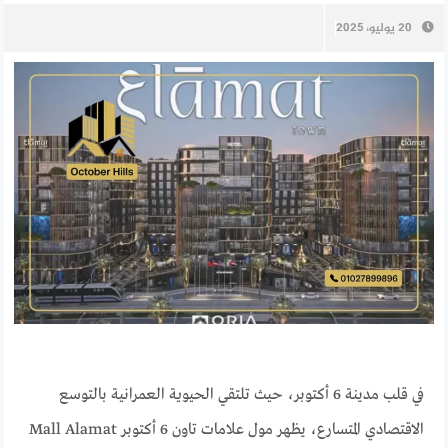
20 يوليو، 2025
في قلب مدينة 6 أكتوبر، حيث تلتقي الحيوية العمرانية بالتوسع
الاقتصادي المتسارع، يظهر مول علامات تاون 6 أكتوبر Mall Alamat