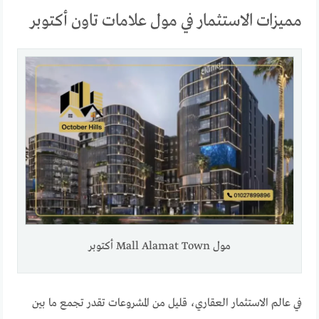
مميزات الاستثمار في مول علامات تاون أكتوبر
مول Mall Alamat Town أكتوبر
في عالم الاستثمار العقاري، قليل من المشروعات تقدر تجمع ما بين