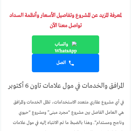
لمعرفة المزيد عن المشروع وتفاصيل الأسعار وأنظمة السداد
تواصل معنا الآن
واتساب
اتصل
المرافق والخدمات في مول علامات تاون 6 أكتوبر
في أي مشروع عقاري متعدد الاستخدامات، تظل الخدمات والمرافق
هي العامل الفاصل بين مشروع “مجرد مبنى” ومشروع “حيوي
وناجح ومستدام”. وهذا بالضبط ما تم الانتباه إليه في مول علامات