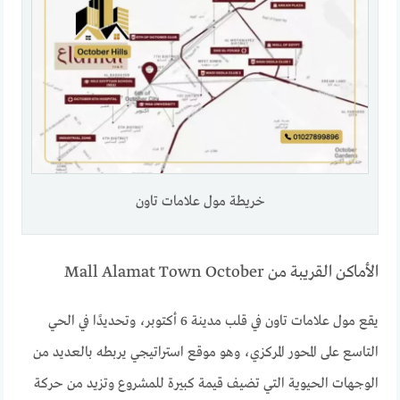
خريطة مول علامات تاون
الأماكن القريبة من Mall Alamat Town October
يقع مول علامات تاون في قلب مدينة 6 أكتوبر، وتحديدًا في الحي
التاسع على المحور المركزي، وهو موقع استراتيجي يربطه بالعديد من
الوجهات الحيوية التي تضيف قيمة كبيرة للمشروع وتزيد من حركة