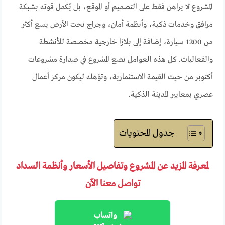
المشروع لا يراهن فقط على التصميم أو الموقع، بل يُكمل قوته بشبكة
مرافق وخدمات ذكية، وأنظمة أمان، وجراج تحت الأرض يسع أكثر
من 1200 سيارة، إضافة إلى بلازا خارجية مخصصة للأنشطة
والفعاليات. كل هذه العوامل تضع المشروع في صدارة مشروعات
أكتوبر من حيث القيمة الاستثمارية، وتؤهله ليكون مركز أعمال
عصري بمعايير المدينة الذكية.
جدول المحتويات
لمعرفة المزيد عن المشروع وتفاصيل الأسعار وأنظمة السداد
تواصل معنا الآن
واتساب