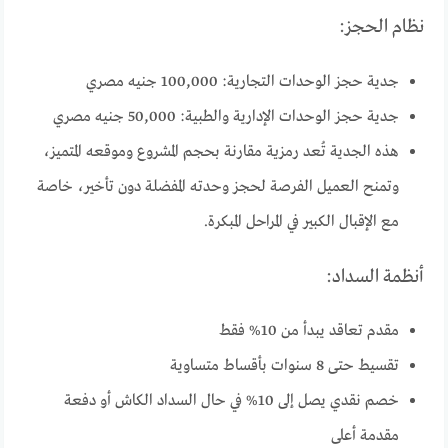
نظام الحجز:
جدية حجز الوحدات التجارية: 100,000 جنيه مصري
جدية حجز الوحدات الإدارية والطبية: 50,000 جنيه مصري
هذه الجدية تُعد رمزية مقارنة بحجم المشروع وموقعه المتميز،
وتمنح العميل الفرصة لحجز وحدته المفضلة دون تأخير، خاصة
مع الإقبال الكبير في المراحل المبكرة.
أنظمة السداد:
مقدم تعاقد يبدأ من 10% فقط
تقسيط حتى 8 سنوات بأقساط متساوية
خصم نقدي يصل إلى 10% في حال السداد الكاش أو دفعة
مقدمة أعلى