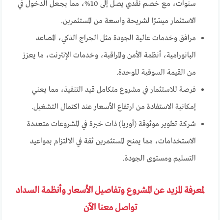
سنوات، مع خصم نقدي يصل إلى 10%، مما يجعل الدخول في
الاستثمار ميسّرًا لشريحة واسعة من المستثمرين.
مرافق وخدمات عالية الجودة مثل الجراج الذكي، المصاعد
البانورامية، أنظمة الأمن والمراقبة، وخدمات الإنترنت، ما يعزز
من القيمة السوقية للوحدة.
فرصة للاستثمار في مشروع متكامل قيد التنفيذ، مما يعني
إمكانية الاستفادة من ارتفاع الأسعار عند اكتمال التشغيل.
شركة تطوير موثوقة (أوريا) ذات خبرة في المشروعات متعددة
الاستخدامات، مما يمنح المستثمرين ثقة في الالتزام بمواعيد
التسليم ومستوى الجودة.
لمعرفة المزيد عن المشروع وتفاصيل الأسعار وأنظمة السداد
تواصل معنا الآن