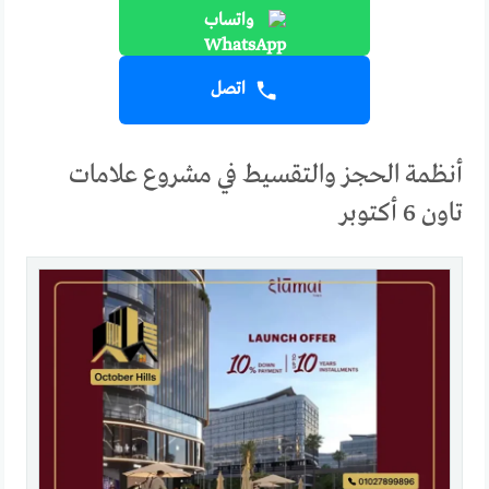
واتساب
اتصل
أنظمة الحجز والتقسيط في مشروع علامات
تاون 6 أكتوبر