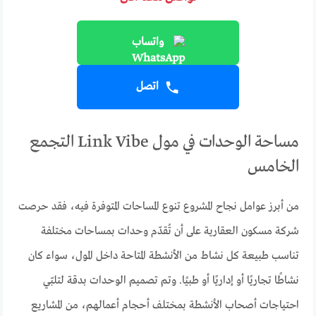
واتساب
اتصل
مساحة الوحدات في مول Link Vibe التجمع
الخامس
من أبرز عوامل نجاح المشروع تنوع المساحات المتوفرة فيه، فقد حرصت
شركة مسكون العقارية على أن تُقدّم وحدات بمساحات مختلفة
تناسب طبيعة كل نشاط من الأنشطة المتاحة داخل المول، سواء كان
نشاطًا تجاريًا أو إداريًا أو طبيًا. وتم تصميم الوحدات بدقة لتلبّي
احتياجات أصحاب الأنشطة بمختلف أحجام أعمالهم، من المشاريع