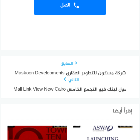
اتصل
السابق
شركة مسكون للتطوير العقاري Maskoon Developments
التالي
مول لينك فيو التجمع الخامس Mall Link View New Cairo
إقرأ أيضا