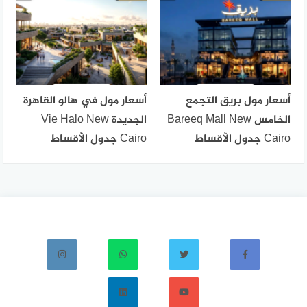
أسعار مول بريق التجمع
أسعار مول في هالو القاهرة
الخامس Bareeq Mall New
الجديدة Vie Halo New
Cairo جدول الأقساط
Cairo جدول الأقساط