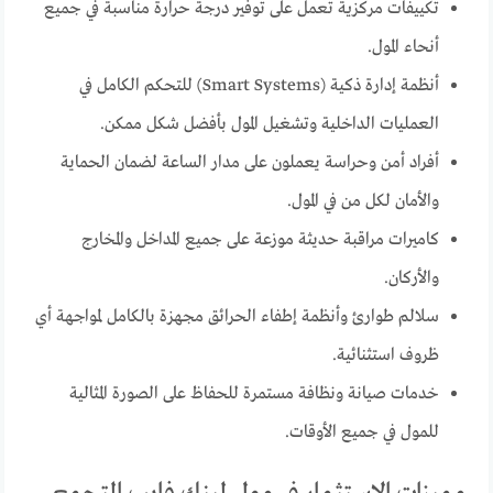
تكييفات مركزية تعمل على توفير درجة حرارة مناسبة في جميع
أنحاء المول.
أنظمة إدارة ذكية (Smart Systems) للتحكم الكامل في
العمليات الداخلية وتشغيل المول بأفضل شكل ممكن.
أفراد أمن وحراسة يعملون على مدار الساعة لضمان الحماية
والأمان لكل من في المول.
كاميرات مراقبة حديثة موزعة على جميع المداخل والمخارج
والأركان.
سلالم طوارئ وأنظمة إطفاء الحرائق مجهزة بالكامل لمواجهة أي
ظروف استثنائية.
خدمات صيانة ونظافة مستمرة للحفاظ على الصورة المثالية
للمول في جميع الأوقات.