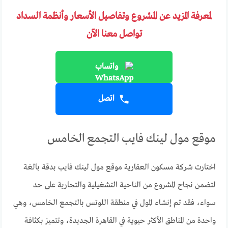
لمعرفة المزيد عن المشروع وتفاصيل الأسعار وأنظمة السداد
تواصل معنا الآن
واتساب
اتصل
موقع مول لينك فايب التجمع الخامس
اختارت شركة مسكون العقارية موقع مول لينك فايب بدقة بالغة
لتضمن نجاح المشروع من الناحية التشغيلية والتجارية على حد
سواء، فقد تم إنشاء المول في منطقة اللوتس بالتجمع الخامس، وهي
واحدة من المناطق الأكثر حيوية في القاهرة الجديدة، وتتميز بكثافة