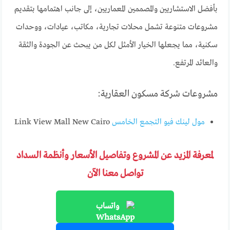
بأفضل الاستشاريين والمصممين المعماريين، إلى جانب اهتمامها بتقديم
مشروعات متنوعة تشمل محلات تجارية، مكاتب، عيادات، ووحدات
سكنية، مما يجعلها الخيار الأمثل لكل من يبحث عن الجودة والثقة
والعائد المرتفع.
مشروعات شركة مسكون العقارية:
مول لينك فيو التجمع الخامس
Link View Mall New Cairo
لمعرفة المزيد عن المشروع وتفاصيل الأسعار وأنظمة السداد
تواصل معنا الآن
واتساب