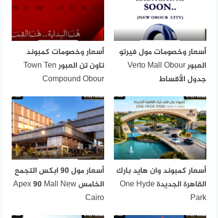
أسعار وخصومات مول فيرتو
أسعار وخصومات كمبوند
العبور Verto Mall Obour
تاون تن العبور Town Ten
جدول الأقساط
Compound Obour
أسعار كمبوند وان هايد بارك
أسعار مول 90 ابكس التجمع
القاهرة الجديدة One Hyde
الخامس Apex 90 Mall New
Cairo
Park