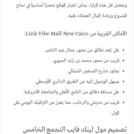
وبفضل كل هذه المزايا، يمكن اعتبار الموقع عنصرًا أساسيًا في نجاح
المشروع وزيادة إقبال العملاء عليه.
الأماكن القريبة من Link Vibe Mall New Cairo:
على بُعد دقائق من محور جمال عبد الناصر.
قريب من محور محمد بن زايد الحيوي.
يجاور شارع التسعين الشمالي.
يسهل الوصول إليه من الطريق الدائري الأوسطي.
على مسافة دقائق من النادي الأهلي والجامعة الأمريكية.
قريب من مدينتي والرحاب، مما يعزز من الترافيك اليومي على
المول.
تصميم مول لينك فايب التجمع الخامس