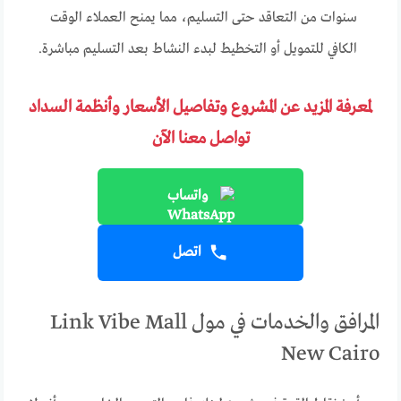
سنوات من التعاقد حتى التسليم، مما يمنح العملاء الوقت
الكافي للتمويل أو التخطيط لبدء النشاط بعد التسليم مباشرة.
لمعرفة المزيد عن المشروع وتفاصيل الأسعار وأنظمة السداد
تواصل معنا الآن
واتساب
اتصل
المرافق والخدمات في مول Link Vibe Mall
New Cairo