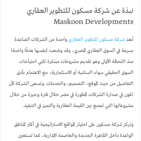
نبذة عن شركة مسكون للتطوير العقاري
Maskoon Developments
تُعد
شركة مسكون للتطوير العقاري
واحدة من الشركات الصاعدة
بسرعة في السوق العقاري المصري، وقد وضعت لنفسها هدفًا واضحًا
منذ اللحظة الأولى وهو تقديم مشروعات مبتكرة تلبّي احتياجات
السوق الحقيقي سواء السكنية أو الاستثمارية، مع الاهتمام بأدق
التفاصيل من حيث الموقع، التصميم، والخدمات. وتسعى الشركة لأن
تكون في صدارة الشركات المطورة في مصر خلال فترة وجيزة من خلال
مشروعاتها التي تجمع بين القيمة العقارية والتميز في التنفيذ.
وتركز شركة مسكون على اختيار المواقع الاستراتيجية في أكثر المناطق
الواعدة داخل القاهرة الجديدة والعاصمة الإدارية، كما تستعين