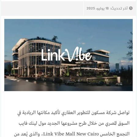
آخر تحديث:
18 يوليو، 2025
تواصل شركة مسكون للتطوير العقاري تأكيد مكانتها الريادية في
السوق المصري من خلال طرح مشروعها الجديد مول لينك فايب
التجمع الخامس Link Vibe Mall New Cairo، والذي يُعد من