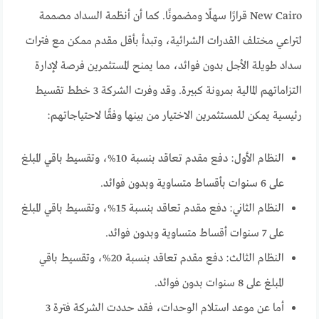
New Cairo قرارًا سهلًا ومضمونًا. كما أن أنظمة السداد مصممة
لتراعي مختلف القدرات الشرائية، وتبدأ بأقل مقدم ممكن مع فترات
سداد طويلة الأجل بدون فوائد، مما يمنح المستثمرين فرصة لإدارة
التزاماتهم المالية بمرونة كبيرة. وقد وفرت الشركة 3 خطط تقسيط
رئيسية يمكن للمستثمرين الاختيار من بينها وفقًا لاحتياجاتهم:
النظام الأول: دفع مقدم تعاقد بنسبة 10%، وتقسيط باقي المبلغ
على 6 سنوات بأقساط متساوية وبدون فوائد.
النظام الثاني: دفع مقدم تعاقد بنسبة 15%، وتقسيط باقي المبلغ
على 7 سنوات أقساط متساوية وبدون فوائد.
النظام الثالث: دفع مقدم تعاقد بنسبة 20%، وتقسيط باقي
المبلغ على 8 سنوات بدون فوائد.
أما عن موعد استلام الوحدات، فقد حددت الشركة فترة 3