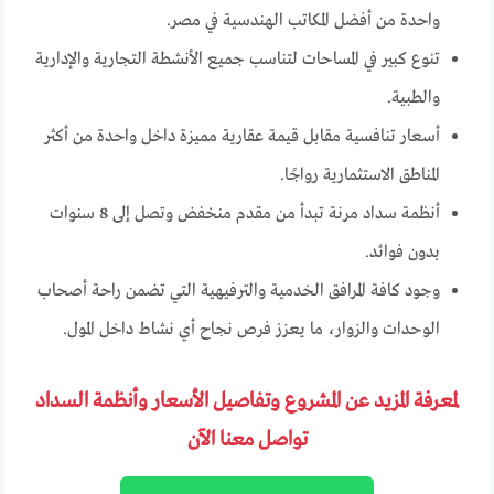
واحدة من أفضل المكاتب الهندسية في مصر.
تنوع كبير في المساحات لتناسب جميع الأنشطة التجارية والإدارية
والطبية.
أسعار تنافسية مقابل قيمة عقارية مميزة داخل واحدة من أكثر
المناطق الاستثمارية رواجًا.
أنظمة سداد مرنة تبدأ من مقدم منخفض وتصل إلى 8 سنوات
بدون فوائد.
وجود كافة المرافق الخدمية والترفيهية التي تضمن راحة أصحاب
الوحدات والزوار، ما يعزز فرص نجاح أي نشاط داخل المول.
لمعرفة المزيد عن المشروع وتفاصيل الأسعار وأنظمة السداد
تواصل معنا الآن