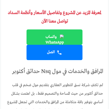
لمعرفة المزيد عن المشروع وتفاصيل الأسعار وأنظمة السداد
تواصل معنا الآن
واتساب
اتصل
المرافق والخدمات في مول Nsq حدائق أكتوبر
لم تكتفِ شركة نسق للتطوير العقاري بتقديم مول ضخم في قلب
حدائق أكتوبر من حيث المساحة والتصميم فقط، بل اهتمت بشكل
أساسي بتوفير باقة متكاملة من المرافق والخدمات التي تجعل المشروع