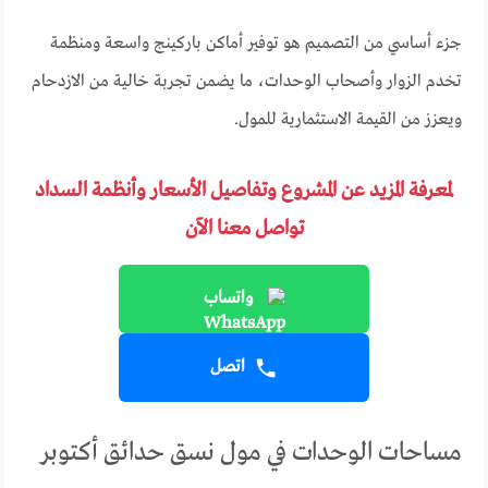
جزء أساسي من التصميم هو توفير أماكن باركينج واسعة ومنظمة
تخدم الزوار وأصحاب الوحدات، ما يضمن تجربة خالية من الازدحام
ويعزز من القيمة الاستثمارية للمول.
لمعرفة المزيد عن المشروع وتفاصيل الأسعار وأنظمة السداد
تواصل معنا الآن
واتساب
اتصل
مساحات الوحدات في مول نسق حدائق أكتوبر