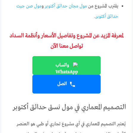
يقترب المشروع من
مول مجان حدائق أكتوبر
و
مول صن جيت
حدائق أكتوبر
.
لمعرفة المزيد عن المشروع وتفاصيل الأسعار وأنظمة السداد
تواصل معنا الآن
واتساب
اتصل
التصميم المعماري في مول نسق حدائق أكتوبر
يُعتبر التصميم المعماري في أي مشروع تجاري أو طبي هو العنصر