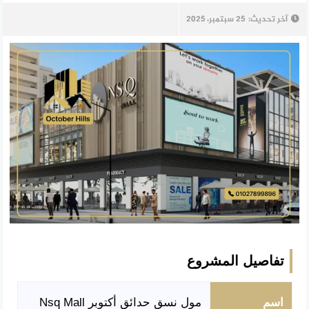
آخر تحديث:
25 سبتمبر، 2025
تفاصيل المشروع
اسم
مول نسق حدائق أكتوبر Nsq Mall