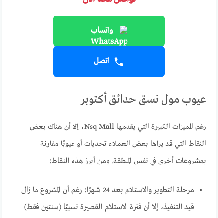
واتساب
اتصل
عيوب مول نسق حدائق أكتوبر
رغم المميزات الكبيرة التي يقدمها Nsq Mall، إلا أن هناك بعض
النقاط التي قد يراها بعض العملاء تحديات أو عيوبًا مقارنة
بمشروعات أخرى في نفس المنطقة. ومن أبرز هذه النقاط:
مرحلة التطوير والاستلام بعد 24 شهرًا: رغم أن المشروع ما زال
قيد التنفيذ، إلا أن فترة الاستلام القصيرة نسبيًا (سنتين فقط)