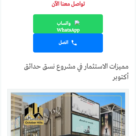
تواصل معنا الآن
واتساب
اتصل
مميزات الاستثمار في مشروع نسق حدائق
أكتوبر