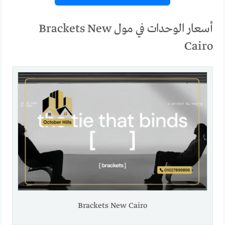
أسعار الوحدات في مول Brackets New
Cairo
Brackets New Cairo