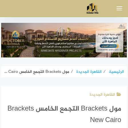
لتجاوز
لى
لمحتوى
الرئيسية
⁄
القاهرة الجديدة
⁄
مول Brackets التجمع الخامس Brackets New Cairo
القاهرة الجديدة
مول Brackets التجمع الخامس Brackets
New Cairo