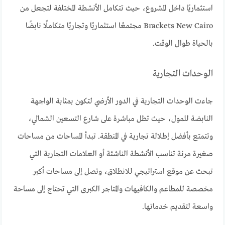
استثماريًا داخل المشروع، حيث تتكامل الأنشطة المختلفة لتجعل من
Brackets New Cairo مجتمعًا استثماريًا وتجاريًا متكاملًا نابضًا
بالحياة طوال الوقت.
الوحدات التجارية
جاءت الوحدات التجارية في الدور الأرضي لتكون بمثابة الواجهة
النابضة للمول، حيث تطل مباشرة على شارع التسعين الشمالي،
وتتمتع بأفضل إطلالة تجارية في المنطقة. تبدأ المساحات من مساحات
صغيرة مرنة تناسب الأنشطة الناشئة أو العلامات التجارية التي
تبحث عن موقع استراتيجي للانطلاق، وتصل إلى مساحات أكبر
مخصصة للمطاعم والكافيهات والمتاجر الكبرى التي تحتاج إلى مساحة
واسعة لتقديم خدماتها.