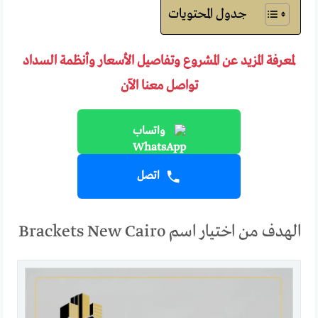
جدول المحتويات
لمعرفة المزيد عن المشروع وتفاصيل الأسعار وأنظمة السداد
تواصل معنا الآن
واتساب
اتصل
الهدف من اختيار اسم Brackets New Cairo