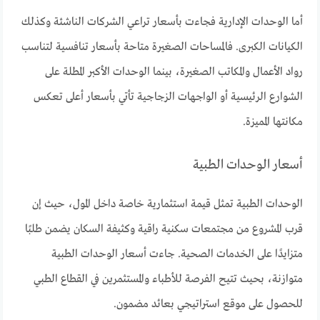
أما الوحدات الإدارية فجاءت بأسعار تراعي الشركات الناشئة وكذلك
الكيانات الكبرى. فالمساحات الصغيرة متاحة بأسعار تنافسية لتناسب
رواد الأعمال والمكاتب الصغيرة، بينما الوحدات الأكبر المطلة على
الشوارع الرئيسية أو الواجهات الزجاجية تأتي بأسعار أعلى تعكس
مكانتها المميزة.
أسعار الوحدات الطبية
الوحدات الطبية تمثل قيمة استثمارية خاصة داخل المول، حيث إن
قرب المشروع من مجتمعات سكنية راقية وكثيفة السكان يضمن طلبًا
متزايدًا على الخدمات الصحية. جاءت أسعار الوحدات الطبية
متوازنة، بحيث تتيح الفرصة للأطباء والمستثمرين في القطاع الطبي
للحصول على موقع استراتيجي بعائد مضمون.