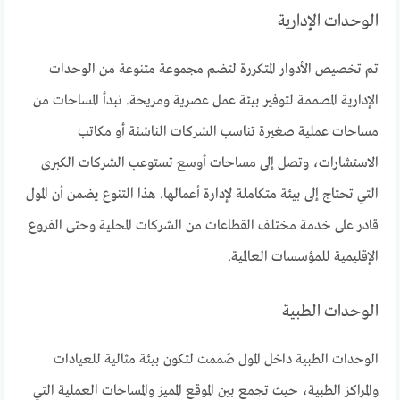
الوحدات الإدارية
تم تخصيص الأدوار المتكررة لتضم مجموعة متنوعة من الوحدات
الإدارية المصممة لتوفير بيئة عمل عصرية ومريحة. تبدأ المساحات من
مساحات عملية صغيرة تناسب الشركات الناشئة أو مكاتب
الاستشارات، وتصل إلى مساحات أوسع تستوعب الشركات الكبرى
التي تحتاج إلى بيئة متكاملة لإدارة أعمالها. هذا التنوع يضمن أن المول
قادر على خدمة مختلف القطاعات من الشركات المحلية وحتى الفروع
الإقليمية للمؤسسات العالمية.
الوحدات الطبية
الوحدات الطبية داخل المول صُممت لتكون بيئة مثالية للعيادات
والمراكز الطبية، حيث تجمع بين الموقع المميز والمساحات العملية التي