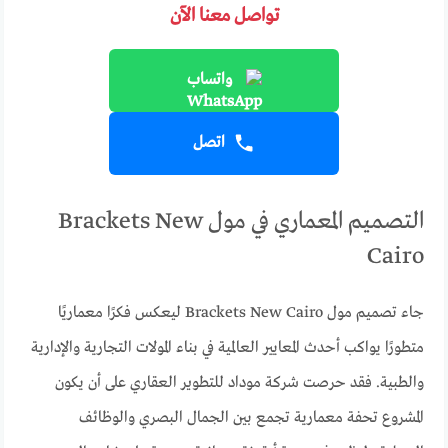
تواصل معنا الآن
واتساب
اتصل
التصميم المعماري في مول Brackets New
Cairo
جاء تصميم مول Brackets New Cairo ليعكس فكرًا معماريًا
متطورًا يواكب أحدث المعايير العالمية في بناء المولات التجارية والإدارية
والطبية. فقد حرصت شركة موداد للتطوير العقاري على أن يكون
المشروع تحفة معمارية تجمع بين الجمال البصري والوظائف