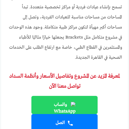
تسمح بإنشاء عيادات فردية أو مراكز تخصصية متعددة. تبدأ
المساحات من مساحات مناسبة للعيادات الفردية، وتصل إلى
مساحات أكبر مهيأة لتكون مراكز طبية متكاملة. وجود هذه الوحدات
في مشروع متكامل مثل Brackets يجعلها خيارًا مثاليًا للأطباء
والمستثمرين في القطاع الطبي، خاصة مع ارتفاع الطلب على الخدمات
الصحية في القاهرة الجديدة.
لمعرفة المزيد عن المشروع وتفاصيل الأسعار وأنظمة السداد
تواصل معنا الآن
واتساب
اتصل