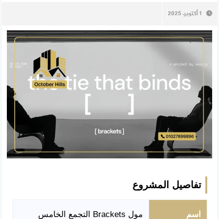
1 أكتوبر، 2025
تفاصيل المشروع
اسم
مول Brackets التجمع الخامس