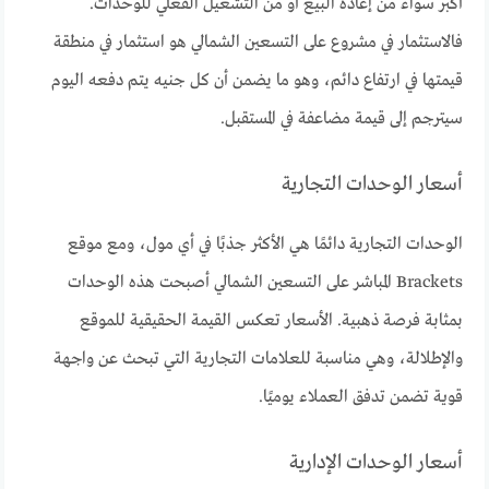
أكبر سواء من إعادة البيع أو من التشغيل الفعلي للوحدات.
فالاستثمار في مشروع على التسعين الشمالي هو استثمار في منطقة
قيمتها في ارتفاع دائم، وهو ما يضمن أن كل جنيه يتم دفعه اليوم
سيترجم إلى قيمة مضاعفة في المستقبل.
أسعار الوحدات التجارية
الوحدات التجارية دائمًا هي الأكثر جذبًا في أي مول، ومع موقع
Brackets المباشر على التسعين الشمالي أصبحت هذه الوحدات
بمثابة فرصة ذهبية. الأسعار تعكس القيمة الحقيقية للموقع
والإطلالة، وهي مناسبة للعلامات التجارية التي تبحث عن واجهة
قوية تضمن تدفق العملاء يوميًا.
أسعار الوحدات الإدارية