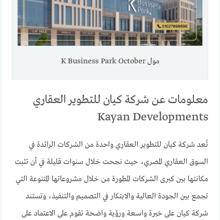
مول K Business Park October
معلومات عن شركة كيان للتطوير العقاري
Kayan Developments
تُعد شركة كيان للتطوير العقاري واحدة من الشركات الرائدة في
السوق العقاري المصري، حيث نجحت خلال سنوات قليلة في أن تثبت
مكانتها بين كبرى الشركات المطورة من خلال مشروعاتها المتنوعة التي
تجمع بين الجودة العالية والابتكار في التصميم والتنفيذ، وتستند
شركة كيان على خبرة واسعة ورؤية واضحة تقوم على الاعتماد على