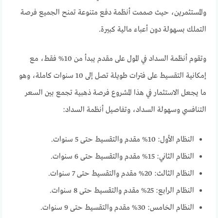
والمستثمرين، حيث صممت أنظمة دفع متنوعة تمنح الجميع فرصة
التملك بسهولة دون أعباء مالية كبيرة.
وتقوم أنظمة السداد في المول على مقدم يبدأ من 10% فقط، مع
إمكانية التقسيط على فترات طويلة تصل إلى 10 سنوات كاملة، وهو
ما يجعل الاستثمار في هذا المشروع فرصة ذهبية تجمع بين السعر
التنافسي وسهولة السداد، وتفاصيل أنظمة السداد:
النظام الأول: 10% مقدم والتقسيط حتى 5 سنوات.
النظام الثاني: 15% مقدم والتقسيط حتى 6 سنوات.
النظام الثالث: 20% مقدم والتقسيط حتى 7 سنوات.
النظام الرابع: 25% مقدم والتقسيط حتى 8 سنوات.
النظام الخامس: 30% مقدم والتقسيط حتى 9 سنوات.