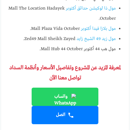
مول ذا لوكيشن حدائق أكتوبر
Mall The Location Hadayek
October.
مول بلازا فيدا أكتوبر
Mall Plaza Vida October.
مول زيد 49 الشيخ زايد
Zed49 Mall Sheikh Zayed.
مول هب 44 أكتوبر Mall Hub 44 October.
لمعرفة المزيد عن المشروع وتفاصيل الأسعار وأنظمة السداد
تواصل معنا الآن
واتساب
اتصل