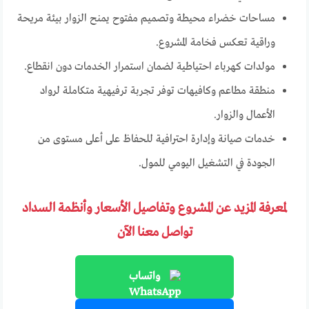
مساحات خضراء محيطة وتصميم مفتوح يمنح الزوار بيئة مريحة
وراقية تعكس فخامة المشروع.
مولدات كهرباء احتياطية لضمان استمرار الخدمات دون انقطاع.
منطقة مطاعم وكافيهات توفر تجربة ترفيهية متكاملة لرواد
الأعمال والزوار.
خدمات صيانة وإدارة احترافية للحفاظ على أعلى مستوى من
الجودة في التشغيل اليومي للمول.
لمعرفة المزيد عن المشروع وتفاصيل الأسعار وأنظمة السداد
تواصل معنا الآن
واتساب