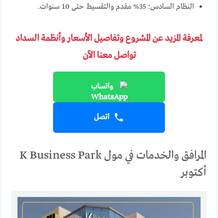
النظام السادس: 35% مقدم والتقسيط حتى 10 سنوات.
لمعرفة المزيد عن المشروع وتفاصيل الأسعار وأنظمة السداد
تواصل معنا الآن
واتساب
اتصل
المرافق والخدمات في مول K Business Park
أكتوبر