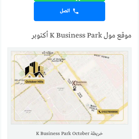
اتصل
موقع مول K Business Park أكتوبر
خريطة K Business Park October