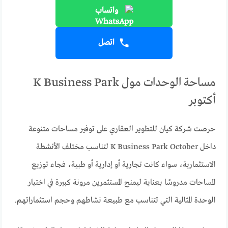
واتساب
اتصل
مساحة الوحدات مول K Business Park
أكتوبر
حرصت شركة كيان للتطوير العقاري على توفير مساحات متنوعة
داخل K Business Park October لتناسب مختلف الأنشطة
الاستثمارية، سواء كانت تجارية أو إدارية أو طبية، فجاء توزيع
المساحات مدروسًا بعناية ليمنح المستثمرين مرونة كبيرة في اختيار
الوحدة المثالية التي تتناسب مع طبيعة نشاطهم وحجم استثماراتهم.