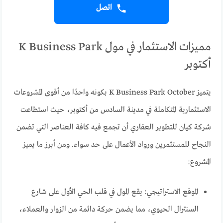
اتصل
مميزات الاستثمار في مول K Business Park
أكتوبر
يتميز K Business Park October بكونه واحدًا من أقوى المشروعات
الاستثمارية المتكاملة في مدينة السادس من أكتوبر، حيث استطاعت
شركة كيان للتطوير العقاري أن تجمع فيه كافة العناصر التي تضمن
النجاح للمستثمرين ورواد الأعمال على حد سواء. ومن أبرز ما يميز
المشروع:
الموقع الاستراتيجي: يقع المول في قلب الحي الأول على شارع
السنترال الحيوي، مما يضمن حركة دائمة من الزوار والعملاء،