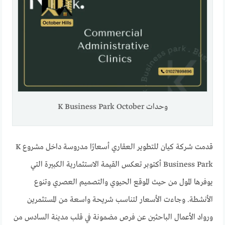
وحدات K Business Park October
قدمت شركة كيان للتطوير العقاري أسعارًا مدروسة داخل مشروع K
Business Park أكتوبر تعكس القيمة الاستثمارية الكبيرة التي
يوفرها المول من حيث الموقع الحيوي والتصميم العصري وتنوع
الأنشطة. وجاءت الأسعار لتناسب شريحة واسعة من المستثمرين
ورواد الأعمال الباحثين عن فرص مضمونة في قلب مدينة السادس من