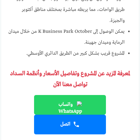
طريق الواحات، مما يربطه مباشرة بمختلف مناطق أكتوبر
والجيزة.
يمكن الوصول إلى K Business Park October من خلال ميدان
الرماية وميدان جهينة.
المشروع قريب بشكل كبير من الطريق الدائري الأوسطي.
لمعرفة المزيد عن المشروع وتفاصيل الأسعار وأنظمة السداد
تواصل معنا الآن
واتساب
اتصل