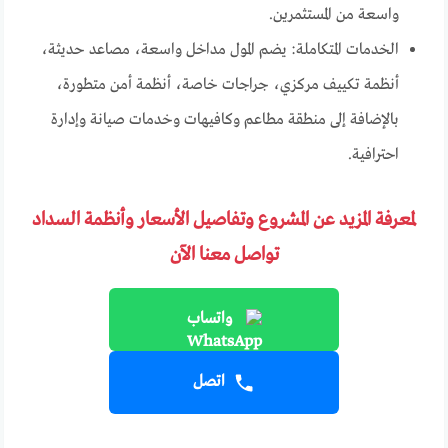
واسعة من المستثمرين.
الخدمات المتكاملة: يضم المول مداخل واسعة، مصاعد حديثة،
أنظمة تكييف مركزي، جراجات خاصة، أنظمة أمن متطورة،
بالإضافة إلى منطقة مطاعم وكافيهات وخدمات صيانة وإدارة
احترافية.
لمعرفة المزيد عن المشروع وتفاصيل الأسعار وأنظمة السداد
تواصل معنا الآن
واتساب
اتصل