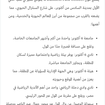
الأول بمدينة السادس من أكتوبر، على شارع السنترال الحيوي، مما
يضعه بالقرب من مجموعة من أبرز المعالم الحيوية والخدمية، ومن
أهمها:
جامعة 6 أكتوبر: واحدة من أكبر وأشهر الجامعات الخاصة،
وتقع على مسافة قصيرة جدًا من المول.
نادي 6 أكتوبر: يوفر بيئة رياضية واجتماعية مميزة لسكان
المنطقة، ويجاور الجامعة مباشرة.
هيئة 6 أكتوبر: وهي الجهة الإدارية المسؤولة عن المنطقة، مما
يعزز من أهمية الموقع وحيويته
نادي وادي دجلة الرياضي: واحد من أهم الأندية الرياضية في
مصر، ويقع على مقربة من المول عبر المحور الرئيسي.
سهولة الوصول من وإلى المول عبر محور جمال عبد الناصر ووصلة