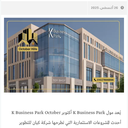
26 أغسطس، 2025
يُعد مول K Business Park أكتوبر K Business Park October
أحدث المشروعات الاستثمارية التي تطرحها شركة كيان للتطوير