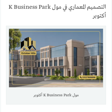
التصميم المعماري في مول K Business Park
أكتوبر
مول K Business Park أكتوبر