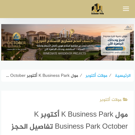
لتجاوز
لى
لمحتوى
الرئيسية
⁄
مولات أكتوبر
⁄
مول K Business Park أكتوبر K Business Park October تفاصيل الحجز
مولات أكتوبر
مول K Business Park أكتوبر K
Business Park October تفاصيل الحجز