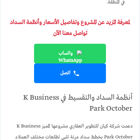
في المنطقة.
لمعرفة المزيد عن المشروع وتفاصيل الأسعار وأنظمة السداد
تواصل معنا الآن
واتساب
اتصل
أنظمة السداد والتقسيط في K Business
Park October
دعمت شركة كيان للتطوير العقاري مشروعها المميز K Business
Park October بخطط سداد مرنة تلبي تطلعات مختلف العملاء