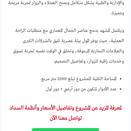
والإدارية والطبية بشكل متكامل ويمنح العملاء والزوار تجربة مريحة
ومميزة.
ويكتمل المشهد بدمج عناصر الجمال المعماري مع متطلبات الراحة
العملية، حيث يوفر المول بيئة عصرية تليق بالشركات الكبرى
والعلامات التجارية المرموقة، وتخلق في الوقت نفسه تجربة تسوق
وخدمات راقية للزوار، وتفاصيل التصميم:
المساحة الكلية للمشروع تبلغ 2100 متر مربع.
عدد الأدوار تتكون من دور أرضي + دور أول.
لمعرفة المزيد عن المشروع وتفاصيل الأسعار وأنظمة السداد
تواصل معنا الآن