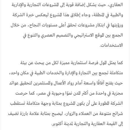
العقاري، حيث يشكل إضافة قوية إلى المشروعات التجارية والإدارية
والطبية في المنطقة، وجاء إطلاق هذا المشروع ليعكس خبرة الشركة
ورؤيتها في ابتكار مشروعات تحقق أعلى مستويات النجاح، من خلال
الجمع بين الموقع الاستراتيجي والتصميم العصري والتنوع في
الاستخدامات.
كما يمثل المول فرصة استثمارية مميزة لكل من يبحث عن بيئة
متكاملة تجمع بين التجارة والإدارة والخدمات الطبية في مكان واحد،
حيث يفتح آفاقًا واسعة أمام رواد الأعمال والمستثمرين لتحقيق عوائد
مجزية في واحدة من أكثر المدن نموًا وحيوية في مصر، كما حرصت
الشركة المطورة على أن يكون المشروع بمثابة وجهة متكاملة تستقطب
شرائح متنوعة من العملاء والزوار، ليصبح بمثابة علامة بارزة تضيف
إلى القيمة العقارية والتجارية لمدينة أكتوبر.