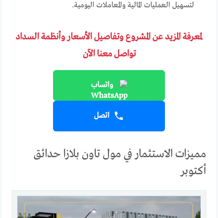
لتسهيل العمليات المالية والمعاملات اليومية.
لمعرفة المزيد عن المشروع وتفاصيل الأسعار وأنظمة السداد
تواصل معنا الآن
واتساب
اتصل
مميزات الاستثمار في مول تاون بلازا حدائق
أكتوبر