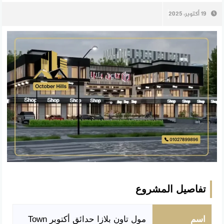
19 أكتوبر، 2025
تفاصيل المشروع
اسم
مول تاون بلازا حدائق أكتوبر Town