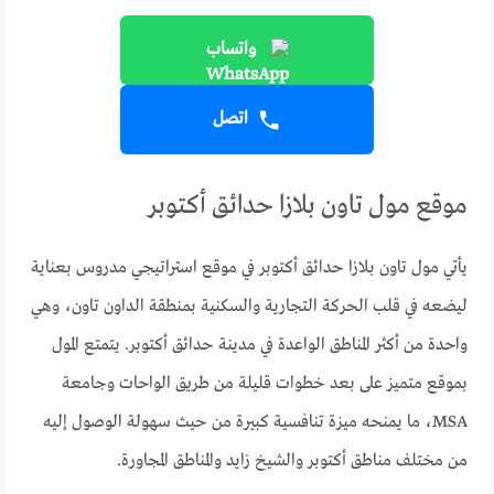
واتساب
اتصل
موقع مول تاون بلازا حدائق أكتوبر
يأتي مول تاون بلازا حدائق أكتوبر في موقع استراتيجي مدروس بعناية
ليضعه في قلب الحركة التجارية والسكنية بمنطقة الداون تاون، وهي
واحدة من أكثر المناطق الواعدة في مدينة حدائق أكتوبر. يتمتع المول
بموقع متميز على بعد خطوات قليلة من طريق الواحات وجامعة
MSA، ما يمنحه ميزة تنافسية كبيرة من حيث سهولة الوصول إليه
من مختلف مناطق أكتوبر والشيخ زايد والمناطق المجاورة.