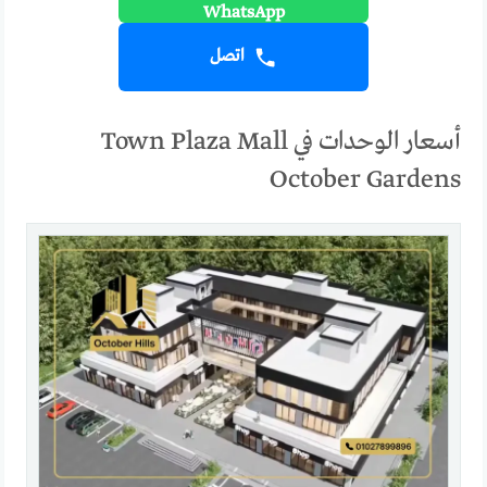
اتصل
أسعار الوحدات في Town Plaza Mall
October Gardens