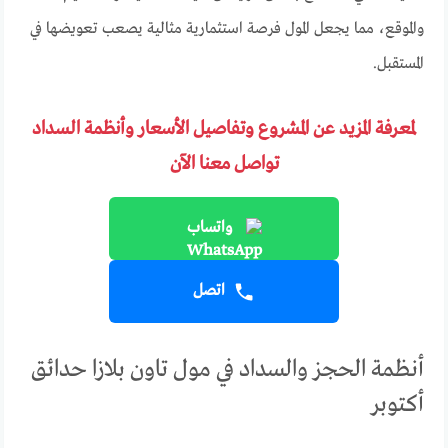
والموقع، مما يجعل المول فرصة استثمارية مثالية يصعب تعويضها في
المستقبل.
لمعرفة المزيد عن المشروع وتفاصيل الأسعار وأنظمة السداد
تواصل معنا الآن
واتساب
اتصل
أنظمة الحجز والسداد في مول تاون بلازا حدائق
أكتوبر