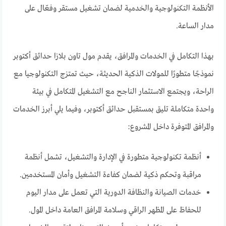
الأنظمة التكنولوجية والخدمية لضمان تشغيل مستقر وفعّال على
مدار الساعة.
بهذا التكامل في الخدمات والمرافق، يقدم مول تاون بلازا حدائق أكتوبر
نموذجًا متطورًا للمولات الذكية الحديثة، حيث تمتزج التكنولوجيا مع
الراحة، ويجتمع الاستثمار الناجح مع التشغيل المتكامل في بيئة
واحدة متكاملة تليق بمستقبل حدائق أكتوبر، وفيما يلي أبرز الخدمات
والمرافق المتوفرة داخل المشروع:
أنظمة تكنولوجية متطورة في الإدارة والتشغيل، تشمل أنظمة
مراقبة وتحكم ذكية لضمان كفاءة التشغيل وأمان المستخدمين.
خدمات الصيانة والنظافة الدورية التي تعمل على مدار اليوم
للحفاظ على المظهر الراقي وسلامة المرافق العامة داخل المول.