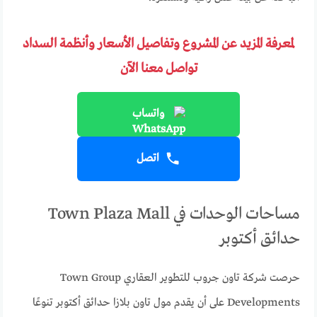
لمعرفة المزيد عن المشروع وتفاصيل الأسعار وأنظمة السداد
تواصل معنا الآن
واتساب
اتصل
مساحات الوحدات في Town Plaza Mall
حدائق أكتوبر
حرصت شركة تاون جروب للتطوير العقاري Town Group
Developments على أن يقدم مول تاون بلازا حدائق أكتوبر تنوعًا