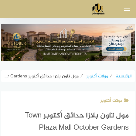
لتجاوز
لى
لمحتوى
الرئيسية
⁄
مولات أكتوبر
⁄
مول تاون بلازا حدائق أكتوبر Town Plaza Mall October Gardens
مولات أكتوبر
مول تاون بلازا حدائق أكتوبر Town
Plaza Mall October Gardens