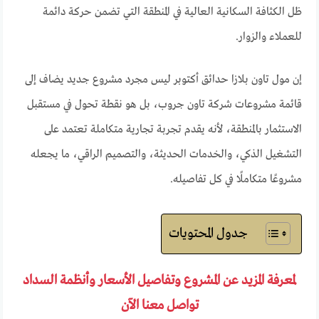
ظل الكثافة السكانية العالية في المنطقة التي تضمن حركة دائمة
للعملاء والزوار.
إن مول تاون بلازا حدائق أكتوبر ليس مجرد مشروع جديد يضاف إلى
قائمة مشروعات شركة تاون جروب، بل هو نقطة تحول في مستقبل
الاستثمار بالمنطقة، لأنه يقدم تجربة تجارية متكاملة تعتمد على
التشغيل الذكي، والخدمات الحديثة، والتصميم الراقي، ما يجعله
مشروعًا متكاملًا في كل تفاصيله.
جدول المحتويات
لمعرفة المزيد عن المشروع وتفاصيل الأسعار وأنظمة السداد
تواصل معنا الآن