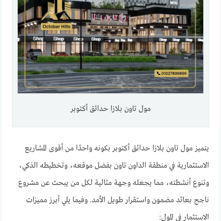
مول تاون بلازا حدائق أكتوبر
يتميز مول تاون بلازا حدائق أكتوبر بكونه واحدًا من أقوى المشاريع
الاستثمارية في منطقة الداون تاون بفضل موقعه، وتخطيطه الذكي،
وتنوع أنشطته، مما يجعله وجهة مثالية لكل من يبحث عن مشروع
ناجح بعائد مضمون واستقرار طويل الأمد. وفيما يلي أبرز مميزات
الاستثمار في المول: