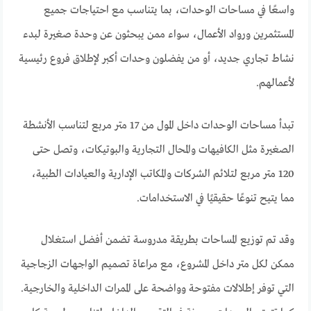
واسعًا في مساحات الوحدات، بما يتناسب مع احتياجات جميع
المستثمرين ورواد الأعمال، سواء ممن يبحثون عن وحدة صغيرة لبدء
نشاط تجاري جديد، أو من يفضلون وحدات أكبر لإطلاق فروع رئيسية
لأعمالهم.
تبدأ مساحات الوحدات داخل المول من 17 متر مربع لتناسب الأنشطة
الصغيرة مثل الكافيهات والمحال التجارية والبوتيكات، وتصل حتى
120 متر مربع لتلائم الشركات والمكاتب الإدارية والعيادات الطبية،
مما يتيح تنوعًا حقيقيًا في الاستخدامات.
وقد تم توزيع المساحات بطريقة مدروسة تضمن أفضل استغلال
ممكن لكل متر داخل المشروع، مع مراعاة تصميم الواجهات الزجاجية
التي توفر إطلالات مفتوحة وواضحة على الممرات الداخلية والخارجية.